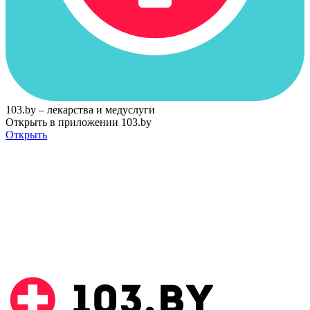
103.by – лекарства и медуслуги
Открыть в приложении 103.by
Открыть