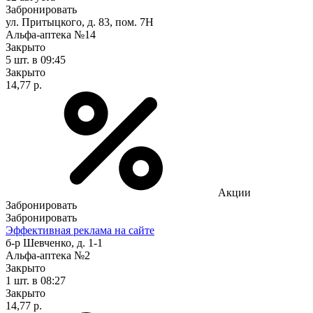
Забронировать
ул. Притыцкого, д. 83, пом. 7Н
Альфа-аптека №14
Закрыто
5 шт.
в 09:45
Закрыто
14,77 р.
Акции
Забронировать
Забронировать
Эффективная реклама на сайте
б-р Шевченко, д. 1-1
Альфа-аптека №2
Закрыто
1 шт.
в 08:27
Закрыто
14,77 р.