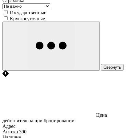
Страховка
Государственные
Круглосуточные
Свернуть
Цена
действительна при бронировании
Адрес
Аптека
390
Наличие