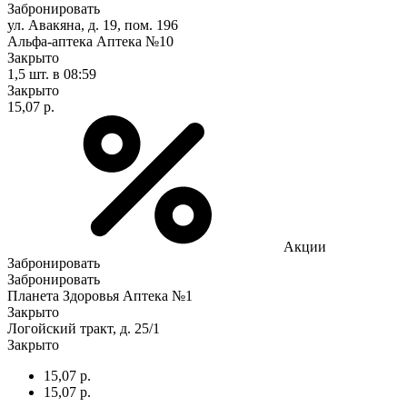
Забронировать
ул. Авакяна, д. 19, пом. 196
Альфа-аптека Аптека №10
Закрыто
1,5 шт.
в 08:59
Закрыто
15,07 р.
Акции
Забронировать
Забронировать
Планета Здоровья Аптека №1
Закрыто
Логойский тракт, д. 25/1
Закрыто
15,07 р.
15,07 р.