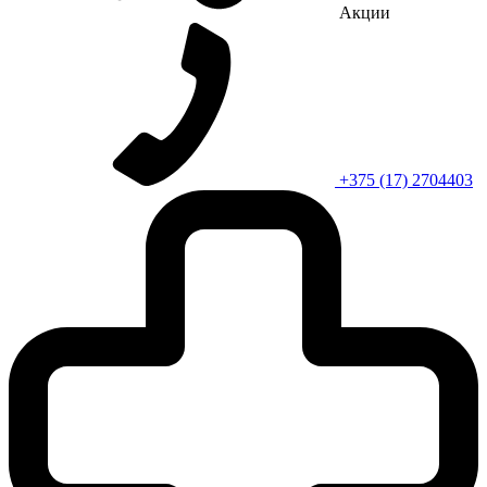
Акции
+375 (17) 2704403