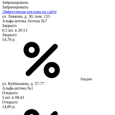
Забронировать
Забронировать
Эффективная реклама на сайте
ул. Левкова, д. 30, пом. 133
Альфа-аптека Аптека №7
Закрыто
0,5 шт.
в 20:13
Закрыто
14,78 р.
Акции
ул. Куйбышева, д. 57-77
Альфа-аптека №1
Открыто
3 шт.
в 08:43
Открыто
14,89 р.