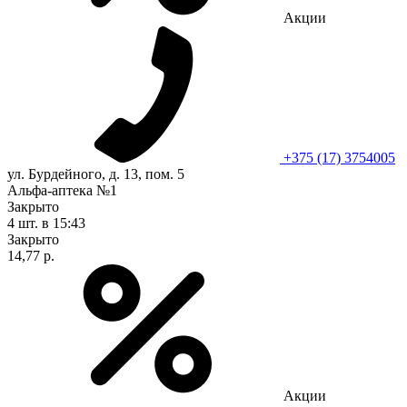
Акции
+375 (17) 3754005
ул. Бурдейного, д. 13, пом. 5
Альфа-аптека №1
Закрыто
4 шт.
в 15:43
Закрыто
14,77 р.
Акции