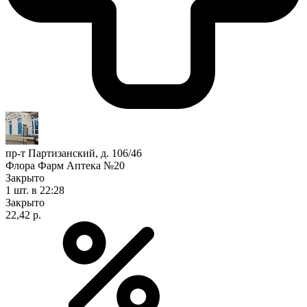
пр-т Партизанский, д. 106/46
Флора Фарм Аптека №20
Закрыто
1 шт.
в 22:28
Закрыто
22,42 р.