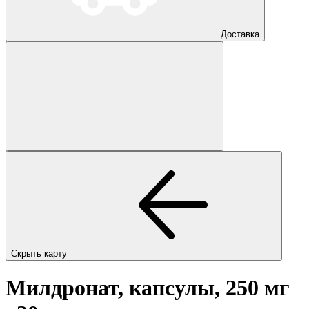
Доставка
Скрыть карту
Милдронат, капсулы, 250 мг