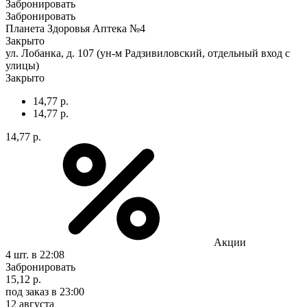
Забронировать
Забронировать
Планета Здоровья Аптека №4
Закрыто
ул. Лобанка, д. 107 (ун-м Радзивиловский, отдельный вход с
улицы)
Закрыто
14,77 р.
14,77 р.
14,77 р.
Акции
4 шт.
в 22:08
Забронировать
15,12 р.
под заказ
в 23:00
12 августа