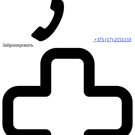
+375 (17) 2151133
Забронировать