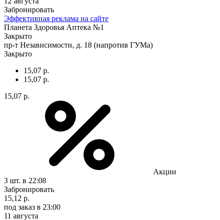
12 августа
Забронировать
Эффективная реклама на сайте
Планета Здоровья Аптека №1
Закрыто
пр-т Независимости, д. 18 (напротив ГУМа)
Закрыто
15,07 р.
15,07 р.
15,07 р.
Акции
3 шт.
в 22:08
Забронировать
15,12 р.
под заказ
в 23:00
11 августа