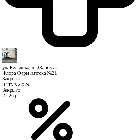
ул. Кедышко, д. 23, пом. 2
Флора Фарм Аптека №21
Закрыто
3 шт.
в 22:29
Закрыто
22,26 р.