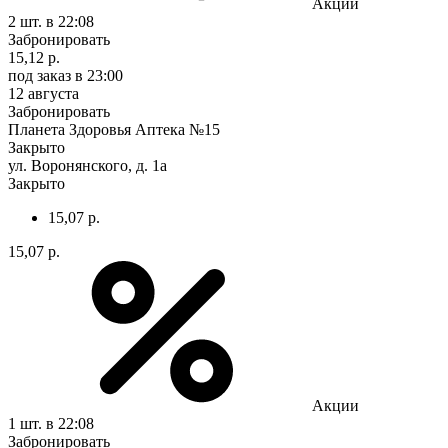
Акции
2 шт.
в 22:08
Забронировать
15,12 р.
под заказ
в 23:00
12 августа
Забронировать
Планета Здоровья Аптека №15
Закрыто
ул. Воронянского, д. 1а
Закрыто
15,07 р.
15,07 р.
Акции
1 шт.
в 22:08
Забронировать