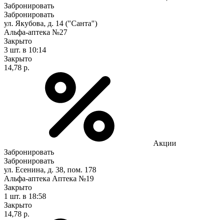
Забронировать
Забронировать
ул. Якубова, д. 14 ("Санта")
Альфа-аптека №27
Закрыто
3 шт.
в 10:14
Закрыто
14,78 р.
Акции
Забронировать
Забронировать
ул. Есенина, д. 38, пом. 178
Альфа-аптека Аптека №19
Закрыто
1 шт.
в 18:58
Закрыто
14,78 р.