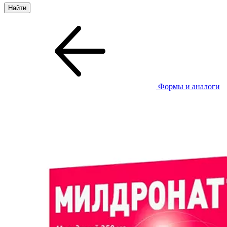
Формы и аналоги