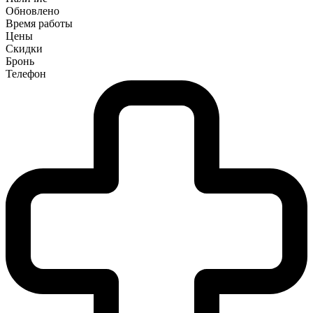
Обновлено
Время работы
Цены
Скидки
Бронь
Телефон