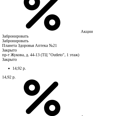
Акции
Забронировать
Забронировать
Планета Здоровья Аптека №21
Закрыто
пр-т Жукова, д. 44-13 (ТЦ "Outleto", 1 этаж)
Закрыто
14,92 р.
14,92 р.