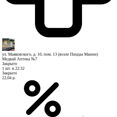
ул. Маяковского, д. 10, пом. 13 (возле Пиццы Мании)
Медвай Аптека №7
Закрыто
1 шт.
в 22:32
Закрыто
22,04 р.