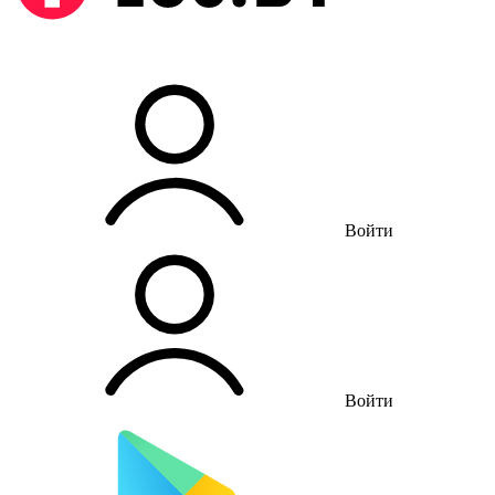
Войти
Войти