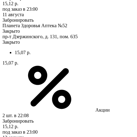
15,12 р.
под заказ
в 23:00
11 августа
Забронировать
Планета Здоровья Аптека №52
Закрыто
пр-т Дзержинского, д. 131, пом. 635
Закрыто
15,07 р.
15,07 р.
Акции
2 шт.
в 22:08
Забронировать
15,12 р.
под заказ
в 23:00