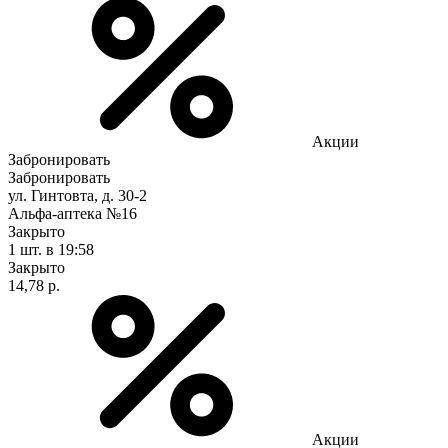
Акции
Забронировать
Забронировать
ул. Гинтовта, д. 30-2
Альфа-аптека №16
Закрыто
1 шт.
в 19:58
Закрыто
14,78 р.
Акции