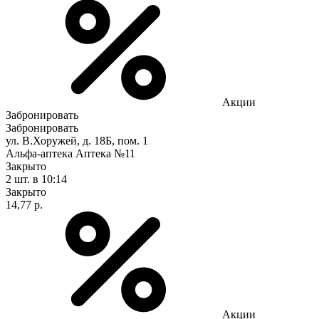
Акции
Забронировать
Забронировать
ул. В.Хоружей, д. 18Б, пом. 1
Альфа-аптека Аптека №11
Закрыто
2 шт.
в 10:14
Закрыто
14,77 р.
Акции