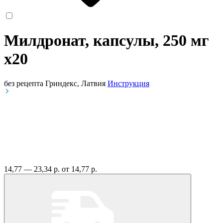
Милдронат, капсулы, 250 мг
x20
без рецепта
Гриндекс, Латвия
Инструкция
14,77 — 23,34 р.
от 14,77 р.