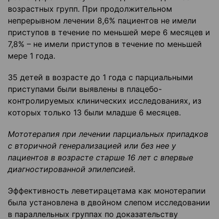
возрастных групп. При продолжительном
непрерывном лечении 8,6% пациентов не имели
приступов в течение по меньшей мере 6 месяцев и
7,8% – не имели приступов в течение по меньшей
мере 1 года.
35 детей в возрасте до 1 года с парциальными
приступами были выявлены в плацебо-
контролируемых клинических исследованиях, из
которых только 13 были младше 6 месяцев.
Мототерапия при лечении парциальных припадков
с вторичной генерализацией или без нее у
пациентов в возрасте старше 16 лет с впервые
диагностированной эпилепсией.
Эффективность леветирацетама как монотерапии
была установлена в двойном слепом исследовании
в параллельных группах по доказательству