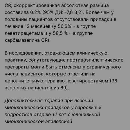
CR; скорректированная абсолютная разница
составила 0.2% (95% ДИ: -7,8 8,2). Более чем у
половины пациентов отсутствовали припадки в
течение 12 месяцев (у 56,6% – в группе
леветирацетама и у 58,5 % – в группе
карбамазепина CR).
В исследовании, отражающем клиническую
практику, сопутствующие противоэпилептические
препараты могли быть отменены у ограниченного
числа пациентов, которые ответили на
дополнительную терапию леветирацетамом (36
взрослых пациентов из 69).
Дополнительная терапия при лечении
миоклонических припадков у взрослых и
подростков старше 12 лет с ювенильной
миоклонической эпилепсией