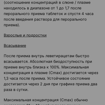
(соотношение концентраций в слюне / плазме
находилось в диапазоне от 1 до 1,7 после
перорального приема таблеток и спустя 4 часа
после введения раствора для перорального
приема).
Взрослые и подростки
Всасывание
После приема внутрь леветирацетам быстро
всасывается. Абсолютная биодоступность при
приеме внутрь близка к 100%. Максимальная
концентрация в плазме (Сmax) достигается через
1,3 часа после приема. Устойчивое состояние
достигается через 2 дня при графике приема два
раза в сутки.
Максимальная концентрация (Сmax) обычно