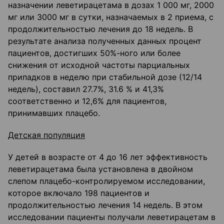
назначении леветирацетама в дозах 1 000 мг, 2000
мг или 3000 мг в сутки, назначаемых в 2 приема, с
продолжительностью лечения до 18 недель. В
результате анализа полученных данных процент
пациентов, достигших 50%-ного или более
снижения от исходной частоты парциальных
припадков в неделю при стабильной дозе (12/14
недель), составил 27.7%, 31.6 % и 41,3%
соответственно и 12,6% для пациентов,
принимавших плацебо.
Детская популяция
У детей в возрасте от 4 до 16 лет эффективность
леветирацетама была установлена в двойном
слепом плацебо-контролируемом исследовании,
которое включало 198 пациентов и
продолжительностью лечения 14 недель. В этом
исследовании пациенты получали леветирацетам в