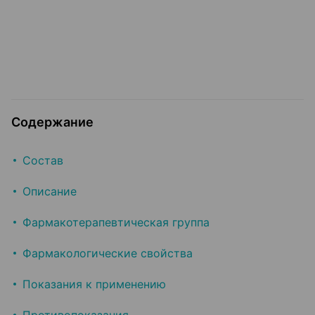
Содержание
Состав
Описание
Фармакотерапевтическая группа
Фармакологические свойства
Показания к применению