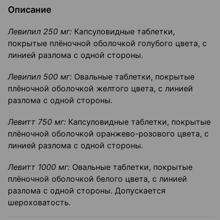
Описание
Левипил 250 мг:
Капсуловидные таблетки,
покрытые плёночной оболочкой голубого цвета, с
линией разлома с одной стороны.
Левипил 500 мг:
Овальные таблетки, покрытые
плёночной оболочкой желтого цвета, с линией
разлома с одной стороны.
Левитт 750 мг:
Капсуловидные таблетки, покрытые
плёночной оболочкой оранжево-розового цвета, с
линией разлома с одной стороны.
Левитт 1000 мг:
Овальные таблетки, покрытые
плёночной оболочкой белого цвета, с линией
разлома с одной стороны. Допускается
шероховатость.