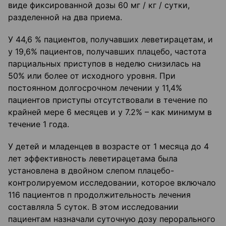
виде фиксированной дозы 60 мг / кг / сутки,
разделенной на два приема.
У 44,6 % пациентов, получавших леветирацетам, и
у 19,6% пациентов, получавших плацебо, частота
парциальных приступов в неделю снизилась на
50% или более от исходного уровня. При
постоянном долгосрочном лечении у 11,4%
пациентов приступы отсутствовали в течение по
крайней мере 6 месяцев и у 7.2% – как минимум в
течение 1 года.
У детей и младенцев в возрасте от 1 месяца до 4
лет эффективность леветирацетама была
установлена в двойном слепом плацебо-
контролируемом исследовании, которое включало
116 пациентов п продолжительность лечения
составляла 5 суток. В этом исследовании
пациентам назначали суточную дозу перорального