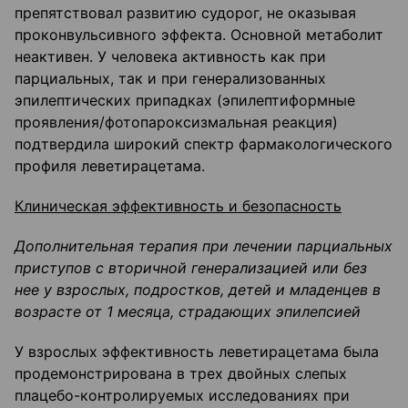
препятствовал развитию судорог, не оказывая
проконвульсивного эффекта. Основной метаболит
неактивен. У человека активность как при
парциальных, так и при генерализованных
эпилептических припадках (эпилептиформные
проявления/фотопароксизмальная реакция)
подтвердила широкий спектр фармакологического
профиля леветирацетама.
Клиническая эффективность и безопасность
Дополнительная терапия при лечении парциальных
приступов с вторичной генерализацией или без
нее у взрослых, подростков, детей и младенцев в
возрасте от 1 месяца, страдающих эпилепсией
У взрослых эффективность леветирацетама была
продемонстрирована в трех двойных слепых
плацебо-контролируемых исследованиях при