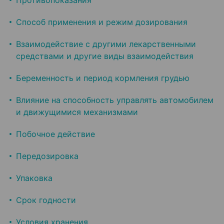
Противопоказания
Способ применения и режим дозирования
Взаимодействие с другими лекарственными
средствами и другие виды взаимодействия
Беременность и период кормления грудью
Влияние на способность управлять автомобилем
и движущимися механизмами
Побочное действие
Передозировка
Упаковка
Срок годности
Условия хранения