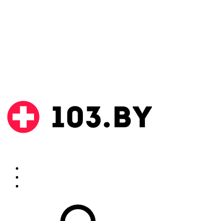
Поиск
Аптеки
Инструкции