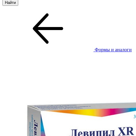
Формы и аналоги