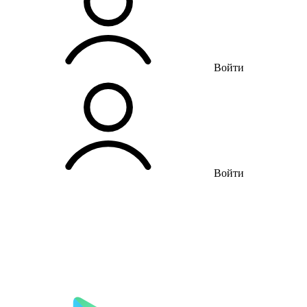
Войти
Войти