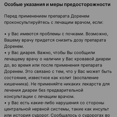
Особые указания и меры предосторожности
Перед применением препарата Доренем
проконсультируйтесь с лечащим врачом, если:
• у Вас имеются проблемы с почками. Возможно,
Вашему врачу придется снизить дозу препарата
Доренем.
• у Вас диарея. Важно, чтобы Вы сообщили
лечащему врачу о наличии у Вас кровавой диареи
до, во время или после применения препарата
Доренем. Это связано с тем, что у Вас может быть
состояние, известное как колит (воспаление
кишечника). Не применяйте никаких лекарств для
лечения диареи без предварительной
консультации с лечащим врачом.
• у Вас есть какие-либо нарушения со стороны
центральной нервной системы, такие как инсульт
или история судорог. Сообщалось о судорогах во