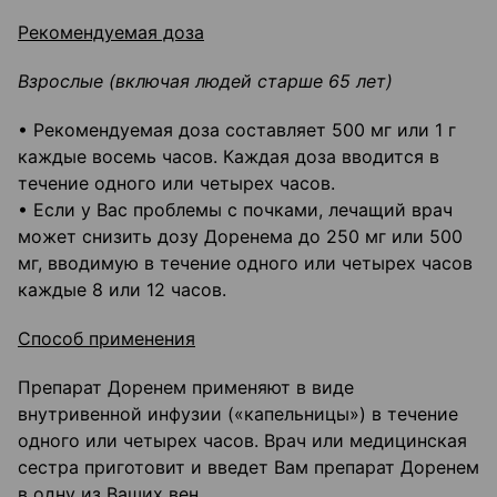
Рекомендуемая доза
Взрослые (включая людей старше 65 лет)
• Рекомендуемая доза составляет 500 мг или 1 г
каждые восемь часов. Каждая доза вводится в
течение одного или четырех часов.
• Если у Вас проблемы с почками, лечащий врач
может снизить дозу Доренема до 250 мг или 500
мг, вводимую в течение одного или четырех часов
каждые 8 или 12 часов.
Способ применения
Препарат Доренем применяют в виде
внутривенной инфузии («капельницы») в течение
одного или четырех часов. Врач или медицинская
сестра приготовит и введет Вам препарат Доренем
в одну из Ваших вен.