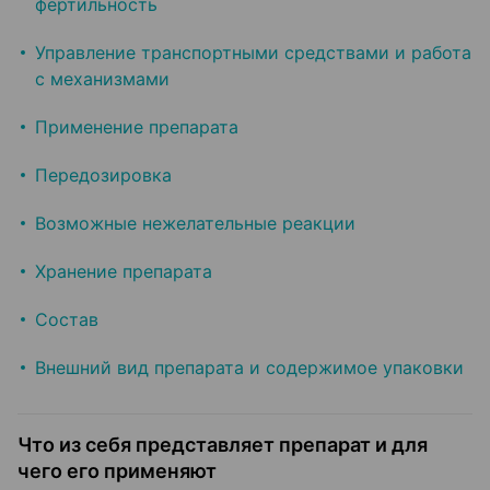
фертильность
Управление транспортными средствами и работа
с механизмами
Применение препарата
Передозировка
Возможные нежелательные реакции
Хранение препарата
Состав
Внешний вид препарата и содержимое упаковки
Что из себя представляет препарат и для
чего его применяют