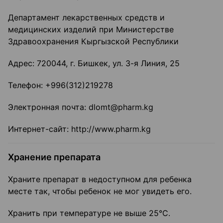
Департамент лекарственных средств и
медицинских изделий при Министерстве
Здравоохранения Кыргызской Республики
Адрес: 720044, г. Бишкек, ул. 3-я Линия, 25
Телефон: +996(312)219278
Электронная почта: dlomt@pharm.kg
Интернет-сайт: http://www.pharm.kg
Хранение препарата
Храните препарат в недоступном для ребенка
месте так, чтобы ребенок не мог увидеть его.
Хранить при температуре не выше 25°С.