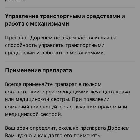
Управление транспортными средствами и
работа с механизмами
Препарат Доренем не оказывает влияния на
способность управлять транспортными
средствами и работать с механизмами.
Применение препарата
Всегда применяйте препарат в полном
соответствии с рекомендациями лечащего врача
или медицинской сестры. При появлении
сомнений посоветуйтесь с лечащим врачом или
медицинской сестрой.
Ваш врач определит, сколько препарата Доренем
Вам нужно и как долго его применять.