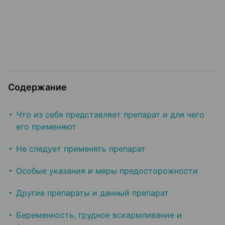
Содержание
Что из себя представляет препарат и для чего
его применяют
Не следует применять препарат
Особые указания и меры предосторожности
Другие препараты и данный препарат
Беременность, грудное вскармливание и