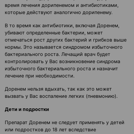
время лечения дорипенемом и антибиотиками,
которые действуют аналогично дорипенему.
В то время как антибиотики, включая Доренем,
убивают определенные бактерии, может
отмечаться рост других бактерий и грибков выше
нормы. Это называется синдромом избыточного
бактериального роста. Лечащий врач будет
контролировать у Вас возникновение синдрома
избыточного бактериального роста и назначит
лечение при необходимости.
Доренем нельзя вдыхать, так как это может
вызвать у Вас воспаление легких (пневмонию).
Дети и подростки
Препарат Доренем не следует применять у детей
или подростков до 18 лет вследствие