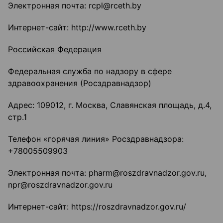
Электронная почта: rcpl@rceth.by
Интернет-сайт: http://www.rceth.by
Российская Федерация
Федеральная служба по надзору в сфере
здравоохранения (Росздравнадзор)
Адрес: 109012, г. Москва, Славянская площадь, д.4,
стр.1
Телефон «горячая линия» Росздравнадзора:
+78005509903
Электронная почта: pharm@roszdravnadzor.gov.ru,
npr@roszdravnadzor.gov.ru
Интернет-сайт: https://roszdravnadzor.gov.ru/