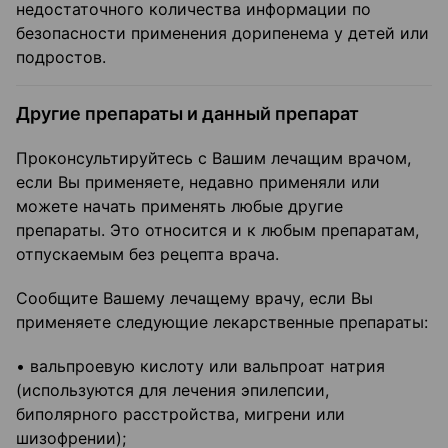
недостаточного количества информации по
безопасности применения дорипенема у детей или
подростов.
Другие препараты и данный препарат
Проконсультируйтесь с Вашим лечащим врачом,
если Вы применяете, недавно применяли или
можете начать применять любые другие
препараты. Это относится и к любым препаратам,
отпускаемым без рецепта врача.
Сообщите Вашему лечащему врачу, если Вы
применяете следующие лекарственные препараты:
• вальпроевую кислоту или вальпроат натрия
(используются для лечения эпилепсии,
биполярного расстройства, мигрени или
шизофрении);