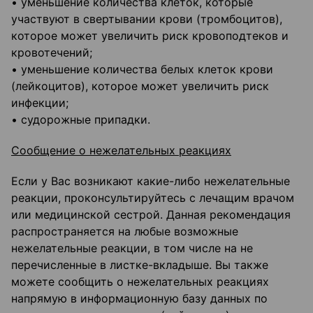
• уменьшение количества клеток, которые
участвуют в свертывании крови (тромбоцитов),
которое может увеличить риск кровоподтеков и
кровотечений;
• уменьшение количества белых клеток крови
(лейкоцитов), которое может увеличить риск
инфекции;
• судорожные припадки.
Сообщение о нежелательных реакциях
Если у Вас возникают какие-либо нежелательные
реакции, проконсультируйтесь с лечащим врачом
или медицинской сестрой. Данная рекомендация
распространяется на любые возможные
нежелательные реакции, в том числе на не
перечисленные в листке-вкладыше. Вы также
можете сообщить о нежелательных реакциях
напрямую в информационную базу данных по