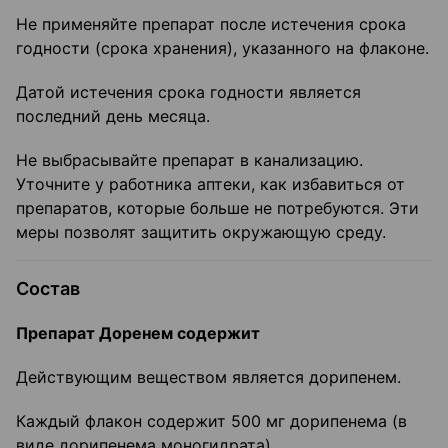
Не применяйте препарат после истечения срока
годности (срока хранения), указанного на флаконе.
Датой истечения срока годности является
последний день месяца.
Не выбрасывайте препарат в канализацию.
Уточните у работника аптеки, как избавиться от
препаратов, которые больше не потребуются. Эти
меры позволят защитить окружающую среду.
Состав
Препарат Доренем содержит
Действующим веществом является дорипенем.
Каждый флакон содержит 500 мг дорипенема (в
виде дорипенема моногидрата).