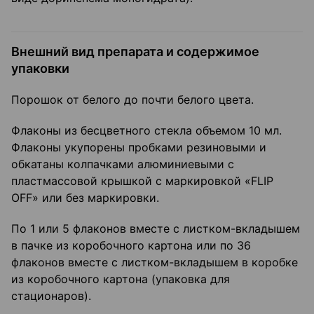
Внешний вид препарата и содержимое
упаковки
Порошок от белого до почти белого цвета.
Флаконы из бесцветного стекла объемом 10 мл.
Флаконы укупорены пробками резиновыми и
обкатаны колпачками алюминиевыми с
пластмассовой крышкой с маркировкой «FLIP
OFF» или без маркировки.
По 1 или 5 флаконов вместе с листком-вкладышем
в пачке из коробочного картона или по 36
флаконов вместе с листком-вкладышем в коробке
из коробочного картона (упаковка для
стационаров).