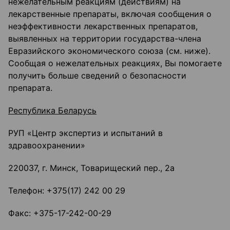
нежелательным реакциям (действиям) на
лекарственные препараты, включая сообщения о
неэффективности лекарственных препаратов,
выявленных на территории государства-члена
Евразийского экономического союза (см. ниже).
Сообщая о нежелательных реакциях, Вы помогаете
получить больше сведений о безопасности
препарата.
Республика Беларусь
РУП «Центр экспертиз и испытаний в
здравоохранении»
220037, г. Минск, Товарищеский пер., 2а
Телефон: +375(17) 242 00 29
Факс: +375-17-242-00-29