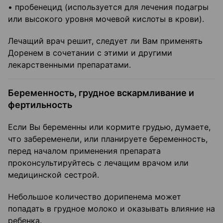
• пробенецид (используется для лечения подагры
или высокого уровня мочевой кислоты в крови).
Лечащий врач решит, следует ли Вам применять
Доренем в сочетании с этими и другими
лекарственными препаратами.
Беременность, грудное вскармливание и
фертильность
Если Вы беременны или кормите грудью, думаете,
что забеременели, или планируете беременность,
перед началом применения препарата
проконсультируйтесь с лечащим врачом или
медицинской сестрой.
Небольшое количество дорипенема может
попадать в грудное молоко и оказывать влияние на
ребенка.