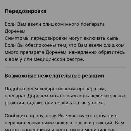
Передозировка
Если Вам ввели слишком много препарата
Доренем
Симптомы передозировки могут включать сыпь.
Если Вы обеспокоены тем, что Вам ввели слишком
много препарата Доренем, немедленно обратитесь
к врачу или медицинской сестре.
Возможные нежелательные реакции
Подобно всем лекарственным препаратам,
препарат Доренем может вызывать нежелательные
реакции, однако они возникают не у всех.
Сообщите врачу, если Вы чувствуете любую из
перечисленных ниже нежелательных реакций, Вам
может понадобиться неотложная медицинская