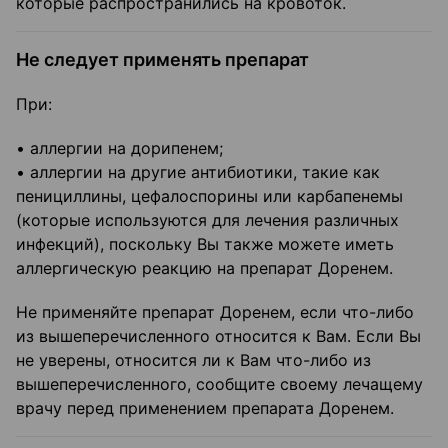
которые распространились на кровоток.
Не следует применять препарат
При:
• аллергии на дорипенем;
• аллергии на другие антибиотики, такие как
пенициллины, цефалоспорины или карбапенемы
(которые используются для лечения различных
инфекций), поскольку Вы также можете иметь
аллергическую реакцию на препарат Доренем.
Не применяйте препарат Доренем, если что-либо
из вышеперечисленного относится к Вам. Если Вы
не уверены, относится ли к Вам что-либо из
вышеперечисленного, сообщите своему лечащему
врачу перед применением препарата Доренем.