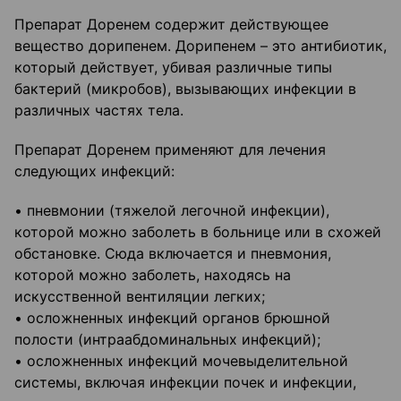
Препарат Доренем содержит действующее
вещество дорипенем. Дорипенем – это антибиотик,
который действует, убивая различные типы
бактерий (микробов), вызывающих инфекции в
различных частях тела.
Препарат Доренем применяют для лечения
следующих инфекций:
• пневмонии (тяжелой легочной инфекции),
которой можно заболеть в больнице или в схожей
обстановке. Сюда включается и пневмония,
которой можно заболеть, находясь на
искусственной вентиляции легких;
• осложненных инфекций органов брюшной
полости (интраабдоминальных инфекций);
• осложненных инфекций мочевыделительной
системы, включая инфекции почек и инфекции,