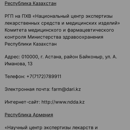
Республика Казахстан
РГП на ПХВ «Национальный центр экспертизы
лекарственных средств и медицинских изделий»
Комитета медицинского и фармацевтического
контроля Министерства здравоохранения
Республики Казахстан
Адрес: 010000, г. Астана, район Байконыр, ул. А.
Иманова, 13
Телефон: +7(7172)789911
Электронная почта: farm@dari.kz
Интернет-сайт: http://www.ndda.kz
Республика Армения
«Научный центр экспертизы лекарств и