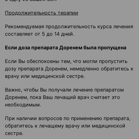
Продолжительность терапии
Рекомендуемая продолжительность курса лечения
составляет от 5 до 14 дней.
Если доза препарата Доренем была пропущена
Если Вы обеспокоены тем, что могли пропустить
дозу препарата Доренем, немедленно обратитесь к
врачу или медицинской сестре.
Важно, чтобы Вы получали лечение препаратом
Доренем, пока Ваш лечащий врач считает это
необходимым.
При наличии вопросов по применению препарата,
обратитесь к лечащему врачу или медицинской
сестре.