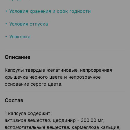
Условия хранения и срок годности
Условия отпуска
Упаковка
Описание
Капсулы твердые желатиновые, непрозрачная
крышечка черного цвета и непрозрачное
основание серого цвета.
Состав
1 капсула содержит:
активное вещество:
цефдинир - 300,00 мг;
вспомогательные вещества:
кармеллоза кальция,