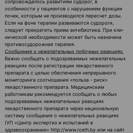
сопровождалось развитием судорог, в
особенности у пациентов с нарушением функции
почек, которым не производился пересчет дозы.
Если на фоне терапии развиваются судороги,
следует прекратить прием антибиотика. При кли­
нической необходимости может быть назначена
противосудорожная терапия.
Сообщение о нежелательных побочных реакциях.
Важно сообщать о подозреваемых нежелательных
реакциях после регистрации лекар­ственного
препарата с целью обеспечения непрерывного
мониторинга соотношения «польза - риск»
лекарственного препарата. Медицинским
работникам рекомендуется со­общать о любых
подозреваемых нежелательных реакциях
лекарственного препарата через национальную
систему сообщения о нежелательных реакциях
(УП «Центр экспертиз и испытаний в
здравоохранении» http://www.rceth.by или на сайт