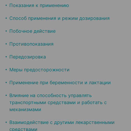
Показания к применению
Способ применения и режим дозирования
Побочное действие
Противопоказания
Передозировка
Меры предосторожности
Применение при беременности и лактации
Влияние на способность управлять
транспортными средствами и работать с
механиз­мами
Взаимодействие с другими лекарственными
средствами