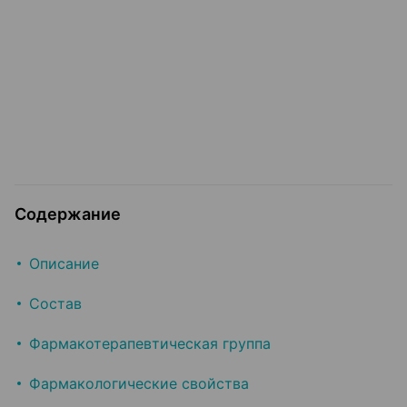
Содержание
Описание
Состав
Фармакотерапевтическая группа
Фармакологические свойства