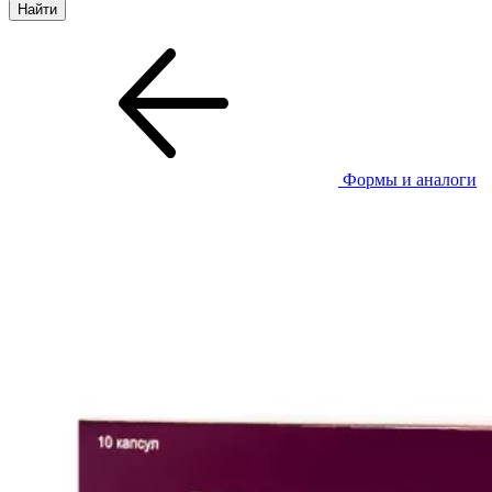
Формы и аналоги