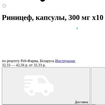
Риницеф, капсулы, 300 мг
x10
по рецепту
Реб-Фарма, Беларусь
Инструкция
32,33 — 42,56 р.
от 32,33 р.
Доставка