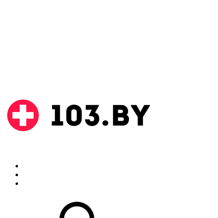
Поиск
Аптеки
Инструкции