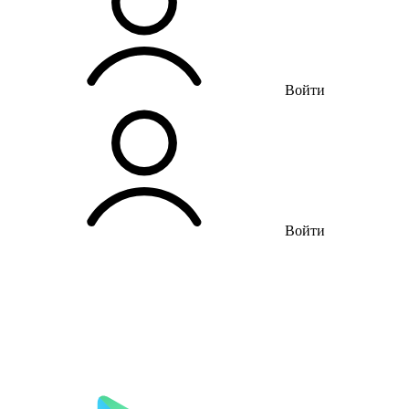
Войти
Войти