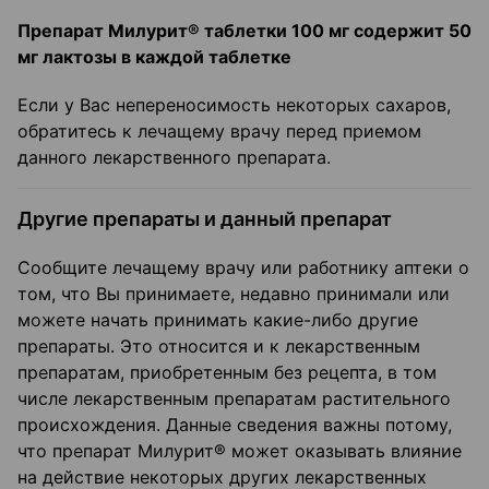
Препарат Милурит® таблетки 100 мг содержит 50
мг лактозы в каждой таблетке
Если у Вас непереносимость некоторых сахаров,
обратитесь к лечащему врачу перед приемом
данного лекарственного препарата.
Другие препараты и данный препарат
Сообщите лечащему врачу или работнику аптеки о
том, что Вы принимаете, недавно принимали или
можете начать принимать какие-либо другие
препараты. Это относится и к лекарственным
препаратам, приобретенным без рецепта, в том
числе лекарственным препаратам растительного
происхождения. Данные сведения важны потому,
что препарат Милурит® может оказывать влияние
на действие некоторых других лекарственных