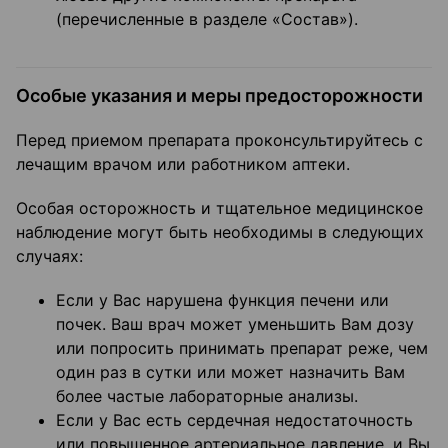
(перечисленные в разделе «Состав»).
Особые указания и меры предосторожности
Перед приемом препарата проконсультируйтесь с
лечащим врачом или работником аптеки.
Особая осторожность и тщательное медицинское
наблюдение могут быть необходимы в следующих
случаях:
Если у Вас нарушена функция печени или
почек. Ваш врач может уменьшить Вам дозу
или попросить принимать препарат реже, чем
один раз в сутки или может назначить Вам
более частые лабораторные анализы.
Если у Вас есть сердечная недостаточность
или повышенное артериальное давление, и Вы