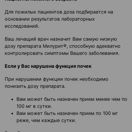
Для пожилых пациентов доза подбирается на
основании результатов лабораторных
исследований.
Ваш лечащий врач назначит Вам самую низкую
дозу препарата Милурит®, способную адекватно
контролировать симптомы Вашего заболевания.
Если у Вас нарушена функция почек
При нарушении функции почек необходимо
понизить дозу препарата.
Вам может быть назначен прием менее чем по
100 мг в сутки.
Вам может быть назначен прием по 100 мг
реже, чем каждые сутки.