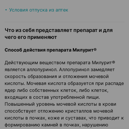
Условия отпуска из аптек
Что из себя представляет препарат и для
чего его применяют
Способ действия препарата Милурит®
Действующим веществом препарата Милурит®
является аллопуринол. Аллопуринол замедляет
скорость образования и отложения мочевой
кислоты. Мочевая кислота образуется при распаде
ядер либо собственных клеток, либо клеток,
входящих в состав употребленной пищи.
Повышенный уровень мочевой кислоты в крови
способствует отложению кристаллов мочевой
кислоты в почках, коже и суставах, что приводит к
формированию камней в почках, нарушению