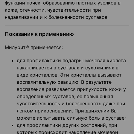
функции почек, образованию плотных узелков в
коже, отечности, чувствительности при
надавливании и к болезненности суставов.
Показания к применению
Милурит® применяется:
для профилактики подагры: мочевая кислота
накапливается в суставах и сухожилиях в
виде кристаллов. Эти кристаллы вызывают
воспалительную реакцию. В результате
воспаления развивается припухлость кожи у
определенных суставов, ее повышенная
чувствительность и болезненность даже при
легком прикосновении. При движении Вы
можете испытывать сильную боль в суставе;
для профилактики других состояний, при
которых происходит накопление мочевой