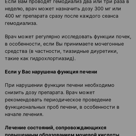
Если Вам проводят гемодиализ два или три раза в
неделю, врач может назначить дозу 300 мг или
400 мг препарата сразу после каждого сеанса
гемодиализа.
Врач может регулярно исследовать функции почек,
в особенности, если Вы принимаете мочегонные
средства (в частности, тиазидные диуретики,
такие как гидрохлортиазид).
Если у Вас нарушена функция печени
При нарушении функции печени необходимо
снизить дозу препарата. Врач может
рекомендовать периодическое проведение
функциональных проб печени, в особенности в
начале лечения.
Лечение состояний, сопровождающихся
повышенным образованием мочевой кислоты