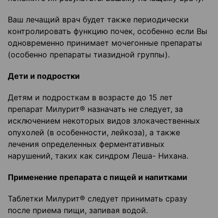
Ваш лечащий врач будет также периодически
контролировать функцию почек, особенно если Вы
одновременно принимает мочегонные препараты
(особенно препараты тиазидной группы).
Дети и подростки
Детям и подросткам в возрасте до 15 лет
препарат Милурит® назначать не следует, за
исключением некоторых видов злокачественных
опухолей (в особенности, лейкоза), а также
лечения определенных ферментативных
нарушений, таких как синдром Леша- Нихана.
Применение препарата с пищей и напитками
Таблетки Милурит® следует принимать сразу
после приема пищи, запивая водой.