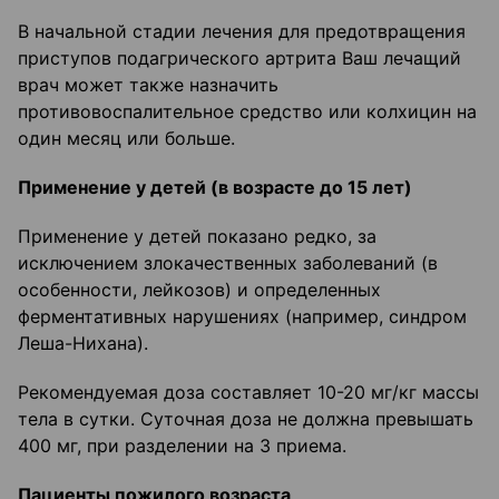
В начальной стадии лечения для предотвращения
приступов подагрического артрита Ваш лечащий
врач может также назначить
противовоспалительное средство или колхицин на
один месяц или больше.
Применение у детей (в возрасте до 15 лет)
Применение у детей показано редко, за
исключением злокачественных заболеваний (в
особенности, лейкозов) и определенных
ферментативных нарушениях (например, синдром
Леша-Нихана).
Рекомендуемая доза составляет 10-20 мг/кг массы
тела в сутки. Суточная доза не должна превышать
400 мг, при разделении на 3 приема.
Пациенты пожилого возраста