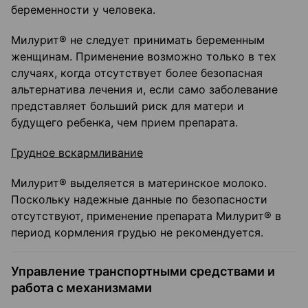
беременности у человека.
Милурит® не следует принимать беременным
женщинам. Применение возможно только в тех
случаях, когда отсутствует более безопасная
альтернатива лечения и, если само заболевание
представляет больший риск для матери и
будущего ребенка, чем прием препарата.
Грудное вскармливание
Милурит® выделяется в материнское молоко.
Поскольку надежные данные по безопасности
отсутствуют, применение препарата Милурит® в
период кормления грудью не рекомендуется.
Управление транспортными средствами и
работа с механизмами