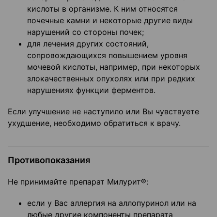
кислоты в организме. К ним относятся
почечные камни и некоторые другие виды
нарушений со стороны почек;
для лечения других состояний,
сопровождающихся повышением уровня
мочевой кислоты, например, при некоторых
злокачественных опухолях или при редких
нарушениях функции ферментов.
Если улучшение не наступило или Вы чувствуете
ухудшение, необходимо обратиться к врачу.
Противопоказания
Не принимайте препарат Милурит®:
если у Вас аллергия на аллопуринол или на
любые другие компоненты препарата