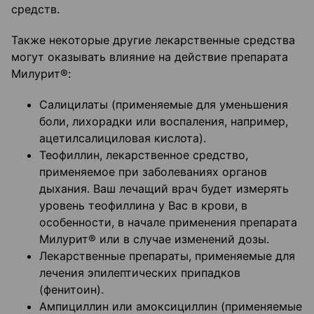
средств.
Также некоторые другие лекарственные средства
могут оказывать влияние на действие препарата
Милурит®:
Салицилаты (применяемые для уменьшения
боли, лихорадки или воспаления, например,
ацетилсалициловая кислота).
Теофиллин, лекарственное средство,
применяемое при заболеваниях органов
дыхания. Ваш лечащий врач будет измерять
уровень теофиллина у Вас в крови, в
особенности, в начале применения препарата
Милурит® или в случае изменений дозы.
Лекарственные препараты, применяемые для
лечения эпилептических припадков
(фенитоин).
Ампициллин или амоксициллин (применяемые