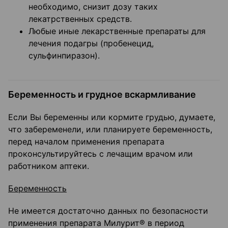
необходимо, снизит дозу таких
лекатрственных средств.
Любые иные лекарственные препараты для
лечения подагры (пробенецид,
сульфинпиразон).
Беременность и грудное вскармливание
Если Вы беременны или кормите грудью, думаете,
что забеременели, или планируете беременность,
перед началом применения препарата
проконсультируйтесь с лечащим врачом или
работником аптеки.
Беременность
Не имеется достаточно данных по безопасности
применения препарата Милурит® в период