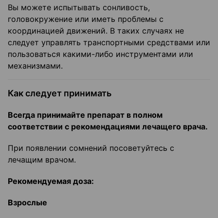
Вы можете испытывать сонливость,
головокружение или иметь проблемы с
координацией движений. В таких случаях не
следует управлять транспортными средствами или
пользоваться какими-либо инструментами или
механизмами.
Как следует принимать
Всегда принимайте препарат в полном
соответствии с рекомендациями лечащего врача.
При появлении сомнений посоветуйтесь с
лечащим врачом.
Рекомендуемая доза:
Взрослые