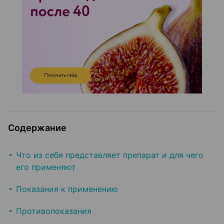
Содержание
Что из себя представляет препарат и для чего
его применяют
Показания к применению
Противопоказания