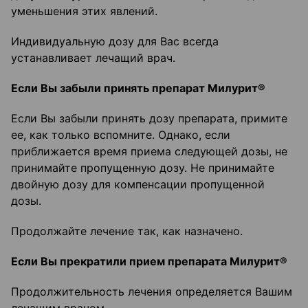
уменьшения этих явлений.
Индивидуальную дозу для Вас всегда
устанавливает лечащий врач.
Если Вы забыли принять препарат Милурит®
Если Вы забыли принять дозу препарата, примите
ее, как только вспомните. Однако, если
приближается время приема следующей дозы, не
принимайте пропущенную дозу. Не принимайте
двойную дозу для компенсации пропущенной
дозы.
Продолжайте лечение так, как назначено.
Если Вы прекратили прием препарата Милурит®
Продолжительность лечения определяется Вашим