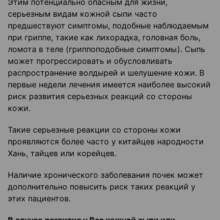
Этим потенциально опасным для жизни,
серьезным видам кожной сыпи часто
предшествуют симптомы, подобные наблюдаемым
при гриппе, такие как лихорадка, головная боль,
ломота в теле (гриппоподобные симптомы). Сыпь
может прогрессировать и обусловливать
распространение волдырей и шелушение кожи. В
первые недели лечения имеется наиболее высокий
риск развития серьезных реакций со стороны
кожи.
Такие серьезные реакции со стороны кожи
проявляются более часто у китайцев народности
Хань, тайцев или корейцев.
Наличие хронического заболевания почек может
дополнительно повысить риск таких реакций у
этих пациентов.