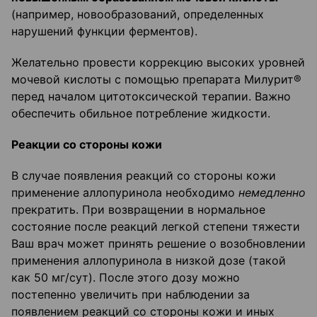
(например, новообразований, определенных
нарушений функции ферментов).
Желательно провести коррекцию высоких уровней
мочевой кислоты с помощью препарата Милурит®
перед началом цитотоксической терапии. Важно
обеспечить обильное потребление жидкости.
Реакции со стороны кожи
В случае появления реакций со стороны кожи
применение аллопуринола необходимо
немедленно
прекратить. При возвращении в нормальное
состояние после реакций легкой степени тяжести
Ваш врач может принять решение о возобновлении
применения аллопуринола в низкой дозе (такой
как 50 мг/сут). После этого дозу можно
постепенно увеличить при наблюдении за
появлением реакций со стороны кожи и иных