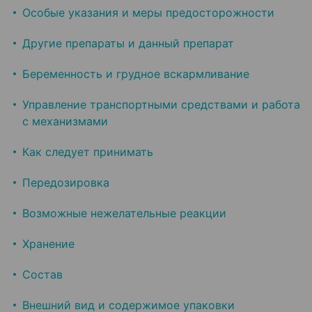
Особые указания и меры предосторожности
Другие препараты и данный препарат
Беременность и грудное вскармливание
Управление транспортными средствами и работа
с механизмами
Как следует принимать
Передозировка
Возможные нежелательные реакции
Хранение
Состав
Внешний вид и содержимое упаковки