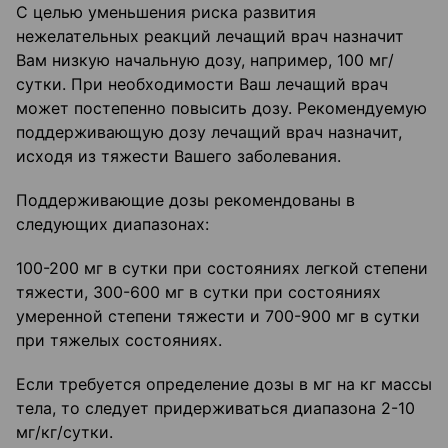
С целью уменьшения риска развития
нежелательных реакций лечащий врач назначит
Вам низкую начальную дозу, например, 100 мг/
сутки. При необходимости Ваш лечащий врач
может постепенно повысить дозу. Рекомендуемую
поддерживающую дозу лечащий врач назначит,
исходя из тяжести Вашего заболевания.
Поддерживающие дозы рекомендованы в
следующих диапазонах:
100-200 мг в сутки при состояниях легкой степени
тяжести, 300-600 мг в сутки при состояниях
умеренной степени тяжести и 700-900 мг в сутки
при тяжелых состояниях.
Если требуется определение дозы в мг на кг массы
тела, то следует придерживаться диапазона 2-10
мг/кг/сутки.