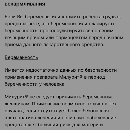
вскармливания
Если Вы беременны или кормите ребенка грудью,
предполагаете, что беременны, или планируете
беременность, проконсультируйтесь со своим
лечащим врачом или фармацевтом перед началом
приема данного лекарственного средства.
Беременность
Имеется недостаточно данных по безопасности
применения препарата Милурит® в период
беременности у человека.
Милурит® не следует принимать беременным
женщинам. Применение возможно только в тех
случаях, если отсутствует более безопасная
альтернатива лечения и если само заболевание
представляет больший риск для матери и