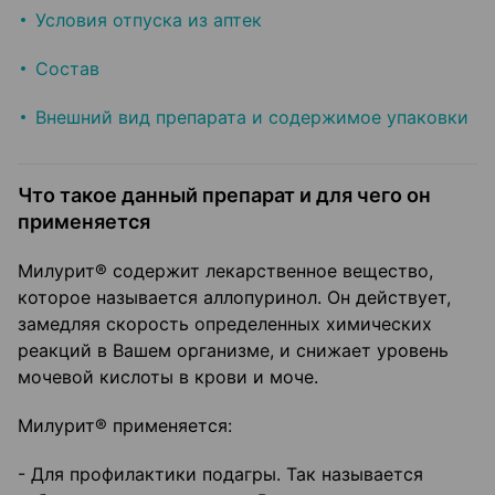
Условия отпуска из аптек
Состав
Внешний вид препарата и содержимое упаковки
Что такое данный препарат и для чего он
применяется
Милурит® содержит лекарственное вещество,
которое называется аллопуринол. Он действует,
замедляя скорость определенных химических
реакций в Вашем организме, и снижает уровень
мочевой кислоты в крови и моче.
Милурит® применяется:
- Для профилактики подагры. Так называется