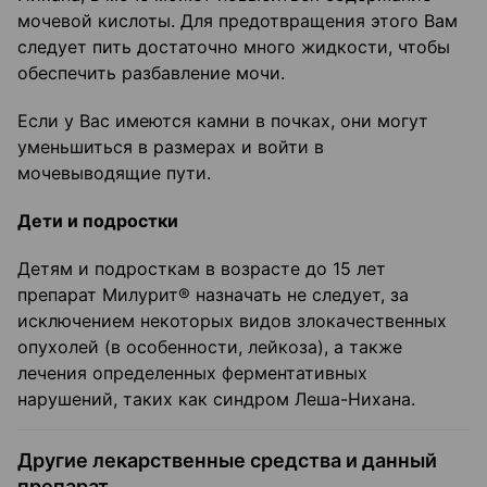
мочевой кислоты. Для предотвращения этого Вам
следует пить достаточно много жидкости, чтобы
обеспечить разбавление мочи.
Если у Вас имеются камни в почках, они могут
уменьшиться в размерах и войти в
мочевыводящие пути.
Дети и подростки
Детям и подросткам в возрасте до 15 лет
препарат Милурит® назначать не следует, за
исключением некоторых видов злокачественных
опухолей (в особенности, лейкоза), а также
лечения определенных ферментативных
нарушений, таких как синдром Леша-Нихана.
Другие лекарственные средства и данный
препарат