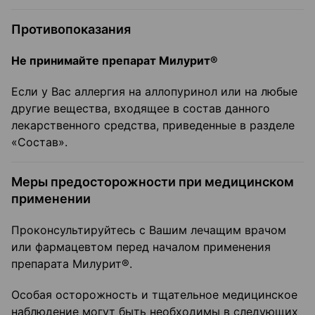
Противопоказания
Не принимайте препарат Милурит®
Если у Вас аллергия на аллопуринол или на любые
другие вещества, входящее в состав данного
лекарственного средства, приведенные в разделе
«Состав».
Меры предосторожности при медицинском
применении
Проконсультируйтесь с Вашим лечащим врачом
или фармацевтом перед началом применения
препарата Милурит®.
Особая осторожность и тщательное медицинское
наблюдение могут быть необходимы в следующих