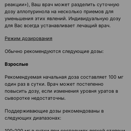
реакции»), Ваш врач может разделить суточную
дозу аллопуринола на несколько приемов для
уменьшения этих явлений. Индивидуальную дозу
для Вас всегда устанавливает лечащий врач.
Режим дозирования
Обычно рекомендуются следующие дозы:
Взрослые
Рекомендуемая начальная доза составляет 100 мг
один раз в сутки. Врач может постепенно
повысить дозу, если изменения уровня уратов в
сыворотке недостаточны.
Поддерживающие дозы рекомендованы в
следующих диапазонах:
100-200 мг в сутки при состояниях легкой степени