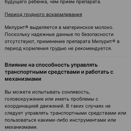
будущего ребенка, чем прием препарата.
Период грудного вскармливания
Милурит® выделяется в материнское молоко.
Поскольку надежные данные по безопасности
отсутствуют, применение препарата Милурит® в
период кормления грудью не рекомендуется.
Влияние на способность управлять
транспортными средствами и работать с
механизмами
Вы можете испытывать сонливость,
головокружение или иметь проблемы с
координацией движений. В таких случаях не
следует управлять транспортными средствами или
пользоваться какими-либо инструментами или
механизмами.