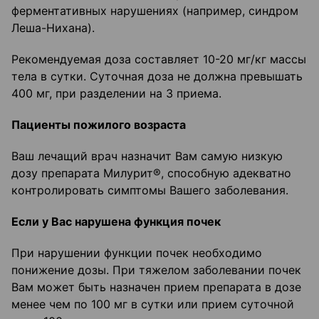
ферментативных нарушениях (например, синдром
Леша-Нихана).
Рекомендуемая доза составляет 10-20 мг/кг массы
тела в сутки. Суточная доза не должна превышать
400 мг, при разделении на 3 приема.
Пациенты пожилого возраста
Ваш лечащий врач назначит Вам самую низкую
дозу препарата Милурит®, способную адекватно
контролировать симптомы Вашего заболевания.
Если у Вас нарушена функция почек
При нарушении функции почек необходимо
понижение дозы. При тяжелом заболевании почек
Вам может быть назначен прием препарата в дозе
менее чем по 100 мг в сутки или прием суточной