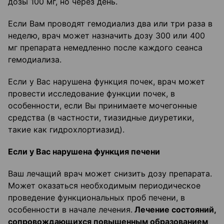
дозы 100 мг, но через день.
Если Вам проводят гемодиализ два или три раза в
неделю, врач может назначить дозу 300 или 400
мг препарата немедленно после каждого сеанса
гемодиализа.
Если у Вас нарушена функция почек, врач может
провести исследование функции почек, в
особенности, если Вы принимаете мочегонные
средства (в частности, тиазидные диуретики,
такие как гидрохлортиазид).
Если у Вас нарушена функция печени
Ваш лечащий врач может снизить дозу препарата.
Может оказаться необходимым периодическое
проведение функциональных проб печени, в
особенности в начале лечения.
Лечение состояний,
сопровождающихся повышенным образованием