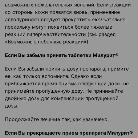
возможных нежелательных явлений. Если реакции
со стороны кожи появятся вновь, применение
аллопуринола следует прекратить
окончательно,
поскольку могут появиться более тяжелые
реакции гиперчувствительности (см. раздел
«Возможные побочные реакции»).
Если Вы забыли принять таблетки Милурит®
Если Вы забыли принять дозу препарата, примите
ее, как только вспомните. Однако если
приближается время приема следующей дозы, не
принимайте пропущенную дозу. Не принимайте
двойную дозу для компенсации пропущенной
дозы.
Продолжайте лечение так, как назначено.
Если Вы прекращаете прием препарата Милурит®