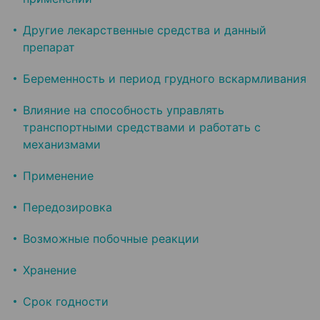
Другие лекарственные средства и данный
препарат
Беременность и период грудного вскармливания
Влияние на способность управлять
транспортными средствами и работать с
механизмами
Применение
Передозировка
Возможные побочные реакции
Хранение
Срок годности