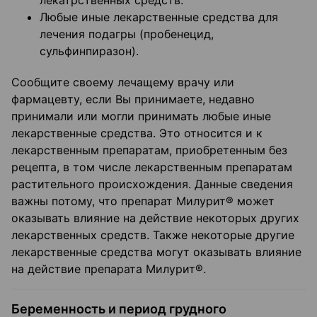
лекатрственных средств.
Любые иные лекарственные средства для
лечения подагры (пробенецид,
сульфинпиразон).
Сообщите своему лечащему врачу или
фармацевту, если Вы принимаете, недавно
принимали или могли принимать любые иные
лекарственные средства. Это относится и к
лекарственным препаратам, приобретенным без
рецепта, в том числе лекарственным препаратам
растительного происхождения. Данные сведения
важны потому, что препарат Милурит® может
оказывать влияние на действие некоторых других
лекарственных средств. Также некоторые другие
лекарственные средства могут оказывать влияние
на действие препарата Милурит®.
Беременность и период грудного