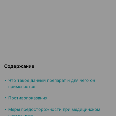
Содержание
Что такое данный препарат и для чего он
применяется
Противопоказания
Меры предосторожности при медицинском
применении