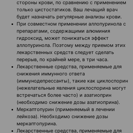
стороны крови, по сравнению с применением
только цистостатиков. Ваш лечащий врач
будет назначать регулярные анализы крови.
При совместном применении аллопуринола с
препаратами, содержащими алюминия
гидроксид, может понижаться эффект
аллопуринола. Поэтому между приемом этих
лекарственных средств следует сделать
перерыв, по крайней мере, в три часа.
Лекарственные средства, применяемые для
снижения иммунного ответа
(иммунодепрессанты), такие как циклоспорин
(нежелательные явления циклоспорина могут
встречаться более часто) и азатиоприн
(необходимо снижение дозы азатиоприна).
Меркаптопурин (применяемый в лечении
лейкоза). Необходимо снижение дозы
меркаптопурина.
Лекарственные средства, применяемые для