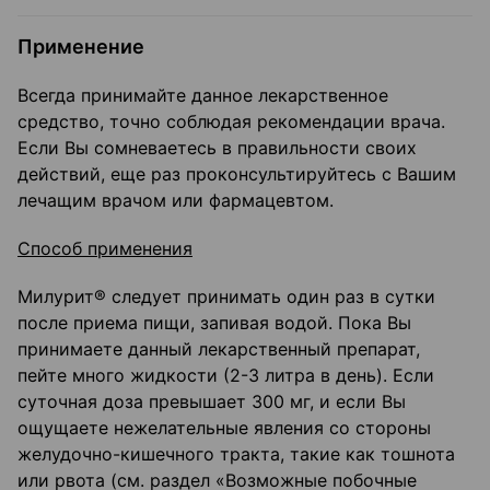
Применение
Всегда принимайте данное лекарственное
средство, точно соблюдая рекомендации врача.
Если Вы сомневаетесь в правильности своих
действий, еще раз проконсультируйтесь с Вашим
лечащим врачом или фармацевтом.
Способ применения
Милурит® следует принимать один раз в сутки
после приема пищи, запивая водой. Пока Вы
принимаете данный лекарственный препарат,
пейте много жидкости (2-3 литра в день). Если
суточная доза превышает 300 мг, и если Вы
ощущаете нежелательные явления со стороны
желудочно-кишечного тракта, такие как тошнота
или рвота (см. раздел «Возможные побочные