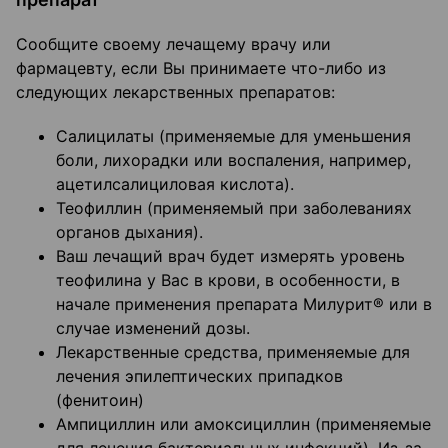
Сообщите своему лечащему врачу или
фармацевту, если Вы принимаете что-либо из
следующих лекарственных препаратов:
Салицилаты (применяемые для уменьшения
боли, лихорадки или воспаления, например,
ацетилсалициловая кислота).
Теофиллин (применяемый при заболеваниях
органов дыхания).
Ваш лечащий врач будет измерять уровень
теофилина у Вас в крови, в особенности, в
начале применения препарата Милурит® или в
случае изменений дозы.
Лекарственные средства, применяемые для
лечения эпилептических припадков
(фенитоин)
Ампициллин или амоксициллин (применяемые