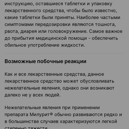
инструкцию, оставшиеся таблетки и упаковку
лекарственного средства, чтобы было известно,
какие таблетки были приняты. Наиболее частыми
симптомами передозировки являются тошнота,
рвота, диарея или головокружение. Самое важное
до прибытия медицинской помощи - обеспечить
обильное употребление жидкости.
Возможные побочные реакции
Как и все лекарственные средства, данное
лекарственное средство может обусловливать
нежелательные явления, однако они возникают
далеко не у всех людей.
Нежелательные явления при применении
препарата Милурит® обычно развиваются редко и
в большинстве случаев характеризуются легкой
степенью тяжести.