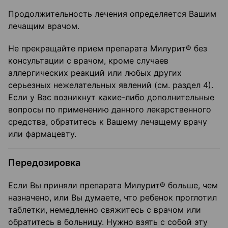
Продолжительность лечения определяется Вашим
лечащим врачом.
Не прекращайте прием препарата Милурит® без
консультации с врачом, кроме случаев
аллергических реакций или любых других
серьезных нежелательных явлений (см. раздел 4).
Если у Вас возникнут какие-либо дополнительные
вопросы по применению данного лекарственного
средства, обратитесь к Вашему лечащему врачу
или фармацевту.
Передозировка
Если Вы приняли препарата Милурит® больше, чем
назначено, или Вы думаете, что ребенок проглотил
таблетки, немедленно свяжитесь с врачом или
обратитесь в больницу. Нужно взять с собой эту