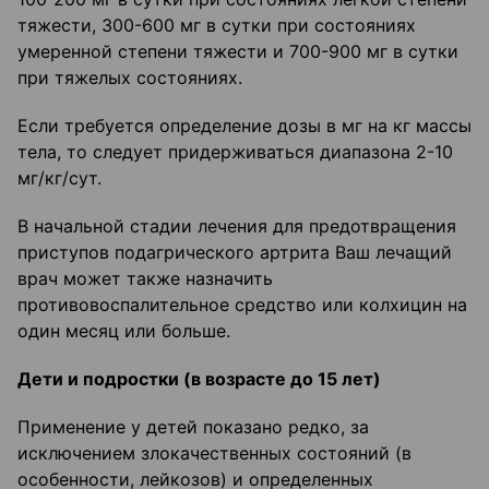
тяжести, 300-600 мг в сутки при состояниях
умеренной степени тяжести и 700-900 мг в сутки
при тяжелых состояниях.
Если требуется определение дозы в мг на кг массы
тела, то следует придерживаться диапазона 2-10
мг/кг/сут.
В начальной стадии лечения для предотвращения
приступов подагрического артрита Ваш лечащий
врач может также назначить
противовоспалительное средство или колхицин на
один месяц или больше.
Дети и подростки (в возрасте до 15 лет)
Применение у детей показано редко, за
исключением злокачественных состояний (в
особенности, лейкозов) и определенных