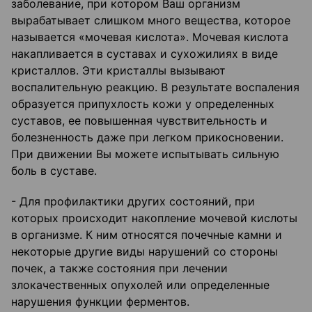
заболевание, при котором Ваш организм
вырабатывает слишком много вещества, которое
называется «мочевая кислота». Мочевая кислота
накапливается в суставах и сухожилиях в виде
кристаллов. Эти кристаллы вызывают
воспалительную реакцию. В результате воспаления
образуется припухлость кожи у определенных
суставов, ее повышенная чувствительность и
болезненность даже при легком прикосновении.
При движении Вы можете испытывать сильную
боль в суставе.
- Для профилактики других состояний, при
которых происходит накопление мочевой кислоты
в организме. К ним относятся почечные камни и
некоторые другие виды нарушений со стороны
почек, а также состояния при лечении
злокачественных опухолей или определенные
нарушения функции ферментов.