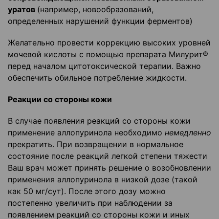
уратов
(например, новообразований,
определенных нарушений функции ферментов)
Желательно провести коррекцию высоких уровней
мочевой кислоты с помощью препарата Милурит®
перед началом цитотоксической терапии. Важно
обеспечить обильное потребление жидкости.
Реакции со стороны кожи
В случае появления реакций со стороны кожи
применение аллопуринола необходимо
немедленно
прекратить. При возвращении в нормальное
состояние после реакций легкой степени тяжести
Ваш врач может принять решение о возобновлении
применения аллопуринола в низкой дозе (такой
как 50 мг/сут). После этого дозу можно
постепенно увеличить при наблюдении за
появлением реакций со стороны кожи и иных