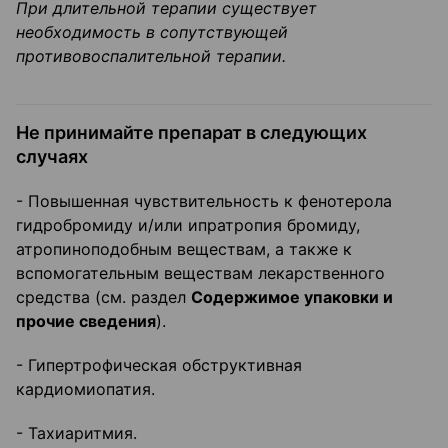
При длительной терапии существует
необходимость в сопутствующей
противовоспалительной терапии.
Не принимайте препарат в следующих
случаях
- Повышенная чувствительность к фенотерола
гидробромиду и/или ипратропия бромиду,
атропиноподобным веществам, а также к
вспомогательным веществам лекарственного
средства (см. раздел
Содержимое упаковки и
прочие сведения
).
- Гипертрофическая обструктивная
кардиомиопатия.
- Тахиаритмия.