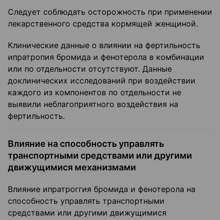
Следует соблюдать осторожность при применении
лекарственного средства кормящей женщиной.
Клинические данные о влиянии на фертильность
ипратропия бромида и фенотерола в комбинации
или по отдельности отсутствуют. Данные
доклинических исследований при воздействии
каждого из компонентов по отдельности не
выявили неблагоприятного воздействия на
фертильность.
Влияние на способность управлять
транспортными средствами или другими
движущимися механизмами
Влияние ипратроггия бромида и фенотерола на
способность управлять транспортными
средствами или другими движущимися