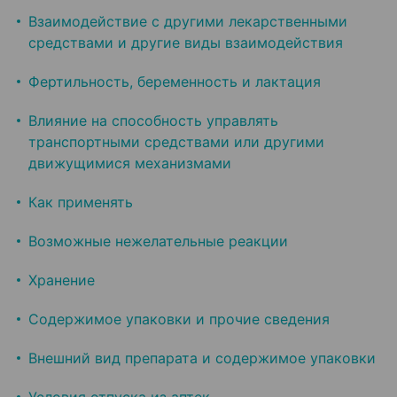
Взаимодействие с другими лекарственными
средствами и другие виды взаимодействия
Фертильность, беременность и лактация
Влияние на способность управлять
транспортными средствами или другими
движущимися механизмами
Как применять
Возможные нежелательные реакции
Хранение
Содержимое упаковки и прочие сведения
Внешний вид препарата и содержимое упаковки