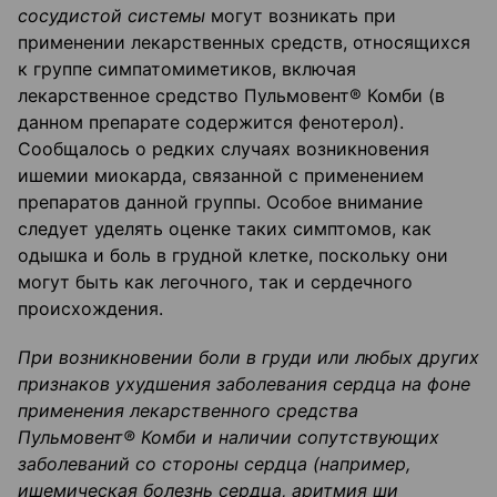
сосудистой системы
могут возникать при
применении лекарственных средств, относящихся
к группе симпатомиметиков, включая
лекарственное средство Пульмовент® Комби (в
данном препарате содержится фенотерол).
Сообщалось о редких случаях возникновения
ишемии миокарда, связанной с применением
препаратов данной группы. Особое внимание
следует уделять оценке таких симптомов, как
одышка и боль в грудной клетке, поскольку они
могут быть как легочного, так и сердечного
происхождения.
При возникновении боли в груди или любых других
признаков ухудшения заболевания сердца на фоне
применения лекарственного средства
Пульмовент® Комби и наличии сопутствующих
заболеваний со стороны сердца (например,
ишемическая болезнь сердца, аритмия ши