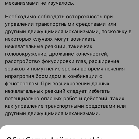
механизмами не изучалось.
Необходимо соблюдать осторожность при
управлении транспортными средствами или
другими движущимися механизмами, поскольку в
некоторых случаях могут возникать
нежелательные реакции, такие как
головокружение, дрожание конечностей,
расстройство фокусировки глаз, расширение
зрачков и помутнение зрения во время лечения
ипратропия бромидом в комбинации с
фенотеролом. При возникновении данных
нежелательных реакций следует избегать
потенциально опасных работ и действий, таких
как управление транспортными средствами или
другими движущимися механизмами.
Как применять