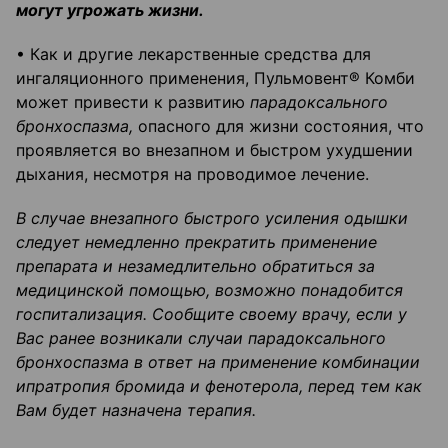
могут угрожать жизни.
• Как и другие лекарственные средства для
ингаляционного применения, Пульмовент® Комби
может привести к развитию
парадоксального
бронхоспазма,
опасного для жизни состояния, что
проявляется во внезапном и быстром ухудшении
дыхания, несмотря на проводимое лечение.
В случае внезапного быстрого усиления одышки
следует немедленно прекратить применение
препарата и незамедлительно обратиться за
медицинской помощью, возможно понадобится
госпитализация. Сообщите своему врачу, если у
Вас ранее возникали случаи парадоксального
бронхоспазма в ответ на применение комбинации
ипратропия бромида и фенотерола, перед тем как
Вам будет назначена терапия.