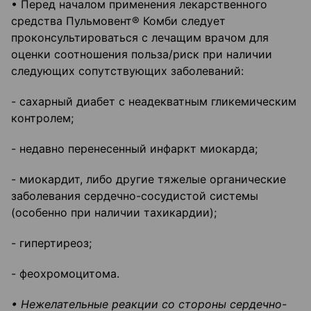
• Перед началом применения лекарственного
средства Пульмовент® Комби следует
проконсультироваться с лечащим врачом для
оценки соотношения польза/риск при наличии
следующих сопутствующих заболеваний:
- сахарный диабет с неадекватным гликемическим
контролем;
- недавно перенесенный инфаркт миокарда;
- миокардит, либо другие тяжелые органические
заболевания сердечно-сосудистой системы
(особенно при наличии тахикардии);
- гипертиреоз;
- феохромоцитома.
• Нежелательные реакции со стороны сердечно-