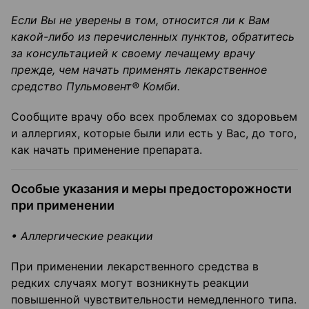
Если Вы не уверены в том, относится ли к Вам
какой-либо из перечисленных пунктов, обратитесь
за консультацией к своему лечащему врачу
прежде, чем начать применять лекарственное
средство Пульмовент® Комби.
Сообщите врачу обо всех проблемах со здоровьем
и аллергиях, которые были или есть у Вас, до того,
как начать применение препарата.
Особые указания и меры предосторожности
при применении
• Аллергические реакции
При применении лекарственного средства в
редких случаях могут возникнуть реакции
повышенной чувствительности немедленного типа.