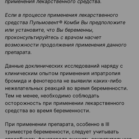
применения лекарственного средства.
Если в процессе применения лекарственного
средства Пульмовент® Комби Вы предположите
или установите, что Вы беременны,
проконсультируйтесь с врачом насчет
возможности продолжения применения данного
препарата.
Данные доклинических исследований наряду с
клиническим опытом применения ипратропия
бромида и фенотерола не выявили каких-либо
нежелательных реакций во время беременности.
Тем не менее, необходимо соблюдать
осторожность при применении лекарственного
средства во время беременности.
При применении препарата, особенно в III
триместре беременности, следует учитывать