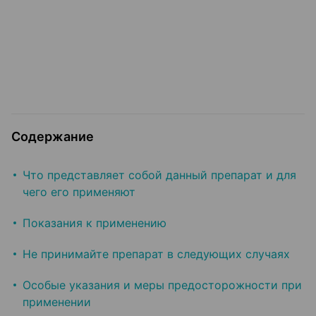
Содержание
Что представляет собой данный препарат и для
чего его применяют
Показания к применению
Не принимайте препарат в следующих случаях
Особые указания и меры предосторожности при
применении