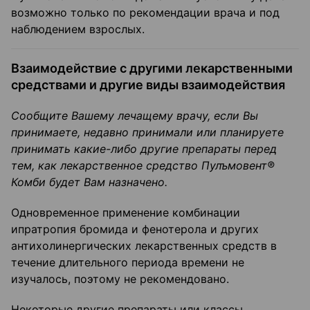
возможно только по рекомендации врача и под
наблюдением взрослых.
Взаимодействие с другими лекарственными
средствами и другие виды взаимодействия
Сообщите Вашему лечащему врачу, если Вы
принимаете, недавно принимали или планируете
принимать какие-либо другие препараты перед
тем, как лекарственное средство Пулъмовент®
Комби будет Вам назначено.
Одновременное применение комбинации
ипратропия бромида и фенотерола и других
антихолинергических лекарственных средств в
течение длительного периода времени не
изучалось, поэтому не рекомендовано.
Некоторые другие препараты или классы