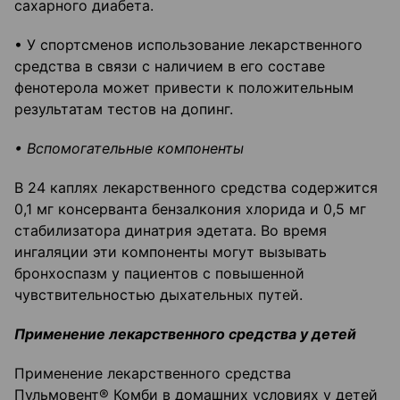
сахарного диабета.
• У спортсменов использование лекарственного
средства в связи с наличием в его составе
фенотерола может привести к положительным
результатам тестов на допинг.
• Вспомогательные компоненты
В 24 каплях лекарственного средства содержится
0,1 мг консерванта бензалкония хлорида и 0,5 мг
стабилизатора динатрия эдетата. Во время
ингаляции эти компоненты могут вызывать
бронхоспазм у пациентов с повышенной
чувствительностью дыхательных путей.
Применение лекарственного средства у детей
Применение лекарственного средства
Пульмовент® Комби в домашних условиях у детей