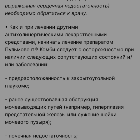
выраженная сердечная недостаточность)
необходимо обратиться к врачу.
• Как и при лечении другими
антихолинергическими лекарственными
средствами, начинать лечение препаратом
Пульмовент® Комби следует с осторожностью при
наличии следующих сопутствующих состояний и/
или заболеваний:
- предрасположенность к закрытоугольной
глаукоме;
- ранее существовавшая обструкция
мочевыводящих путей (например, гиперплазия
предстательной железы или сужение шейки
мочевого пузыря);
- почечная недостаточность;