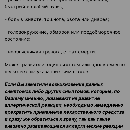
быстрый и слабый пульс;
- боль в животе, тошнота, рвота или диарея;
- головокружение, обморок или предобморочное
состояние;
- необъяснимая тревога, страх смерти.
Может развиться один симптом или одновременно
несколько из указанных симптомов.
Если Вы заметили возникновение данных
симптомов либо других симптомов, которые, по
Вашему мнению, указывают на развитие
аллергической реакции, необходимо немедленно
прекратить применение лекарственного средства
и сразу же обратиться к врачу, так как такие
внезапно развивающиеся аллергические реакции