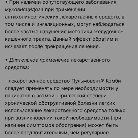
• При наличии сопутствующего заболевания
муковисцидоза
при применении
антихолинергических лекарственных средств, в
том числе и ингаляционных, могут наблюдаться
более частые нарушения моторики желудочно-
кишечного тракта. Данный эффект обратим и
исчезает после прекращения лечения.
• Длительное применение
лекарственного
средства:
- лекарственное средство Пульмовент® Комби
следует применять по мере необходимости у
пациентов с астмой. При легкой степени
хронической обструктивной болезни легких
использование лекарственного средства только
при возникновении такой необходимости (при
наличии симптомов обострения) может быть
более предпочтительным, чем регулярное