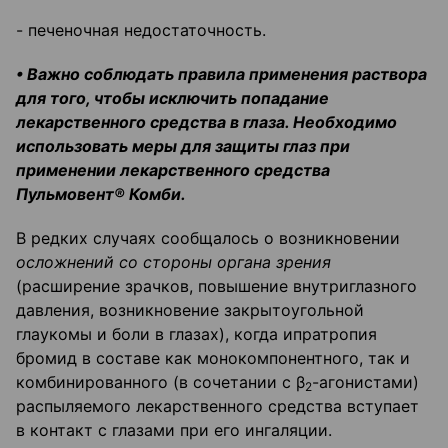
- печеночная недостаточность.
• Важно соблюдать правила применения раствора
для того, чтобы исключить попадание
лекарственного средства в глаза. Необходимо
использовать меры для защиты глаз при
применении лекарственного средства
Пульмовент® Комби.
В редких случаях сообщалось о возникновении
осложнений со стороны органа зрения
(расширение зрачков, повышение внутриглазного
давления, возникновение закрытоугольной
глаукомы и боли в глазах), когда ипратропия
бромид в составе как монокомпонентного, так и
комбинированного (в сочетании с β
-агонистами)
2
распыляемого лекарственного средства вступает
в контакт с глазами при его ингаляции.