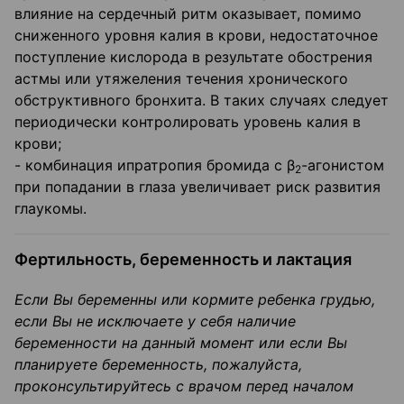
влияние на сердечный ритм оказывает, помимо
сниженного уровня калия в крови, недостаточное
поступление кислорода в результате обострения
астмы или утяжеления течения хронического
обструктивного бронхита. В таких случаях следует
периодически контролировать уровень калия в
крови;
- комбинация ипратропия бромида с β
-агонистом
2
при попадании в глаза увеличивает риск развития
глаукомы.
Фертильность, беременность и лактация
Если Вы беременны или кормите ребенка грудью,
если Вы не исключаете у себя наличие
беременности на данный момент или если Вы
планируете беременность, пожалуйста,
проконсультируйтесь с врачом перед началом