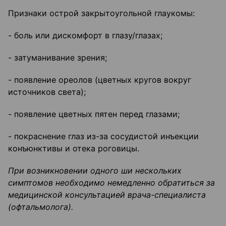
Признаки острой закрытоугольной глаукомы:
- боль или дискомфорт в глазу/глазах;
- затуманивание зрения;
- появление ореолов (цветных кругов вокруг
источников света);
- появление цветных пятен перед глазами;
- покраснение глаз из-за сосудистой инъекции
конъюнктивы и отека роговицы.
При возникновении одного ши нескольких
симптомов необходимо немедленно обратиться за
медицинской консультацией врача-специалиста
(офтальмолога).