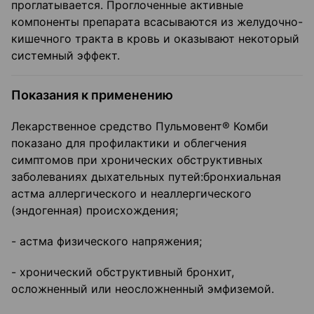
проглатывается. Проглоченные активные
компоненты препарата всасываются из желудочно-
кишечного тракта в кровь и оказывают некоторый
системный эффект.
Показания к применению
Лекарственное средство Пульмовент® Комби
показано для профилактики и облегчения
симптомов при хронических обструктивных
заболеваниях дыхательных путей:бронхиальная
астма аллергического и неаллергического
(эндогенная) происхождения;
- астма физического напряжения;
- хронический обструктивный бронхит,
осложненный или неосложненный эмфиземой.