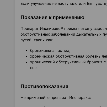
Если улучшение не наступило или Вы чувств
Показания к применению
Препарат Инспиракс® применяется у взросл
обструктивных заболеваний дыхательных п
путей, таких как:
бронхиальная астма,
хроническая обструктивная болезнь ле
хронический обструктивный бронхит с 
нее.
Противопоказания
Не применяйте препарат Инспиракс: