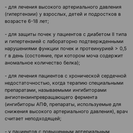
- для лечения высокого артериального давления
(гипертензии) у взрослых, детей и подростков в
возрасте 6-18 лет;
- для защиты почек у пациентов с диабетом II типа
и гипертензией с лабораторно подтвержденными
нарушениями функции почек и протеинурией > 0,5
г в день (состояние, при котором моча содержит
аномальное количество белка);
- для лечения пациентов с хронической сердечной
недостаточностью, когда терапию специальными
препаратами, называемыми ингибиторами
ангиотензинпревращающего фермента
(ингибиторы АПФ, препараты, используемые для
снижения высокого артериального давления), врач
считает неподходящей;
- у пациентов с повышенным артериальным