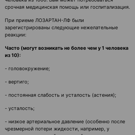
срочная медицинская помощь или госпитализация.
При приеме ЛОЗАРТАН-ЛФ были
зарегистрированы следующие нежелательные
реакции:
Часто (могут возникать не более чем у 1 человека
из 10):
- головокружение;
- вертиго;
- постоянная слабость и усталость (астения);
- усталость;
- низкое артериальное давление (особенно после
чрезмерной потери жидкости, например, у