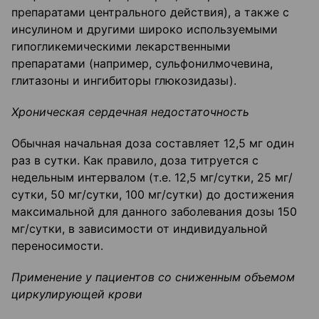
препаратами центрального действия), а также с
инсулином и другими широко используемыми
гипогликемическими лекарственными
препаратами (например, сульфонилмочевина,
глитазоны и ингибиторы глюкозидазы).
Хроническая сердечная недостаточность
Обычная начальная доза составляет 12,5 мг один
раз в сутки. Как правило, доза титруется с
недельным интервалом (т.е. 12,5 мг/сутки, 25 мг/
сутки, 50 мг/сутки, 100 мг/сутки) до достижения
максимальной для данного заболевания дозы 150
мг/сутки, в зависимости от индивидуальной
переносимости.
Применение у пациентов со сниженным объемом
циркулирующей крови