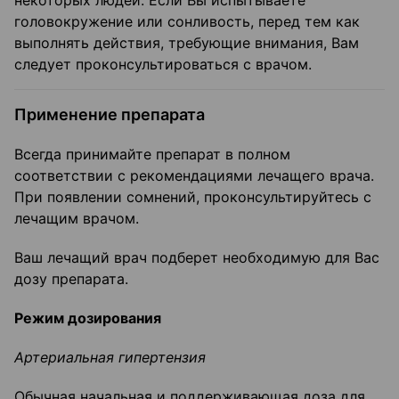
некоторых людей. Если Вы испытываете
головокружение или сонливость, перед тем как
выполнять действия, требующие внимания, Вам
следует проконсультироваться с врачом.
Применение препарата
Всегда принимайте препарат в полном
соответствии с рекомендациями лечащего врача.
При появлении сомнений, проконсультируйтесь с
лечащим врачом.
Ваш лечащий врач подберет необходимую для Вас
дозу препарата.
Режим дозирования
Артериальная гипертензия
Обычная начальная и поддерживающая доза для