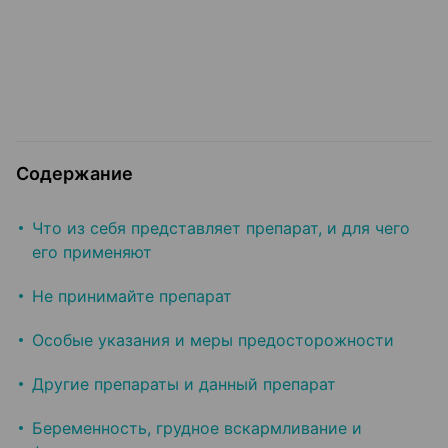
Содержание
Что из себя представляет препарат, и для чего
его применяют
Не принимайте препарат
Особые указания и меры предосторожности
Другие препараты и данный препарат
Беременность, грудное вскармливание и