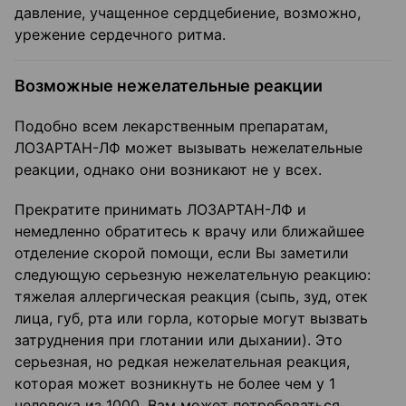
давление, учащенное сердцебиение, возможно,
урежение сердечного ритма.
Возможные нежелательные реакции
Подобно всем лекарственным препаратам,
ЛОЗАРТАН-ЛФ может вызывать нежелательные
реакции, однако они возникают не у всех.
Прекратите принимать ЛОЗАРТАН-ЛФ и
немедленно обратитесь к врачу или ближайшее
отделение скорой помощи, если Вы заметили
следующую серьезную нежелательную реакцию:
тяжелая аллергическая реакция (сыпь, зуд, отек
лица, губ, рта или горла, которые могут вызвать
затруднения при глотании или дыхании). Это
серьезная, но редкая нежелательная реакция,
которая может возникнуть не более чем у 1
человека из 1000. Вам может потребоваться