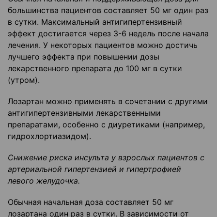
большинства пациентов составляет 50 мг один раз
в сутки. Максимальный антигипертензивный
эффект достигается через 3-6 недель после начала
лечения. У некоторых пациентов можно достичь
лучшего эффекта при повышении дозы
лекарственного препарата до 100 мг в сутки
(утром).
Лозартан можно применять в сочетании с другими
антигипертензивными лекарственными
препаратами, особенно с диуретиками (например,
гидрохлортиазидом).
Снижение риска инсульта у взрослых пациентов с
артериальной гипертензией и гипертрофией
левого желудочка.
Обычная начальная доза составляет 50 мг
лозартана один раз в сутки. В зависимости от