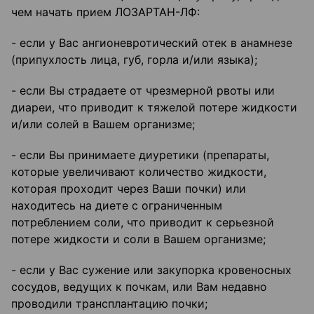
чем начать прием ЛОЗАРТАН-ЛФ:
- если у Вас ангионевротический отек в анамнезе
(припухлость лица, губ, горла и/или языка);
- если Вы страдаете от чрезмерной рвоты или
диареи, что приводит к тяжелой потере жидкости
и/или солей в Вашем организме;
- если Вы принимаете диуретики (препараты,
которые увеличивают количество жидкости,
которая проходит через Ваши почки) или
находитесь на диете с ограниченным
потреблением соли, что приводит к серьезной
потере жидкости и соли в Вашем организме;
- если у Вас сужение или закупорка кровеносных
сосудов, ведущих к почкам, или Вам недавно
проводили трансплантацию почки;