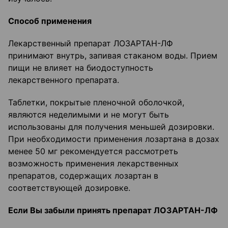
Способ применения
Лекарственный препарат ЛОЗАРТАН-ЛФ
принимают внутрь, запивая стаканом воды. Прием
пищи не влияет на биодоступность
лекарственного препарата.
Таблетки, покрытые пленочной оболочкой,
являются неделимыми и не могут быть
использованы для получения меньшей дозировки.
При необходимости применения лозартана в дозах
менее 50 мг рекомендуется рассмотреть
возможность применения лекарственных
препаратов, содержащих лозартан в
соответствующей дозировке.
Если Вы забыли принять препарат ЛОЗАРТАН-ЛФ