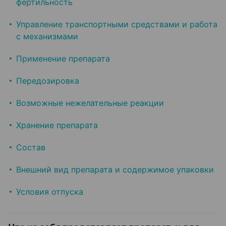
фертильность
Управление транспортными средствами и работа
с механизмами
Применение препарата
Передозировка
Возможные нежелательные реакции
Хранение препарата
Состав
Внешний вид препарата и содержимое упаковки
Условия отпуска