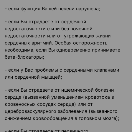
- если функция Вашей печени нарушена;
- если Вы страдаете от сердечной
недостаточности с или без почечной
недостаточности или от угрожающих жизни
сердечных аритмий. Особая осторожность
необходима, если Вы одновременно принимаете
бета-блокаторы;
- если у Вас проблемы с сердечными клапанами
или сердечной мышцей;
- если Вы страдаете от ишемической болезни
сердца (вызванной уменьшением кровотока в
кровеносных сосудах сердца) или от
цереброваскулярного заболевания (вызванного
снижением кровообращения в головном мозге);
- если Вы страдаете от первичного