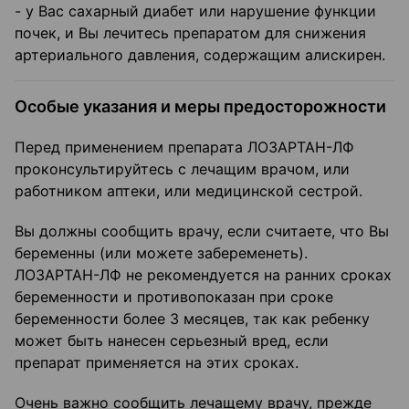
- у Вас сахарный диабет или нарушение функции
почек, и Вы лечитесь препаратом для снижения
артериального давления, содержащим алискирен.
Особые указания и меры предосторожности
Перед применением препарата ЛОЗАРТАН-ЛФ
проконсультируйтесь с лечащим врачом, или
работником аптеки, или медицинской сестрой.
Вы должны сообщить врачу, если считаете, что Вы
беременны (или можете забеременеть).
ЛОЗАРТАН-ЛФ не рекомендуется на ранних сроках
беременности и противопоказан при сроке
беременности более 3 месяцев, так как ребенку
может быть нанесен серьезный вред, если
препарат применяется на этих сроках.
Очень важно сообщить лечащему врачу, прежде