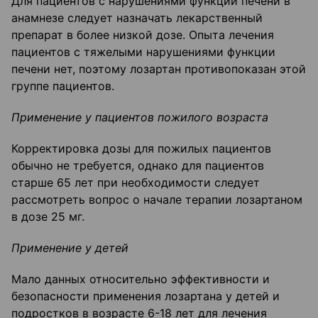
Для пациентов с нарушениями функции печени в
анамнезе следует назначать лекарственный
препарат в более низкой дозе. Опыта лечения
пациентов с тяжелыми нарушениями функции
печени нет, поэтому лозартан противопоказан этой
группе пациентов.
Применение у пациентов пожилого возраста
Корректировка дозы для пожилых пациентов
обычно не требуется, однако для пациентов
старше 65 лет при необходимости следует
рассмотреть вопрос о начале терапии лозартаном
в дозе 25 мг.
Применение у детей
Мало данных относительно эффективности и
безопасности применения лозартана у детей и
подростков в возрасте 6-18 лет для лечения