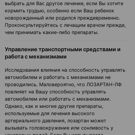
выбрать для Вас другое лечение, если Вы хотите
кормить грудью, особенно если Ваш ребенок
новорожденный или родился преждевременно.
Проконсультируйтесь с лечащим врачом прежде,
чем принимать какие-либо препараты.
Управление транспортными средствами и
работа с механизмами
Исследования влияния на способность управлять
автомобилем и работать с механизмами не
проводились. Маловероятно, что ЛОЗАРТАН-ЛФ
повлияет на Вашу способность управлять
автомобилем или работать с механизмами.
Однако, как и многие другие препараты,
используемые для лечения высокого
артериального давления, лозартан может
вызывать головокружение или сонливость у