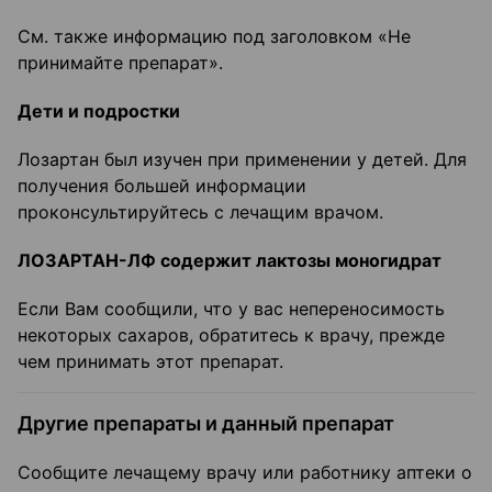
См. также информацию под заголовком «Не
принимайте препарат».
Дети и подростки
Лозартан был изучен при применении у детей. Для
получения большей информации
проконсультируйтесь с лечащим врачом.
ЛОЗАРТАН-ЛФ содержит лактозы моногидрат
Если Вам сообщили, что у вас непереносимость
некоторых сахаров, обратитесь к врачу, прежде
чем принимать этот препарат.
Другие препараты и данный препарат
Сообщите лечащему врачу или работнику аптеки о