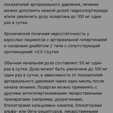
показателей артериального давления, лечение
можно дополнить низкой дозой гидрохлортиазида
и/или увеличить дозу лозартана до 100 мг один
раз в сутки.
Хроническая почечная недостаточность у
взрослых пациентов с артериальной гипертензией
и сахарным диабетом 2 типа с сопутствующей
протеинурией >0,5 г/сутки
Обычная начальная доза составляет 50 мг один
раз в сутки. Доза может быть увеличена до 100 мг
один раз в сутки, в зависимости от показателей
артериального давления через один месяц после
начала лечения. Лозартан можно применять с
другими антигипертензивными лекарственными
препаратами (например, диуретиками,
блокаторами кальциевых каналов, блокаторами
альфа- или бета-рецепторов, лекарственными