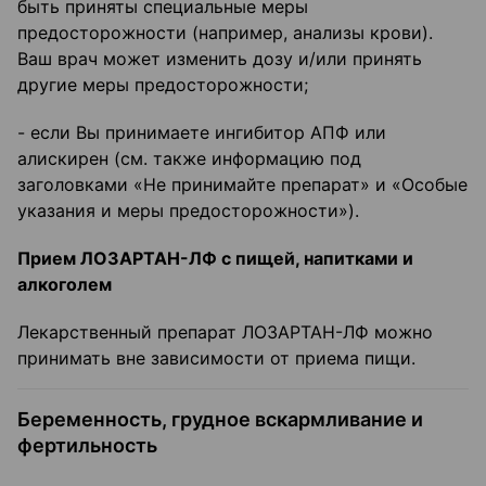
быть приняты специальные меры
предосторожности (например, анализы крови).
Ваш врач может изменить дозу и/или принять
другие меры предосторожности;
- если Вы принимаете ингибитор АПФ или
алискирен (см. также информацию под
заголовками «Не принимайте препарат» и «Особые
указания и меры предосторожности»).
Прием ЛОЗАРТАН-ЛФ с пищей, напитками и
алкоголем
Лекарственный препарат ЛОЗАРТАН-ЛФ можно
принимать вне зависимости от приема пищи.
Беременность, грудное вскармливание и
фертильность