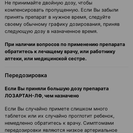
Не принимайте двойную дозу, чтобы
компенсировать пропущенную. Если Вы забыли
принять препарат в нужное время, следуйте
своему обычному графику дозирования, приняв
следующую дозу в назначенное время.
При наличии вопросов по применению препарата
обратитесь к лечащему врачу, или работнику
аптеки, или медицинской сестре.
Передозировка
Если Вы приняли большую дозу препарата
ЛОЗАРТАН-ЛФ, чем назначено
Если Вы случайно примете слишком много
таблеток или их случайно проглотит ребенок,
немедленно обратитесь к врачу. Симптомами
передозировки являются низкое артериальное