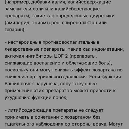
(например, добавки калия, калийсодержащие
заменители соли или калийсберегающие
препараты, такие как определенные диуретики
(амилорид, триамтерен, спиронолактон или
гепарин);
- нестероидные противовоспалительные
лекарственные препараты, такие как индометацин,
включая ингибиторы ЦОГ-2 (препараты,
снижающие воспаление и облегчающие боль),
поскольку они могут снизить эффект лозартана по
снижению артериального давления. Если функция
Ваших почек нарушена, сопутствующее
применение этих препаратов может привести к
ухудшению функции почек;
- литийсодержащие препараты не следует
принимать в сочетании с лозартаном без
тщательного наблюдения со стороны врача. Могут