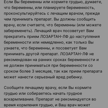
Если Вы беременны или кормите грудью, думаете,
что беременны, или планируете беременность,
проконсультируйтесь с лечащим врачом, прежде
чем принимать препарат. Вы должны сообщить
врачу, если считаете, что беременны (или можете
забеременеть). Лечащий врач посоветует Вам
прекратить прием ЛОЗАРТАН-ЛФ до наступления
беременности или немедленно, как только Вы
узнаете, что беременны, и посоветует Вам
принимать другой препарат. ЛОЗАРТАН-ЛФ не
рекомендован на ранних сроках беременности и
не должен приниматься при беременности со
сроком более 3 месяцев, так как прием препарата
может нанести серьезный вред ребенку.
Сообщите лечащему врачу, если Вы кормите
грудью или собираетесь начать грудное
вскармливание. Препарат не рекомендуется во
время кормления грудью, и Ваш врач может