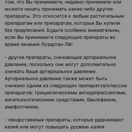
том, что Вы принимаете, недавно принимали или
можете начать принимать какие-либо другие
препараты. Это относится к любым растительным
препаратам или препаратам, которые Вы купили
без предписания. Будьте особенно внимательны,
если Вы принимаете следующие препараты во
время лечения Лозартан-ЛФ:
- другие препараты, снижающие артериальное
давление, поскольку они могут дополнительно
снижать Ваше артериальное давление.
Артериальное давление также может быть
снижено одним из следующих препаратов/классом
препаратов: трициклическими антидепрессантами,
антипсихотическими средствами, баклофеном,
амифостином;
- лекарственные препараты, которые удерживают
калий или могут повышать уровень калия