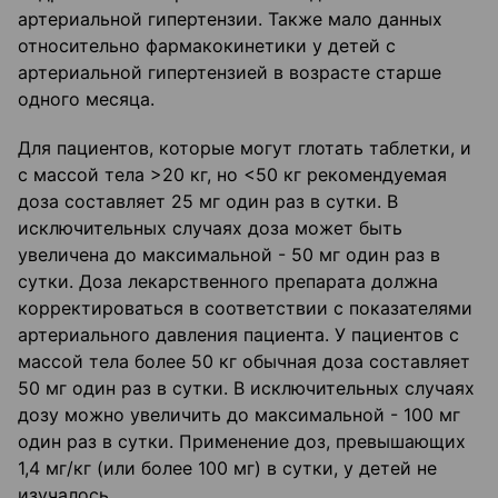
артериальной гипертензии. Также мало данных
относительно фармакокинетики у детей с
артериальной гипертензией в возрасте старше
одного месяца.
Для пациентов, которые могут глотать таблетки, и
с массой тела >20 кг, но <50 кг рекомендуемая
доза составляет 25 мг один раз в сутки. В
исключительных случаях доза может быть
увеличена до максимальной - 50 мг один раз в
сутки. Доза лекарственного препарата должна
корректироваться в соответствии с показателями
артериального давления пациента. У пациентов с
массой тела более 50 кг обычная доза составляет
50 мг один раз в сутки. В исключительных случаях
дозу можно увеличить до максимальной - 100 мг
один раз в сутки. Применение доз, превышающих
1,4 мг/кг (или более 100 мг) в сутки, у детей не
изучалось.