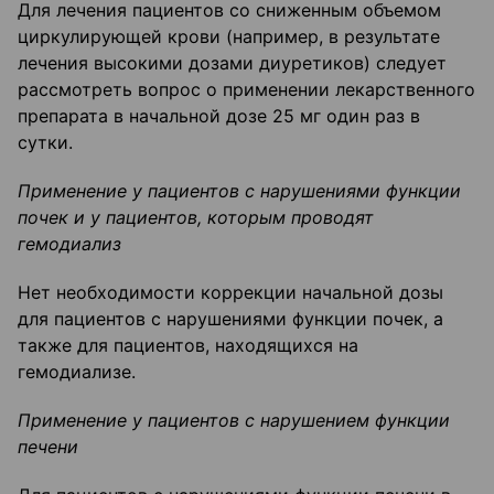
Для лечения пациентов со сниженным объемом
циркулирующей крови (например, в результате
лечения высокими дозами диуретиков) следует
рассмотреть вопрос о применении лекарственного
препарата в начальной дозе 25 мг один раз в
сутки.
Применение у пациентов с нарушениями функции
почек и у пациентов, которым проводят
гемодиализ
Нет необходимости коррекции начальной дозы
для пациентов с нарушениями функции почек, а
также для пациентов, находящихся на
гемодиализе.
Применение у пациентов с нарушением функции
печени