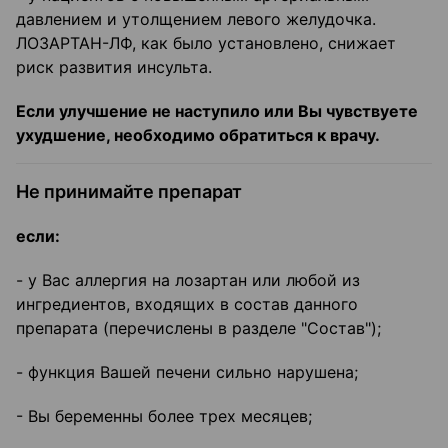
давлением и утолщением левого желудочка.
ЛОЗАРТАН-ЛФ, как было установлено, снижает
риск развития инсульта.
Если улучшение не наступило или Вы чувствуете
ухудшение, необходимо обратиться к врачу.
Не принимайте препарат
если:
- у Вас аллергия на лозартан или любой из
ингредиентов, входящих в состав данного
препарата (перечислены в разделе "Состав");
- функция Вашей печени сильно нарушена;
- Вы беременны более трех месяцев;