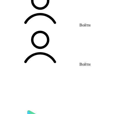
Войти
Войти