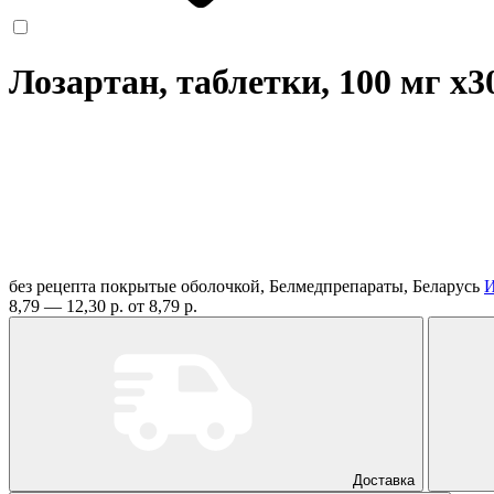
Лозартан, таблетки, 100 мг
x3
без рецепта
покрытые оболочкой, Белмедпрепараты, Беларусь
И
8,79 — 12,30 р.
от 8,79 р.
Доставка