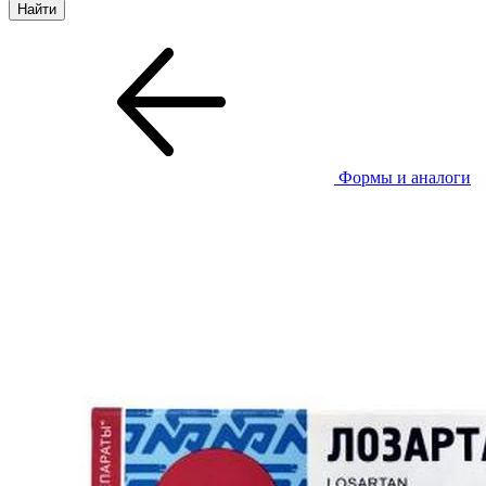
Формы и аналоги