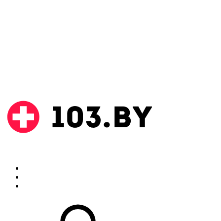
Поиск
Аптеки
Инструкции