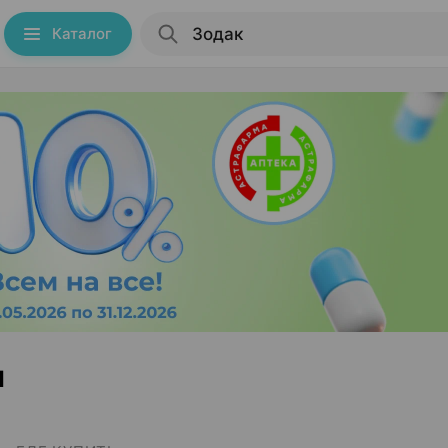
Каталог
и