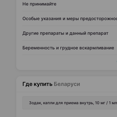
Не принимайте
Особые указания и меры предосторожно
Другие препараты и данный препарат
Беременность и грудное вскармливание
Где купить
Беларуси
Зодак, капли для приема внутрь, 10 мг / 1 м