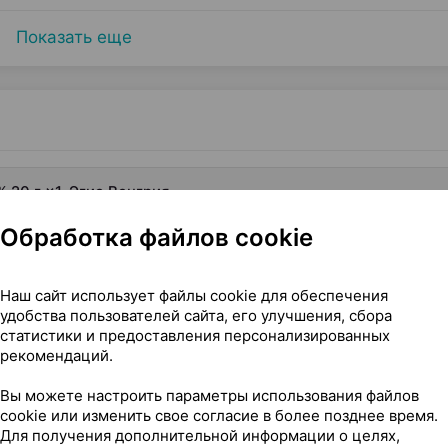
Показать еще
 20 г ×1, Эгис Венгрия
Обработка файлов cookie
Наш сайт использует файлы cookie для обеспечения
удобства пользователей сайта, его улучшения, сбора
статистики и предоставления персонализированных
рекомендаций.
го применяют
Вы можете настроить параметры использования файлов
cookie или изменить свое согласие в более позднее время.
Для получения дополнительной информации о целях,