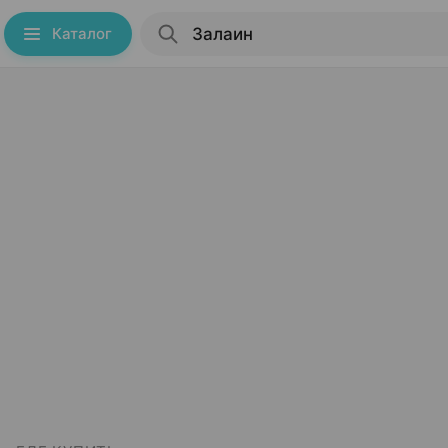
Каталог