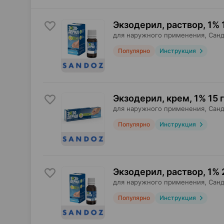
Экзодерил, раствор
,
1% 
для наружного применения,
Санд
Популярно
Инструкция
Экзодерил, крем
,
1% 15 г
для наружного применения,
Санд
Популярно
Инструкция
Экзодерил, раствор
,
1% 
для наружного применения,
Санд
Популярно
Инструкция