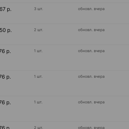
67 р.
3 шт.
обновл. вчера
50 р.
2 шт.
обновл. вчера
76 р.
1 шт.
обновл. вчера
76 р.
1 шт.
обновл. вчера
76 р.
1 шт.
обновл. вчера
76 р.
2 шт.
обновл. вчера