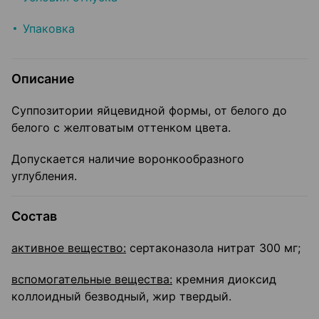
Упаковка
Описание
Суппозитории яйцевидной формы, от белого до
белого с желтоватым оттенком цвета.
Допускается наличие воронкообразного
углубления.
Состав
активное вещество:
сертаконазола нитрат 300 мг;
вспомогательные вещества:
кремния диоксид
коллоидный безводный, жир твердый.