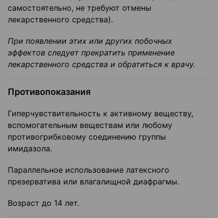
самостоятельно, не требуют отмены
лекарственного средства).
При появлении этих или других побочных
эффектов следует прекратить применение
лекарственного средства и обратиться к врачу.
Противопоказания
Гиперчувствительность к активному веществу,
вспомогательным веществам или любому
противогрибковому соединению группы
имидазола.
Параллельное использование латексного
презерватива или влагалищной диафрагмы.
Возраст до 14 лет.