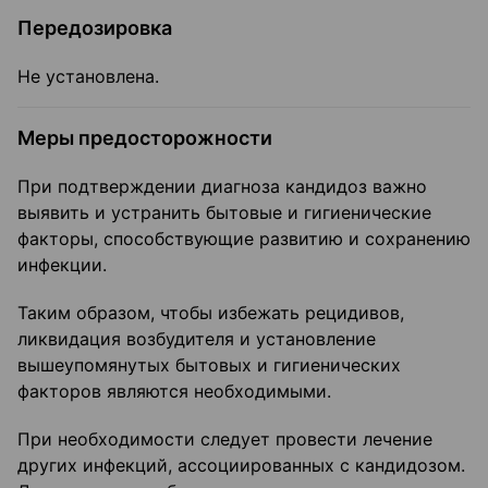
Передозировка
Не установлена.
Меры предосторожности
При подтверждении диагноза кандидоз важно
выявить и устранить бытовые и гигиенические
факторы, способствующие развитию и сохранению
инфекции.
Таким образом, чтобы избежать рецидивов,
ликвидация возбудителя и установление
вышеупомянутых бытовых и гигиенических
факторов являются необходимыми.
При необходимости следует провести лечение
других инфекций, ассоциированных с кандидозом.