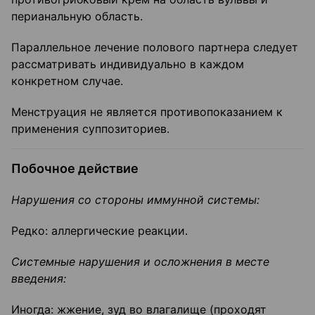
перианальную область.
Параллельное лечение полового партнера следует
рассматривать индивидуально в каждом
конкретном случае.
Менструация не является противопоказанием к
применения суппозиториев.
Побочное действие
Нарушения со стороны иммунной системы:
Редко: аллергические реакции.
Системные нарушения и осложнения в месте
введения:
Иногда: жжение, зуд во влагалище (проходят