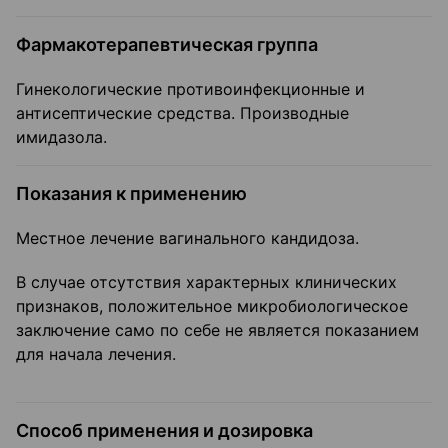
Фармакотерапевтическая группа
Гинекологические противоинфекционные и
антисептические средства. Производные
имидазола.
Показания к применению
Местное лечение вагинального кандидоза.
В случае отсутствия характерных клинических
признаков, положительное микробиологическое
заключение само по себе не является показанием
для начала лечения.
Способ применения и дозировка