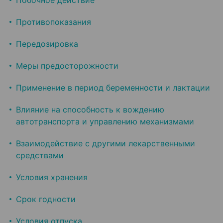
Побочное действие
Противопоказания
Передозировка
Меры предосторожности
Применение в период беременности и лактации
Влияние на способность к вождению
автотранспорта и управлению механизмами
Взаимодействие с другими лекарственными
средствами
Условия хранения
Срок годности
Условия отпуска