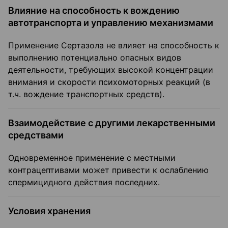
Влияние на способность к вождению
автотранспорта и управлению механизмами
Применение Сертазола не влияет на способность к
выполнению потенциально опасных видов
деятельности, требующих высокой концентрации
внимания и скорости психомоторных реакций (в
т.ч. вождение транспортных средств).
Взаимодействие с другими лекарственными
средствами
Одновременное применение с местными
контрацептивами может привести к ослаблению
спермицидного действия последних.
Условия хранения