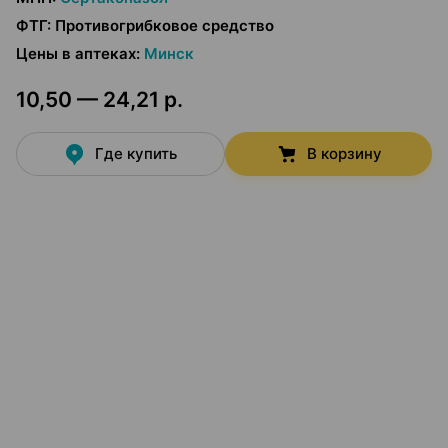
ФТГ
:
Противогрибковое средство
Цены в аптеках
:
Минск
10,50 — 24,21 р.
Где купить
В корзину