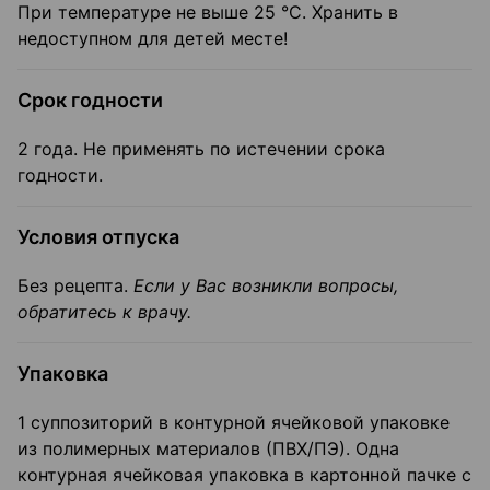
При температуре не выше 25 °C. Хранить в
недоступном для детей месте!
Срок годности
2 года. Не применять по истечении срока
годности.
Условия отпуска
Без рецепта.
Если у Вас возникли вопросы,
обратитесь к врачу.
Упаковка
1 суппозиторий в контурной ячейковой упаковке
из полимерных материалов (ПВХ/ПЭ). Одна
контурная ячейковая упаковка в картонной пачке с