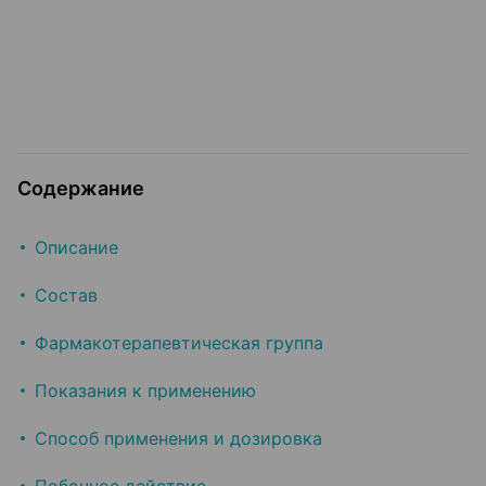
Содержание
Описание
Состав
Фармакотерапевтическая группа
Показания к применению
Способ применения и дозировка