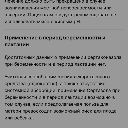
Лечение должно быть прекращено в случае
возникновения местной непереносимости или
аллергии. Пациентам следует рекомендовать не
использовать мыло с кислым pH.
Применение в период беременности и
лактации
Достаточных данных о применении сертаконазола
при беременности и в период лактации нет.
Учитывая способ применения лекарственного
средства (однократно), а также отсутствие
системной абсорбции, применение Сертазола при
беременности и в период лактации возможно в
том случае, если предполагаемая польза для
матери превосходит возможный риск для плода
или ребенка.