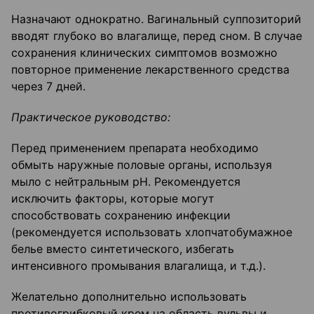
Назначают однократно. Вагинальный суппозиторий
вводят глубоко во влагалище, перед сном. В случае
сохранения клинических симптомов возможно
повторное применение лекарственного средства
через 7 дней.
Практическое руководство:
Перед применением препарата необходимо
обмыть наружные половые органы, используя
мыло с нейтральным pH. Рекомендуется
исключить факторы, которые могут
способствовать сохранению инфекции
(рекомендуется использовать хлопчатобумажное
белье вместо синтетического, избегать
интенсивного промывания влагалища, и т.д.).
Желательно дополнительно использовать
противогрибковый крем на область вульвы и