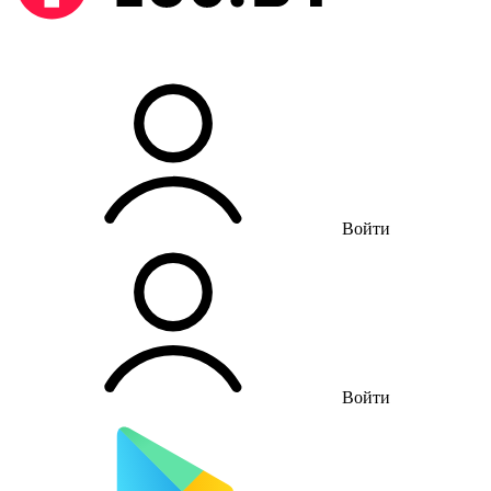
Войти
Войти