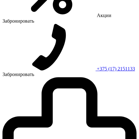
Акции
Забронировать
+375 (17) 2151133
Забронировать