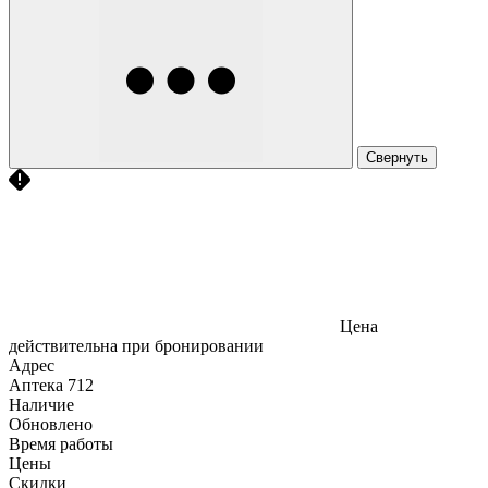
Свернуть
Цена
действительна при бронировании
Адрес
Аптека
712
Наличие
Обновлено
Время работы
Цены
Скидки