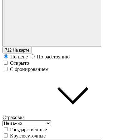
712
На карте
По цене
По расстоянию
Открыто
С бронированием
Страховка
Государственные
Круглосуточные