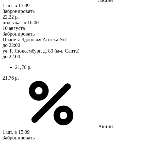
1 шт.
в 15:09
Забронировать
22,22 р.
под заказ
в 16:00
10 августа
Забронировать
Планета Здоровья Аптека №7
до 22:00
ул. Р. Люксембург, д. 80 (м-н Санта)
до 22:00
21,76 р.
21,76 р.
Акции
1 шт.
в 15:09
Забронировать