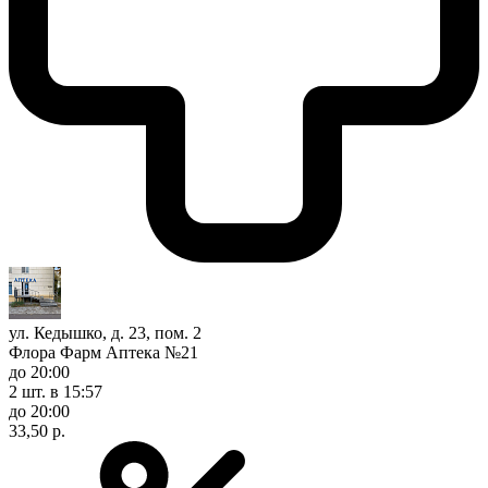
ул. Кедышко, д. 23, пом. 2
Флора Фарм Аптека №21
до 20:00
2 шт.
в 15:57
до 20:00
33,50 р.