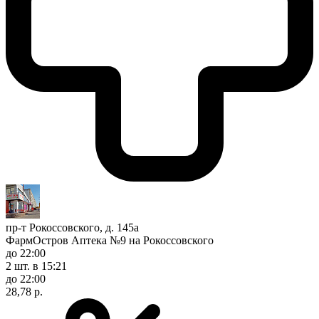
пр-т Рокоссовского, д. 145а
ФармОстров Аптека №9 на Рокоссовского
до 22:00
2 шт.
в 15:21
до 22:00
28,78 р.