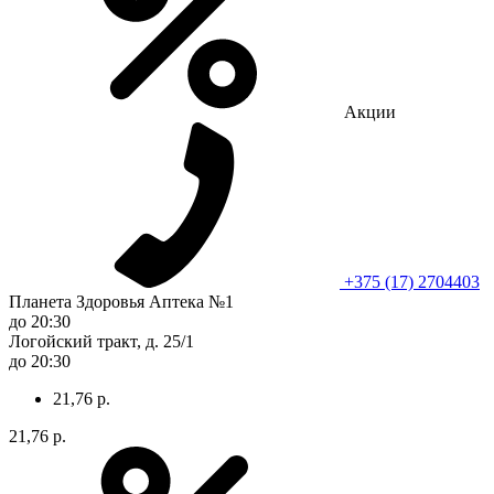
Акции
+375 (17) 2704403
Планета Здоровья Аптека №1
до 20:30
Логойский тракт, д. 25/1
до 20:30
21,76 р.
21,76 р.