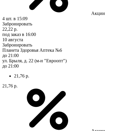
Акции
4 шт.
в 15:09
Забронировать
22,22 р.
под заказ
в 16:00
10 августа
Забронировать
Планета Здоровья Аптека №6
до 21:00
ул. Брыля, д. 22 (м-н "Евроопт")
до 21:00
21,76 р.
21,76 р.
Акции