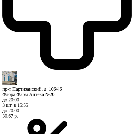
пр-т Партизанский, д. 106/46
Флора Фарм Аптека №20
до 20:00
3 шт.
в 15:55
до 20:00
30,67 р.