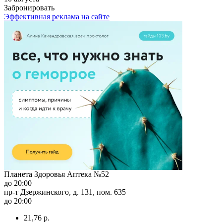
Забронировать
Эффективная реклама на сайте
Планета Здоровья Аптека №52
до 20:00
пр-т Дзержинского, д. 131, пом. 635
до 20:00
21,76 р.