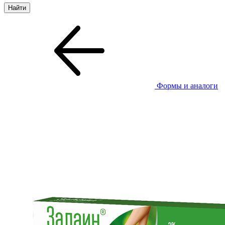
Формы и аналоги