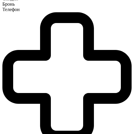
Бронь
Телефон