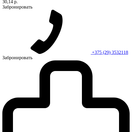
30,14 р.
Забронировать
+375 (29) 3532118
Забронировать