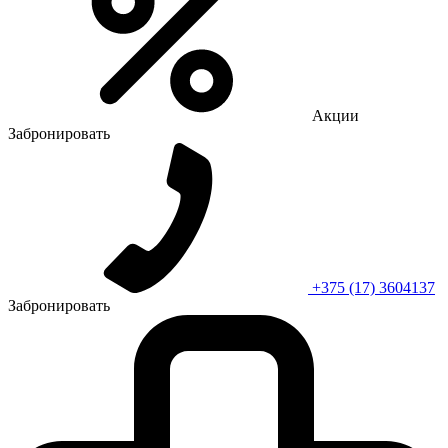
Акции
Забронировать
+375 (17) 3604137
Забронировать