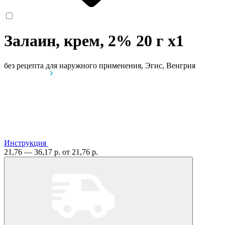
Залаин, крем, 2% 20 г
x1
без рецепта
для наружного применения, Эгис, Венгрия
Инструкция
21,76 — 36,17 р.
от 21,76 р.