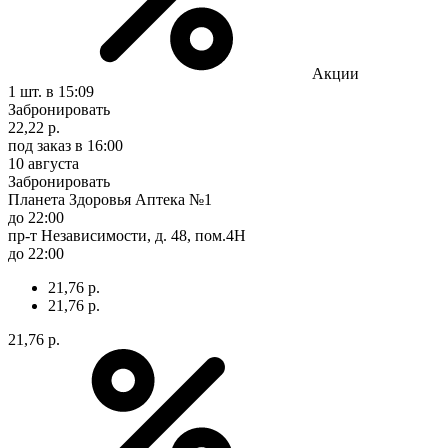
Акции
1 шт.
в 15:09
Забронировать
22,22 р.
под заказ
в 16:00
10 августа
Забронировать
Планета Здоровья Аптека №1
до 22:00
пр-т Независимости, д. 48, пом.4Н
до 22:00
21,76 р.
21,76 р.
21,76 р.