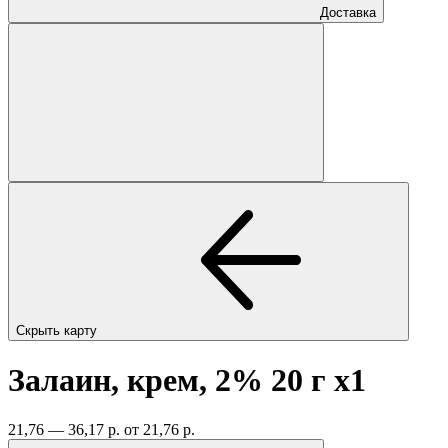
Доставка
Скрыть карту
Залаин, крем, 2% 20 г
x1
21,76 — 36,17 р.
от 21,76 р.