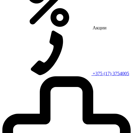
Акции
+375 (17) 3754005