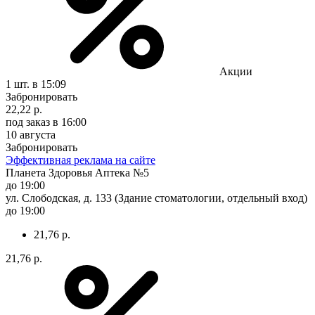
Акции
1 шт.
в 15:09
Забронировать
22,22 р.
под заказ
в 16:00
10 августа
Забронировать
Эффективная реклама на сайте
Планета Здоровья Аптека №5
до 19:00
ул. Слободская, д. 133 (Здание стоматологии, отдельный вход)
до 19:00
21,76 р.
21,76 р.