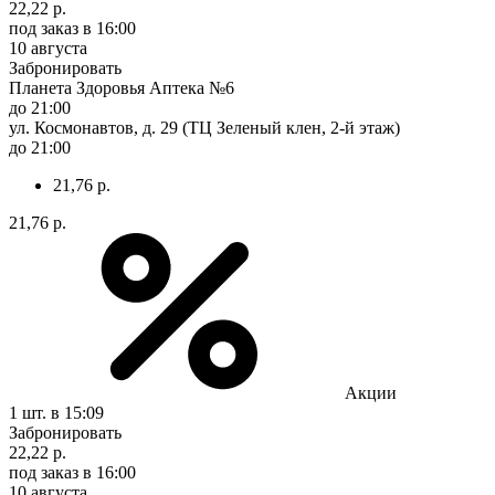
22,22 р.
под заказ
в 16:00
10 августа
Забронировать
Планета Здоровья Аптека №6
до 21:00
ул. Космонавтов, д. 29 (ТЦ Зеленый клен, 2-й этаж)
до 21:00
21,76 р.
21,76 р.
Акции
1 шт.
в 15:09
Забронировать
22,22 р.
под заказ
в 16:00
10 августа