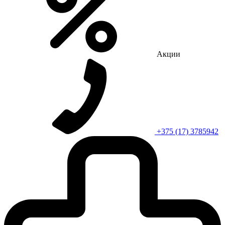
Акции
+375 (17) 3785942