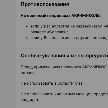
Противопоказания
Не принимайте препарат АКРИМИКОЛЬ:
если у Вас аллергия на сертаконазол 
разделе «Состав»);
если у Вас аллергия на другие произво
Особые указания и меры предос
Перед применением препарата АКРИМИКОЛЬ 
аптеки.
Не использовать в области глаз.
Не использовать кислотные моющие средств
кандида).