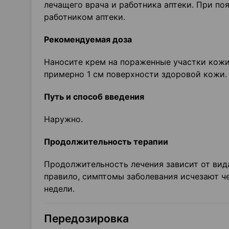
лечащего врача и работника аптеки. При п
работником аптеки.
Рекомендуемая доза
Наносите крем на пораженные участки кож
примерно 1 см поверхности здоровой кожи.
Путь и способ введения
Наружно.
Продолжительность терапии
Продолжительность лечения зависит от вида
правило, симптомы заболевания исчезают че
недели.
Передозировка