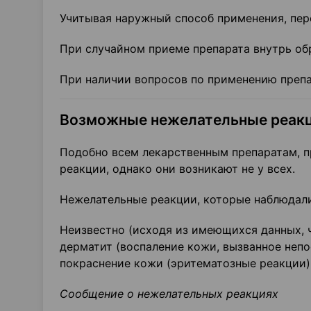
Учитывая наружный способ применения, пе
При случайном приеме препарата внутрь обр
При наличии вопросов по применению препар
Возможные нежелательные реак
Подобно всем лекарственным препаратам, 
реакции, однако они возникают не у всех.
Нежелательные реакции, которые наблюдали
Неизвестно (исходя из имеющихся данных, 
дерматит (воспаление кожи, вызванное не
покраснение кожи (эритематозные реакции)
Сообщение о нежелательных реакциях