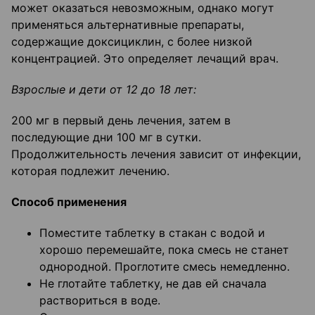
может оказаться невозможным, однако могут
применяться альтернативные препараты,
содержащие доксициклин, с более низкой
концентрацией. Это определяет лечащий врач.
Взрослые и дети от 12 до 18 лет:
200 мг в первый день лечения, затем в
последующие дни 100 мг в сутки.
Продолжительность лечения зависит от инфекции,
которая подлежит лечению.
Способ применения
Поместите таблетку в стакан с водой и
хорошо перемешайте, пока смесь не станет
однородной. Проглотите смесь немедленно.
Не глотайте таблетку, не дав ей сначала
раствориться в воде.