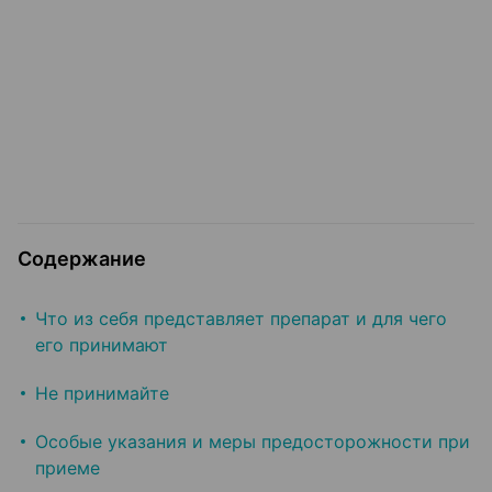
Содержание
Что из себя представляет препарат и для чего
его принимают
Не принимайте
Особые указания и меры предосторожности при
приеме