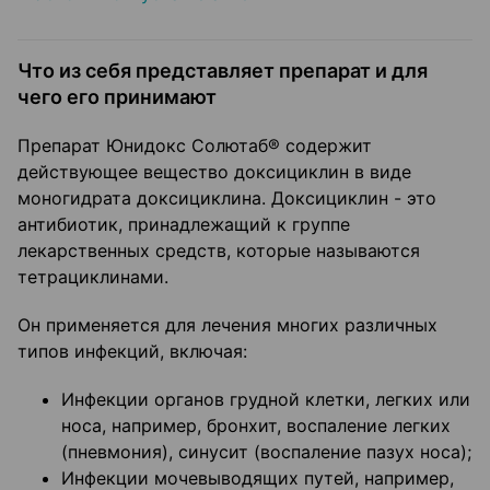
Что из себя представляет препарат и для
чего его принимают
Препарат Юнидокс Солютаб® содержит
действующее вещество доксициклин в виде
моногидрата доксициклина. Доксициклин - это
антибиотик, принадлежащий к группе
лекарственных средств, которые называются
тетрациклинами.
Он применяется для лечения многих различных
типов инфекций, включая:
Инфекции органов грудной клетки, легких или
носа, например, бронхит, воспаление легких
(пневмония), синусит (воспаление пазух носа);
Инфекции мочевыводящих путей, например,