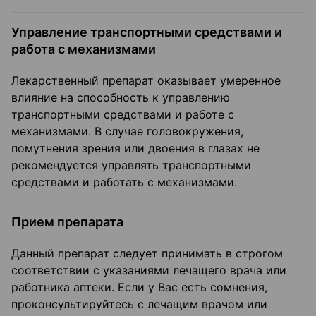
Управление транспортными средствами и
работа с механизмами
Лекарственный препарат оказывает умеренное
влияние на способность к управлению
транспортными средствами и работе с
механизмами. В случае головокружения,
помутнения зрения или двоения в глазах не
рекомендуется управлять транспортными
средствами и работать с механизмами.
Прием препарата
Данный препарат следует принимать в строгом
соответствии с указаниями лечащего врача или
работника аптеки. Если у Вас есть сомнения,
проконсультируйтесь с лечащим врачом или