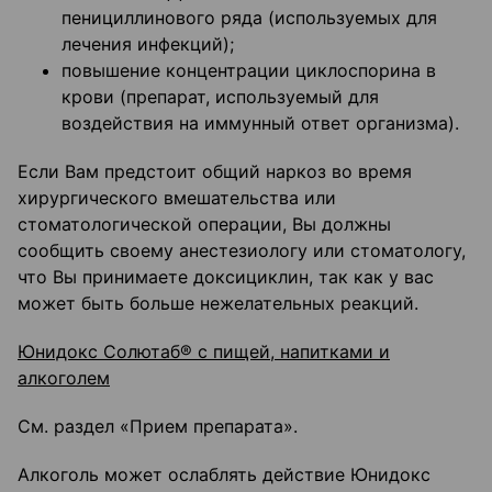
пенициллинового ряда (используемых для
лечения инфекций);
повышение концентрации циклоспорина в
крови (препарат, используемый для
воздействия на иммунный ответ организма).
Если Вам предстоит общий наркоз во время
хирургического вмешательства или
стоматологической операции, Вы должны
сообщить своему анестезиологу или стоматологу,
что Вы принимаете доксициклин, так как у вас
может быть больше нежелательных реакций.
Юнидокс Солютаб® с пищей, напитками и
алкоголем
См. раздел «Прием препарата».
Алкоголь может ослаблять действие Юнидокс