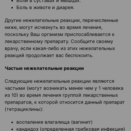
Боли в суставах и мышцах.
Боль в животе и диарея.
Другие нежелательные реакции, перечисленные
ниже, могут исчезнуть во время лечения,
поскольку Ваш организм приспосабливается к
лекарственному препарату. Сообщите своему
врачу, если какая-либо из этих нежелательных
реакций продолжает вас беспокоить.
Частые нежелательные реакции
Следующие нежелательные реакции являются
частыми (могут возникать менее чем у 1 человека
из 10) во время лечения группой лекарственных
препаратов, к которой относится данный препарат
(тетрациклины):
воспаление влагалища (вагинит)
кандидоз (определенная грибковая инфекция)