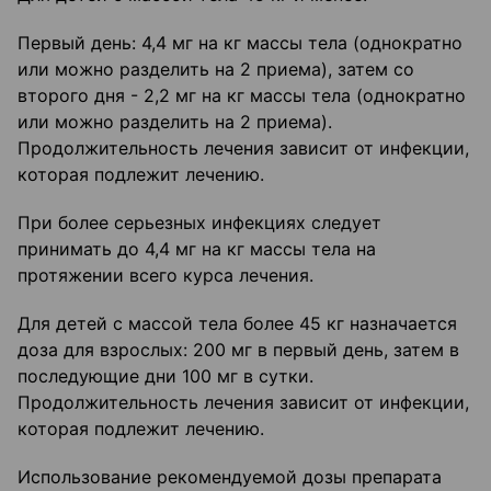
Первый день: 4,4 мг на кг массы тела (однократно
или можно разделить на 2 приема), затем со
второго дня - 2,2 мг на кг массы тела (однократно
или можно разделить на 2 приема).
Продолжительность лечения зависит от инфекции,
которая подлежит лечению.
При более серьезных инфекциях следует
принимать до 4,4 мг на кг массы тела на
протяжении всего курса лечения.
Для детей с массой тела более 45 кг назначается
доза для взрослых: 200 мг в первый день, затем в
последующие дни 100 мг в сутки.
Продолжительность лечения зависит от инфекции,
которая подлежит лечению.
Использование рекомендуемой дозы препарата