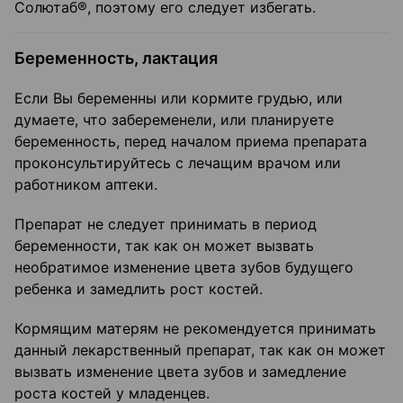
Солютаб®, поэтому его следует избегать.
Беременность, лактация
Если Вы беременны или кормите грудью, или
думаете, что забеременели, или планируете
беременность, перед началом приема препарата
проконсультируйтесь с лечащим врачом или
работником аптеки.
Препарат не следует принимать в период
беременности, так как он может вызвать
необратимое изменение цвета зубов будущего
ребенка и замедлить рост костей.
Кормящим матерям не рекомендуется принимать
данный лекарственный препарат, так как он может
вызвать изменение цвета зубов и замедление
роста костей у младенцев.