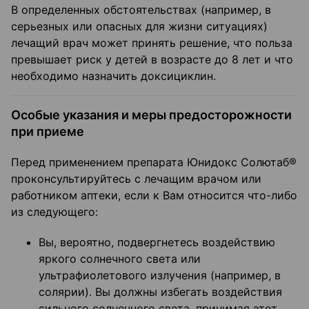
В определенных обстоятельствах (например, в
серьезных или опасных для жизни ситуациях)
лечащий врач может принять решение, что польза
превышает риск у детей в возрасте до 8 лет и что
необходимо назначить доксициклин.
Особые указания и меры предосторожности
при приеме
Перед применением препарата Юнидокс Солютаб®
проконсультируйтесь с лечащим врачом или
работником аптеки, если к Вам относится что-либо
из следующего:
Вы, вероятно, подвергнетесь воздействию
яркого солнечного света или
ультрафиолетового излучения (например, в
солярии). Вы должны избегать воздействия
сильного солнечного света, принимая этот