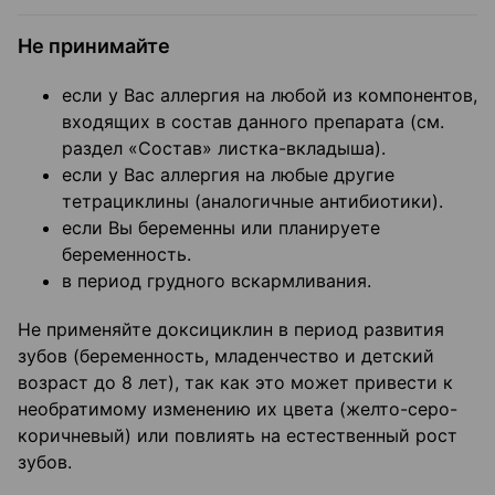
Не принимайте
если у Вас аллергия на любой из компонентов,
входящих в состав данного препарата (см.
раздел «Состав» листка-вкладыша).
если у Вас аллергия на любые другие
тетрациклины (аналогичные антибиотики).
если Вы беременны или планируете
беременность.
в период грудного вскармливания.
Не применяйте доксициклин в период развития
зубов (беременность, младенчество и детский
возраст до 8 лет), так как это может привести к
необратимому изменению их цвета (желто-серо-
коричневый) или повлиять на естественный рост
зубов.