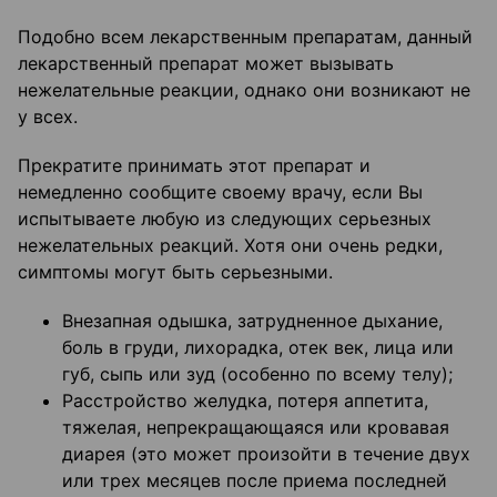
Подобно всем лекарственным препаратам, данный
лекарственный препарат может вызывать
нежелательные реакции, однако они возникают не
у всех.
Прекратите принимать этот препарат и
немедленно сообщите своему врачу, если Вы
испытываете любую из следующих серьезных
нежелательных реакций. Хотя они очень редки,
симптомы могут быть серьезными.
Внезапная одышка, затрудненное дыхание,
боль в груди, лихорадка, отек век, лица или
губ, сыпь или зуд (особенно по всему телу);
Расстройство желудка, потеря аппетита,
тяжелая, непрекращающаяся или кровавая
диарея (это может произойти в течение двух
или трех месяцев после приема последней