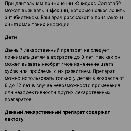
При длительном применении Юнидокс Солютаб®
может вызывать инфекции, которые нельзя лечить
антибиотиком. Ваш врач расскажет о признаках и
симптомах таких инфекций.
Дети
Данный лекарственный препарат не следует
принимать детям в возрасте до 8 лет, так как он
может вызвать необратимое изменение цвета
зубов или проблемы с их развитием. Препарат
можно использовать только у детей в возрасте от
8 до 12 лет в случае невозможности применения
или неэффективности других лекарственных
препаратов.
Данный лекарственный препарат содержит
лактозу