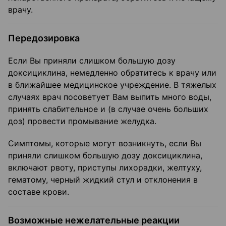
врачу.
Передозировка
Если Вы приняли слишком большую дозу
доксициклина, немедленно обратитесь к врачу или
в ближайшее медицинское учреждение. В тяжелых
случаях врач посоветует Вам выпить много воды,
принять слабительное и (в случае очень больших
доз) провести промывание желудка.
Симптомы, которые могут возникнуть, если Вы
приняли слишком большую дозу доксициклина,
включают рвоту, приступы лихорадки, желтуху,
гематому, черный жидкий стул и отклонения в
составе крови.
Возможные нежелательные реакции