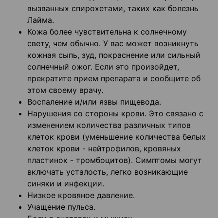
вызванных спирохетами, таких как болезнь
Лайма.
Кожа более чувствительна к солнечному
свету, чем обычно. У вас может возникнуть
кожная сыпь, зуд, покраснение или сильный
солнечный ожог. Если это произойдет,
прекратите прием препарата и сообщите об
этом своему врачу.
Воспаление и/или язвы пищевода.
Нарушения со стороны крови. Это связано с
изменением количества различных типов
клеток крови (уменьшение количества белых
клеток крови - нейтрофилов, кровяных
пластинок - тромбоцитов). Симптомы могут
включать усталость, легко возникающие
синяки и инфекции.
Низкое кровяное давление.
Учащение пульса.