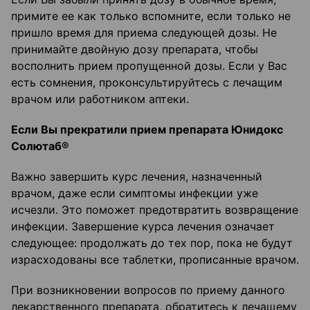
примите ее как только вспомните, если только не
пришло время для приема следующей дозы. Не
принимайте двойную дозу препарата, чтобы
восполнить прием пропущенной дозы. Если у Вас
есть сомнения, проконсультируйтесь с лечащим
врачом или работником аптеки.
Если Вы прекратили прием препарата Юнидокс
Солютаб®
Важно завершить курс лечения, назначенный
врачом, даже если симптомы инфекции уже
исчезли. Это поможет предотвратить возвращение
инфекции. Завершение курса лечения означает
следующее: продолжать до тех пор, пока не будут
израсходованы все таблетки, прописанные врачом.
При возникновении вопросов по приему данного
лекарственного препарата, обратитесь к лечащему