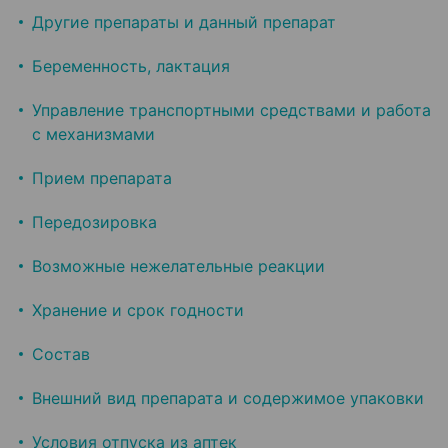
Другие препараты и данный препарат
Беременность, лактация
Управление транспортными средствами и работа
с механизмами
Прием препарата
Передозировка
Возможные нежелательные реакции
Хранение и срок годности
Состав
Внешний вид препарата и содержимое упаковки
Условия отпуска из аптек