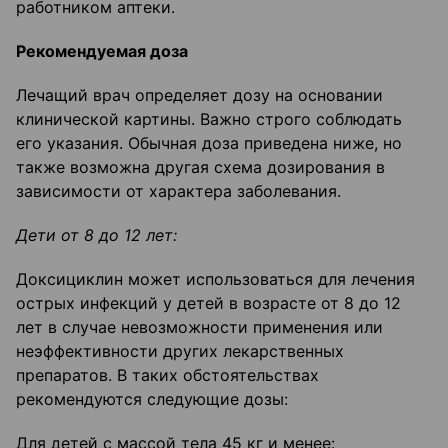
работником аптеки.
Рекомендуемая доза
Лечащий врач определяет дозу на основании
клинической картины. Важно строго соблюдать
его указания. Обычная доза приведена ниже, но
также возможна другая схема дозирования в
зависимости от характера заболевания.
Дети от 8 до 12 лет:
Доксициклин может использоваться для лечения
острых инфекций у детей в возрасте от 8 до 12
лет в случае невозможности применения или
неэффективности других лекарственных
препаратов. В таких обстоятельствах
рекомендуются следующие дозы:
Для детей с массой тела 45 кг и менее: