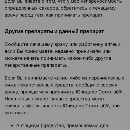
Если Вы знаете о том, что у Вас непереносимость
определенных сахаров, обратитесь к лечащему
врачу перед тем, как принимать препарат.
Другие препараты и данный препарат
Сообщите лечащему врачу или работнику аптеки,
если Вы принимаете, недавно принимали или
можете начать принимать какие-либо другие
лекарственные препараты.
Если Вы принимаете какие-либо из перечисленных
ниже лекарственных средств, сообщите своему
врачу, прежде чем принимать Юнидокс Солютаб®.
Некоторые лекарственные средства могут
снижать эффективность Юнидокс Солютаб®, они
включают:
Антациды (средства, применяемые для