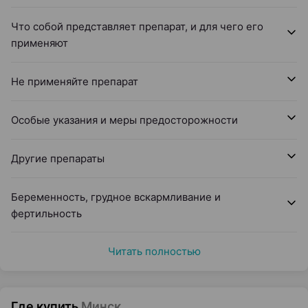
Что собой представляет препарат, и для чего его
применяют
Не применяйте препарат
Особые указания и меры предосторожности
Другие препараты
Беременность, грудное вскармливание и
фертильность
Читать полностью
Где купить
Минск