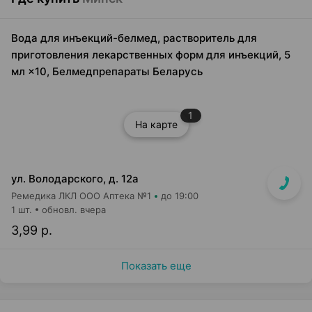
Вода для инъекций-белмед, растворитель для
приготовления лекарственных форм для инъекций, 5
мл ×10, Белмедпрепараты Беларусь
1
На карте
ул. Володарского, д. 12а
Ремедика ЛКЛ ООО Аптека №1
до 19:00
1 шт.
обновл. вчера
3,99 р.
Показать еще