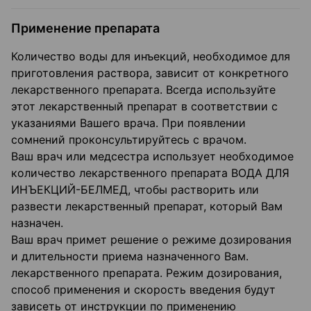
Применение препарата
Количество воды для инъекций, необходимое для
приготовления раствора, зависит от конкретного
лекарственного препарата. Всегда используйте
этот лекарственный препарат в соответствии с
указаниями Вашего врача. При появлении
сомнений проконсультируйтесь с врачом.
Ваш врач или медсестра использует необходимое
количество лекарственного препарата ВОДА ДЛЯ
ИНЪЕКЦИЙ-БЕЛМЕД, чтобы растворить или
развести лекарственный препарат, который Вам
назначен.
Ваш врач примет решение о режиме дозирования
и длительности приема назначенного Вам.
лекарственного препарата. Режим дозирования,
способ применения и скорость введения будут
зависеть от инструкции по применению