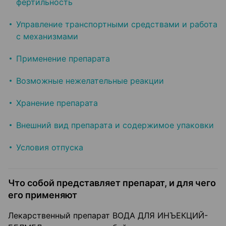
фертильность
Управление транспортными средствами и работа
с механизмами
Применение препарата
Возможные нежелательные реакции
Хранение препарата
Внешний вид препарата и содержимое упаковки
Условия отпуска
Что собой представляет препарат, и для чего
его применяют
Лекарственный препарат ВОДА ДЛЯ ИНЪЕКЦИЙ-