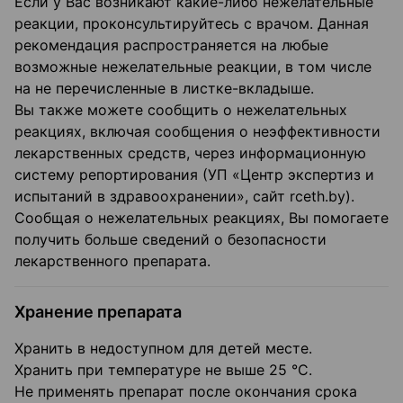
Если у Вас возникают какие-либо нежелательные
реакции, проконсультируйтесь с врачом. Данная
рекомендация распространяется на любые
возможные нежелательные реакции, в том числе
на не перечисленные в листке-вкладыше.
Вы также можете сообщить о нежелательных
реакциях, включая сообщения о неэффективности
лекарственных средств, через информационную
систему репортирования (УП «Центр экспертиз и
испытаний в здравоохранении», сайт rceth.by).
Сообщая о нежелательных реакциях, Вы помогаете
получить больше сведений о безопасности
лекарственного препарата.
Хранение препарата
Хранить в недоступном для детей месте.
Хранить при температуре не выше 25 °C.
Не применять препарат после окончания срока