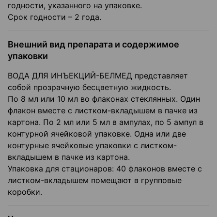
годности, указанного на упаковке.
Срок годности – 2 года.
Внешний вид препарата и содержимое
упаковки
ВОДА ДЛЯ ИНЪЕКЦИЙ-БЕЛМЕД представляет
собой прозрачную бесцветную жидкость.
По 8 мл или 10 мл во флаконах стеклянных. Один
флакон вместе с листком-вкладышем в пачке из
картона. По 2 мл или 5 мл в ампулах, по 5 ампул в
контурной ячейковой упаковке. Одна или две
контурные ячейковые упаковки с листком-
вкладышем в пачке из картона.
Упаковка для стационаров: 40 флаконов вместе с
листком-вкладышем помещают в групповые
коробки.