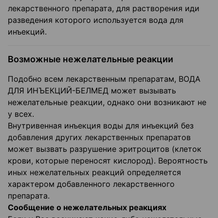
лекарственного препарата, для растворения иди
разведения которого используется вода для
инъекций.
Возможные нежелательные реакции
Подобно всем лекарственным препаратам, ВОДА
ДЛЯ ИНЪЕКЦИЙ-БЕЛМЕД может вызывать
нежелательные реакции, однако они возникают не
у всех.
Внутривенная инъекция воды для инъекций без
добавления других лекарственных препаратов
может вызвать разрушение эритроцитов (клеток
крови, которые переносят кислород). Вероятность
иных нежелательных реакций определяется
характером добавленного лекарственного
препарата.
Сообщение о нежелательных реакциях