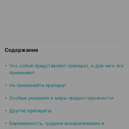
Содержание
Что собой представляет препарат, и для чего его
применяют
Не применяйте препарат
Особые указания и меры предосторожности
Другие препараты
Беременность, грудное вскармливание и