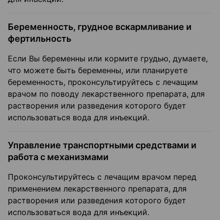
Беременность, грудное вскармливание и
фертильность
Если Вы беременны или кормите грудью, думаете,
что можете быть беременны, или планируете
беременность, проконсультируйтесь с лечащим
врачом по поводу лекарственного препарата, для
растворения или разведения которого будет
использоваться вода для инъекций.
Управление транспортными средствами и
работа с механизмами
Проконсультируйтесь с лечащим врачом перед
применением лекарственного препарата, для
растворения или разведения которого будет
использоваться вода для инъекций.