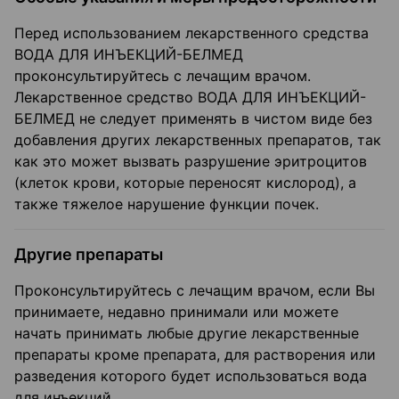
Перед использованием лекарственного средства
ВОДА ДЛЯ ИНЪЕКЦИЙ-БЕЛМЕД
проконсультируйтесь с лечащим врачом.
Лекарственное средство ВОДА ДЛЯ ИНЪЕКЦИЙ-
БЕЛМЕД не следует применять в чистом виде без
добавления других лекарственных препаратов, так
как это может вызвать разрушение эритроцитов
(клеток крови, которые переносят кислород), а
также тяжелое нарушение функции почек.
Другие препараты
Проконсультируйтесь с лечащим врачом, если Вы
принимаете, недавно принимали или можете
начать принимать любые другие лекарственные
препараты кроме препарата, для растворения или
разведения которого будет использоваться вода
для инъекций.