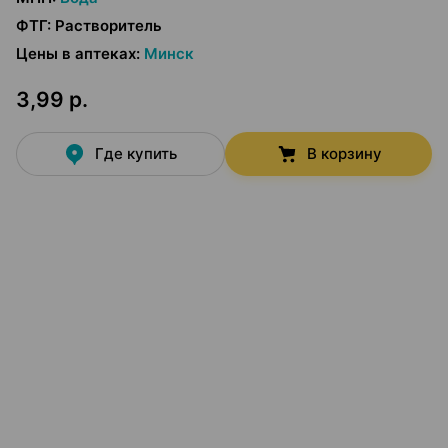
ФТГ
:
Растворитель
Цены в аптеках
:
Минск
3,99 р.
Где купить
В корзину