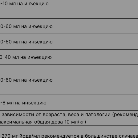
-10 мл на инъекцию
0-60 мл на инъекцию
0-60 мл на инъекцию
0-40 мл на инъекцию
0-60 мл на инъекцию
-8 мл на инъекцию
 зависимости от возраста, веса и патологии (рекомен
аксимальная общая доза 10 мл/кг)
270 мг йода/мл рекомендуется в большинстве случаев