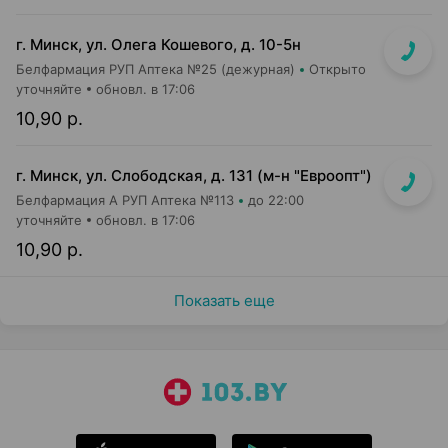
г. Минск, ул. Олега Кошевого, д. 10-5н
Белфармация РУП Аптека №25 (дежурная)
Открыто
уточняйте
обновл. в 17:06
10,90 р.
г. Минск, ул. Слободская, д. 131 (м-н "Евроопт")
Белфармация А РУП Аптека №113
до 22:00
уточняйте
обновл. в 17:06
10,90 р.
Показать еще