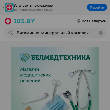
Установить приложение
Перейти
103: поиск лекарств и врачей
Вся Беларусь