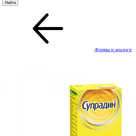
Формы и аналоги