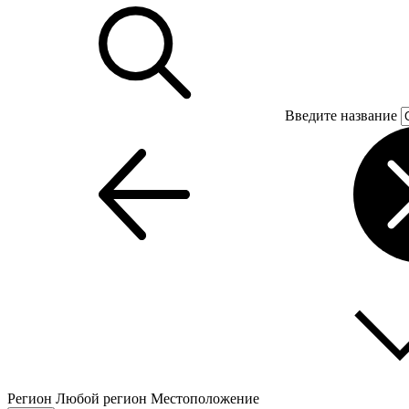
Введите название
Регион
Любой регион
Местоположение