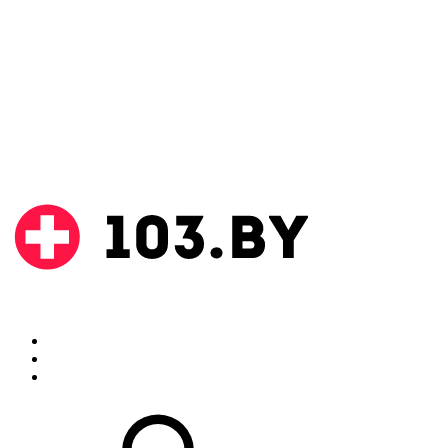
Поиск
Аптеки
Инструкции