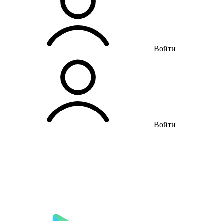
Войти
Войти