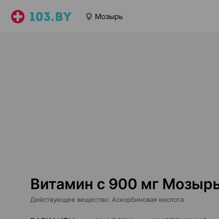
Мозырь
Витамин с 900 мг Мозыр
Действующее вещество
:
Аскорбиновая кислота