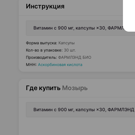
Инструкция
Витамин с 900 мг, капсулы ×30, ФАРМЛЭНД
Форма выпуска
:
Капсулы
Кол-во в упаковке
:
30 шт.
Производитель
:
ФАРМЛЭНД БИО
МНН
:
Аскорбиновая кислота
Где купить
Мозырь
Витамин с 900 мг, капсулы ×30, ФАРМЛЭНД