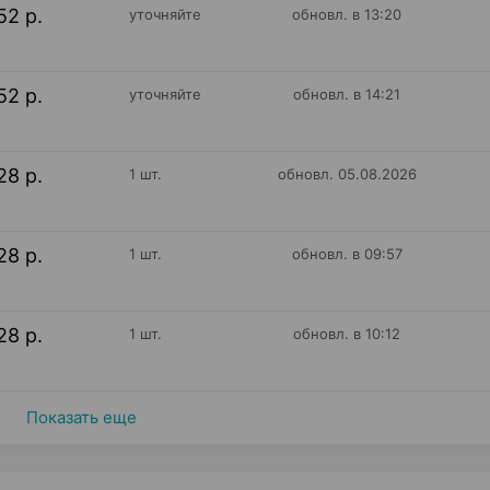
52 р.
уточняйте
обновл. в 13:20
52 р.
уточняйте
обновл. в 14:21
28 р.
1 шт.
обновл. 05.08.2026
28 р.
1 шт.
обновл. в 09:57
28 р.
1 шт.
обновл. в 10:12
Показать еще