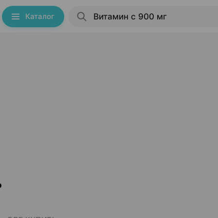
Каталог
ь