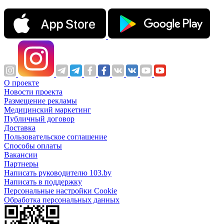
О проекте
Новости проекта
Размещение рекламы
Медицинский маркетинг
Публичный договор
Доставка
Пользовательское соглашение
Способы оплаты
Вакансии
Партнеры
Написать руководителю 103.by
Написать в поддержку
Персональные настройки Cookie
Обработка персональных данных