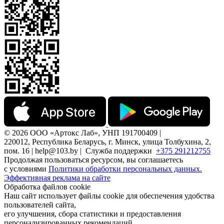
© 2026 ООО «Артокс Лаб», УНП 191700409 |
220012, Республика Беларусь, г. Минск, улица Толбухина, 2,
пом. 16 | help@103.by |
Служба поддержки
+375 291212755
Продолжая пользоваться ресурсом, вы соглашаетесь
с условиями
Политики обработки персональных данных.
Эффективная реклама на сайте
Обработка файлов cookie
Наш сайт использует файлы cookie для обеспечения удобства
пользователей сайта,
его улучшения, сбора статистики и предоставления
персонализированных рекомендаций.