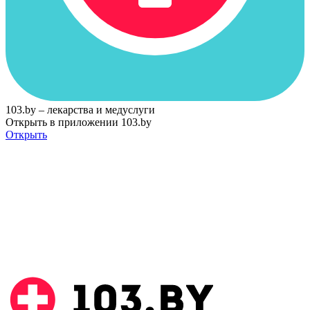
103.by – лекарства и медуслуги
Открыть в приложении 103.by
Открыть