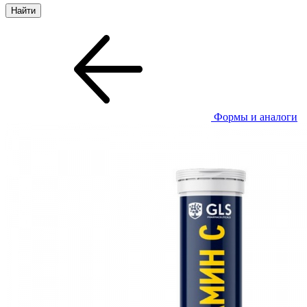
Формы и аналоги