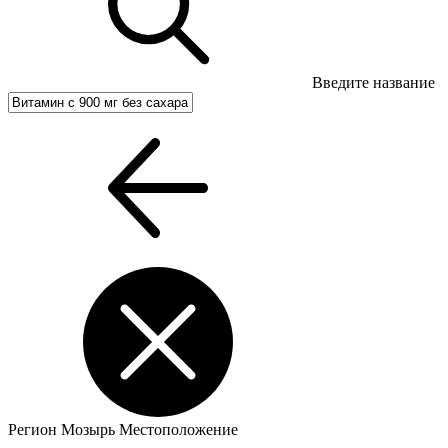
Введите название
Регион
Мозырь
Местоположение