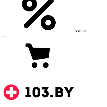
Акции