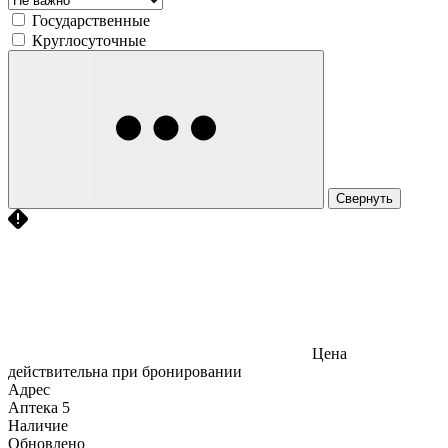
Государственные
Круглосуточные
Свернуть
Цена
действительна при бронировании
Адрес
Аптека
5
Наличие
Обновлено