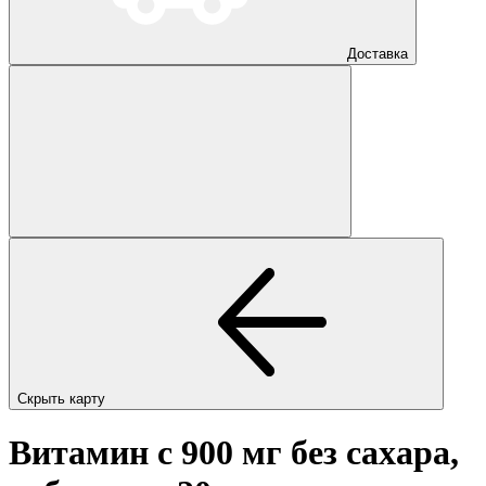
Доставка
Скрыть карту
Витамин с 900 мг без сахара,