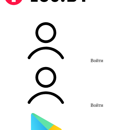
Войти
Войти