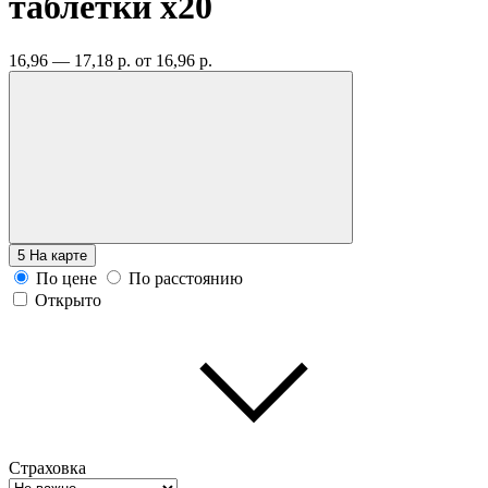
таблетки
x20
16,96 — 17,18 р.
от 16,96 р.
5
На карте
По цене
По расстоянию
Открыто
Страховка