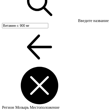
Введите название
Регион
Мозырь
Местоположение