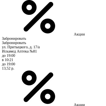
Акции
Забронировать
Забронировать
ул. Притыцкого, д. 17/а
Искамед Аптека №81
до 19:00
в 10:21
до 19:00
13,52 р.
Акции