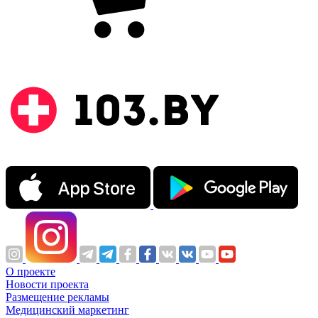
О проекте
Новости проекта
Размещение рекламы
Медицинский маркетинг