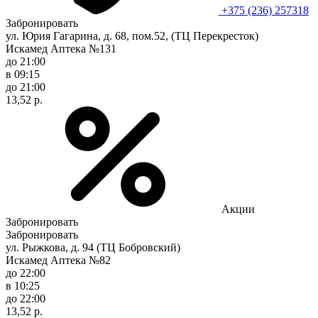
+375 (236) 257318
Забронировать
ул. Юрия Гагарина, д. 68, пом.52, (ТЦ Перекресток)
Искамед Аптека №131
до 21:00
в 09:15
до 21:00
13,52 р.
Акции
Забронировать
Забронировать
ул. Рыжкова, д. 94 (ТЦ Бобровский)
Искамед Аптека №82
до 22:00
в 10:25
до 22:00
13,52 р.