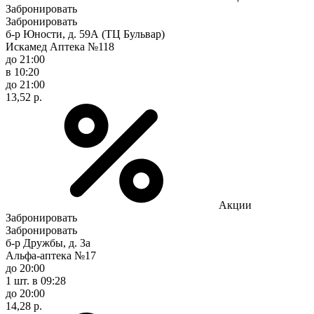
Забронировать
Забронировать
б-р Юности, д. 59А (ТЦ Бульвар)
Искамед Аптека №118
до 21:00
в 10:20
до 21:00
13,52 р.
Акции
Забронировать
Забронировать
б-р Дружбы, д. 3а
Альфа-аптека №17
до 20:00
1 шт.
в 09:28
до 20:00
14,28 р.