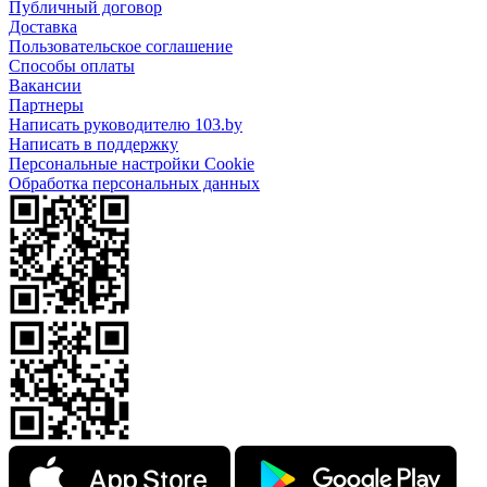
Публичный договор
Доставка
Пользовательское соглашение
Способы оплаты
Вакансии
Партнеры
Написать руководителю 103.by
Написать в поддержку
Персональные настройки Cookie
Обработка персональных данных