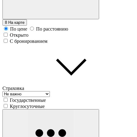
8
На карте
По цене
По расстоянию
Открыто
С бронированием
Страховка
Государственные
Круглосуточные