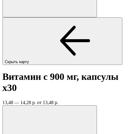
Скрыть карту
Витамин с 900 мг, капсулы
x30
13,48 — 14,28 р.
от 13,48 р.