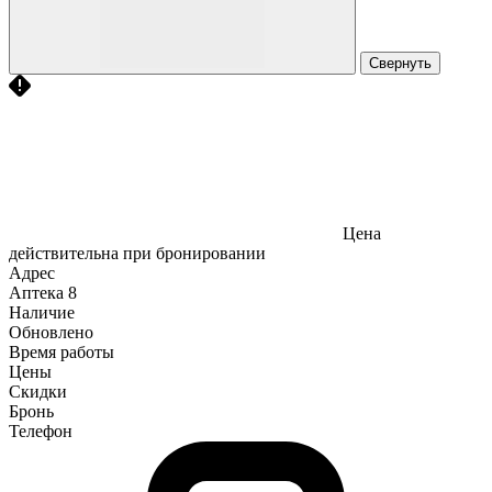
Свернуть
Цена
действительна при бронировании
Адрес
Аптека
8
Наличие
Обновлено
Время работы
Цены
Скидки
Бронь
Телефон