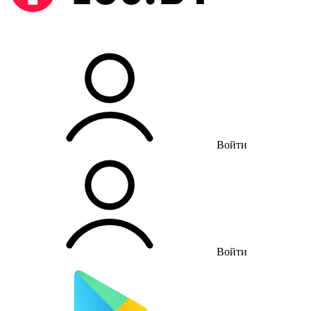
Войти
Войти