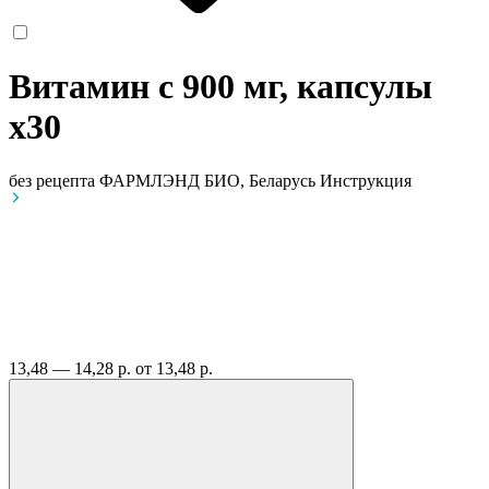
Витамин с 900 мг, капсулы
x30
без рецепта
ФАРМЛЭНД БИО, Беларусь
Инструкция
13,48 — 14,28 р.
от 13,48 р.