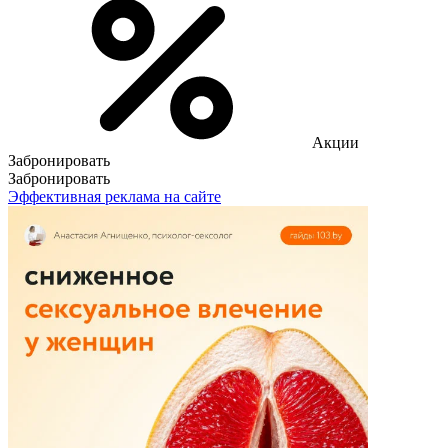
Акции
Забронировать
Забронировать
Эффективная реклама на сайте