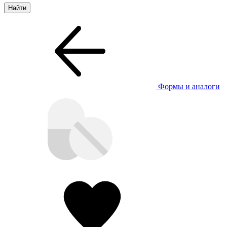
Формы и аналоги