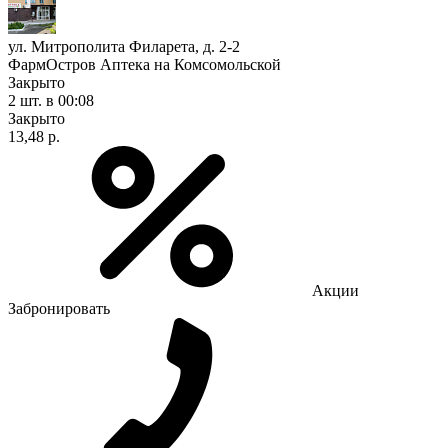
ул. Митрополита Филарета, д. 2-2
ФармОстров Аптека на Комсомольской
Закрыто
2 шт.
в 00:08
Закрыто
13,48 р.
Акции
Забронировать