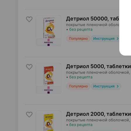
Детриол 50000, таблет
покрытые пленочной оболочкой,
•
без рецепта
Популярно
Инструкция
Детриол 5000, таблетки
покрытые пленочной оболочкой,
•
без рецепта
Популярно
Инструкция
Детриол 2000, таблетки
покрытые пленочной оболочкой,
•
без рецепта