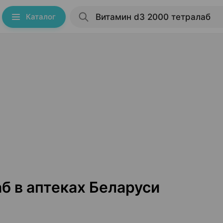
Каталог
б в аптеках Беларуси