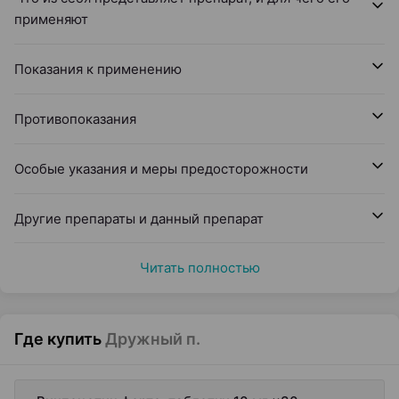
применяют
Показания к применению
Противопоказания
Особые указания и меры предосторожности
Другие препараты и данный препарат
Читать полностью
Где купить
Дружный п.