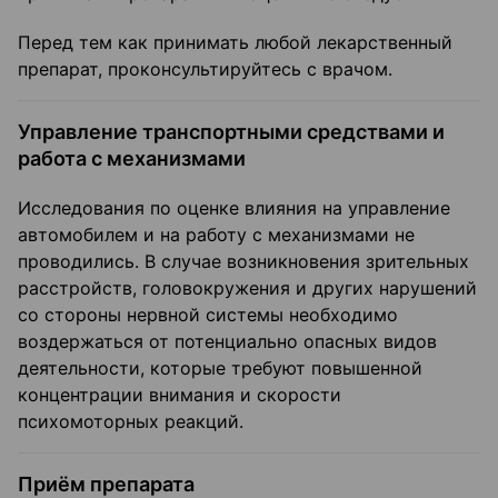
Перед тем как принимать любой лекарственный
препарат, проконсультируйтесь с врачом.
Управление транспортными средствами и
работа с механизмами
Исследования по оценке влияния на управление
автомобилем и на работу с механизмами не
проводились. В случае возникновения зрительных
расстройств, головокружения и других нарушений
со стороны нервной системы необходимо
воздержаться от потенциально опасных видов
деятельности, которые требуют повышенной
концентрации внимания и скорости
психомоторных реакций.
Приём препарата