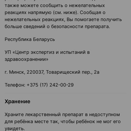
также можете сообщить о нежелательных
реакциях напрямую (см. ниже). Сообщая о
нежелательных реакциях, Вы помогаете получить
больше сведений о безопасности препарата.
Республика Беларусь
УП «Центр экспертиз и испытаний в
здравоохранении»
г. Минск, 220037, Товарищеский пер., 2а
Телефон: +375 (17) 242-00-29
Хранение
Храните лекарственный препарат в недоступном
для ребёнка месте так, чтобы ребёнок не мог его
увидеть.