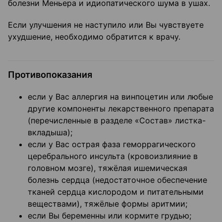
болезни Меньера и идиопатического шума в ушах.
Если улучшения не наступило или Вы чувствуете
ухудшение, необходимо обратится к врачу.
Противопоказания
если у Вас аллергия на винпоцетин или любые
другие компоненты лекарственного препарата
(перечисленные в разделе «Состав» листка-
вкладыша);
если у Вас острая фаза геморрагического
церебрального инсульта (кровоизлияние в
головном мозге), тяжёлая ишемическая
болезнь сердца (недостаточное обеспечение
тканей сердца кислородом и питательными
веществами), тяжёлые формы аритмии;
если Вы беременны или кормите грудью;