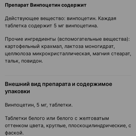
Препарат Винпоцетин содержит
Действующее вещество: винпоцетин. Каждая
таблетка содержит 5 мг винпоцетина.
Прочие ингредиенты (вспомогательные вещества):
картофельный крахмал, лактоза моногидрат,
целлюлоза микрокристаллическая, магния стеарат,
тальк, повидон.
Внешний вид препарата и содержимое
упаковки
Винпоцетин, 5 мг, таблетки.
Таблетки белого или белого с желтоватым
оттенком цвета, круглые, плоскоцилиндрические, с
фаской.