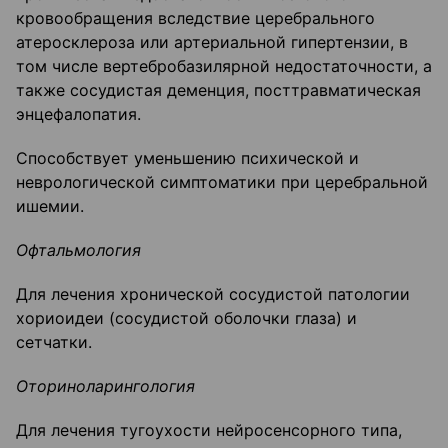
кровообращения вследствие церебрального
атеросклероза или артериальной гипертензии, в
том числе вертебробазилярной недостаточности, а
также сосудистая деменция, посттравматическая
энцефалопатия.
Способствует уменьшению психической и
неврологической симптоматики при церебральной
ишемии.
Офтальмология
Для лечения хронической сосудистой патологии
хориоидеи (сосудистой оболочки глаза) и
сетчатки.
Оториноларингология
Для лечения тугоухости нейросенсорного типа,