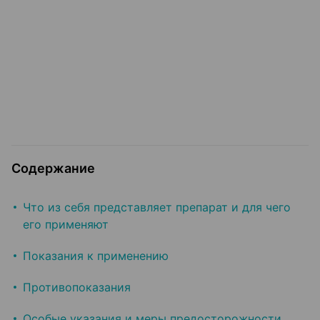
Содержание
Что из себя представляет препарат и для чего
его применяют
Показания к применению
Противопоказания
Особые указания и меры предосторожности