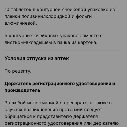
10 таблеток в контурной ячейковой упаковке из
пленки поливинилхлоридной и фольги
алюминиевой.
5 контурных ячейковых упаковок вместе с
листком-вкладышем в пачке из картона.
Условия отпуска из аптек
По рецепту.
Держатель регистрационного удостоверения и
производитель
За любой информацией о препарате, а также в
случаях возникновения претензий следует
обращаться к представителю держателя
регистрационного удостоверения или держателю