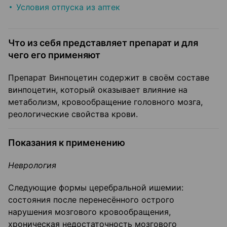
Условия отпуска из аптек
Что из себя представляет препарат и для
чего его применяют
Препарат Винпоцетин содержит в своём составе
винпоцетин, который оказывает влияние на
метаболизм, кровообращение головного мозга,
реологические свойства крови.
Показания к применению
Неврология
Следующие формы церебральной ишемии:
состояния после перенесённого острого
нарушения мозгового кровообращения,
хроническая недостаточность мозгового