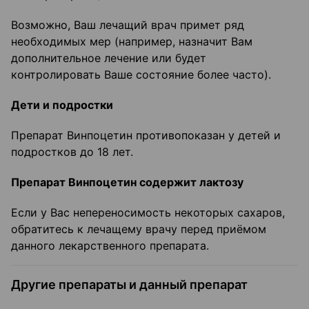
Возможно, Ваш лечащий врач примет ряд
необходимых мер (например, назначит Вам
дополнительное лечение или будет
контролировать Ваше состояние более часто).
Дети и подростки
Препарат Винпоцетин противопоказан у детей и
подростков до 18 лет.
Препарат Винпоцетин содержит лактозу
Если у Вас непереносимость некоторых сахаров,
обратитесь к лечащему врачу перед приёмом
данного лекарственного препарата.
Другие препараты и данный препарат