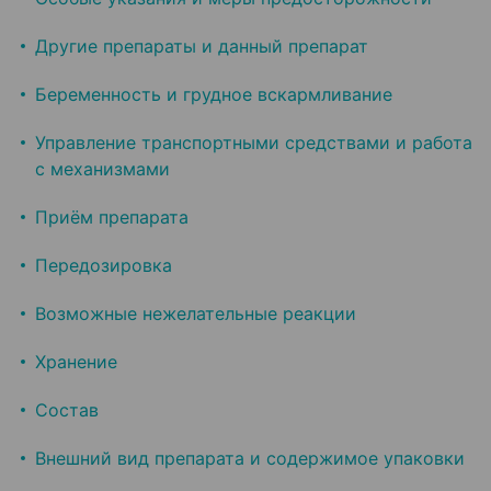
Другие препараты и данный препарат
Беременность и грудное вскармливание
Управление транспортными средствами и работа
с механизмами
Приём препарата
Передозировка
Возможные нежелательные реакции
Хранение
Состав
Внешний вид препарата и содержимое упаковки