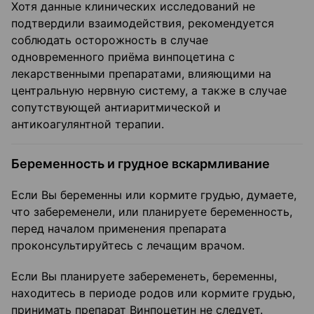
Хотя данные клинических исследований не
подтвердили взаимодействия, рекомендуется
соблюдать осторожность в случае
одновременного приёма винпоцетина с
лекарственными препаратами, влияющими на
центральную нервную систему, а также в случае
сопутствующей антиаритмической и
антикоагулянтной терапии.
Беременность и грудное вскармливание
Если Вы беременны или кормите грудью, думаете,
что забеременели, или планируете беременность,
перед началом применения препарата
проконсультируйтесь с лечащим врачом.
Если Вы планируете забеременеть, беременны,
находитесь в периоде родов или кормите грудью,
принимать препарат Винпоцетин не следует.