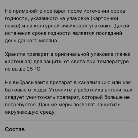
Не применяйте препарат после истечения срока
годности, указанного на упаковке (картонной
пачке) и на контурной ячейковой упаковке. Датой
истечения срока годности является последний
день данного месяца.
Храните препарат в оригинальной упаковке (пачка
картонная) для защиты от света при температуре
не выше 25 °C.
Не выбрасывайте препарат в канализацию или как
бытовые отходы. Уточните у работника аптеки, как
следует уничтожать препарат, который больше не
потребуется. Данные меры позволят защитить
окружающую среду.
Состав