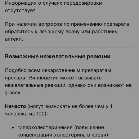
Информация о случаях передозировки
отсутствует.
При наличии вопросов по применению препарата
обратитесь к лечащему врачу или работнику
аптеки.
Возможные нежелательные реакции
Подобно всем лекарственным препаратам
препарат Винпоцетин может вызывать
нежелательные реакции, однако они возникают не
у всех.
Нечасто
(могут возникать не более чем у 1
человека из 100):
гиперхолестеринемия (повышение
концентрации холестерина в крови);