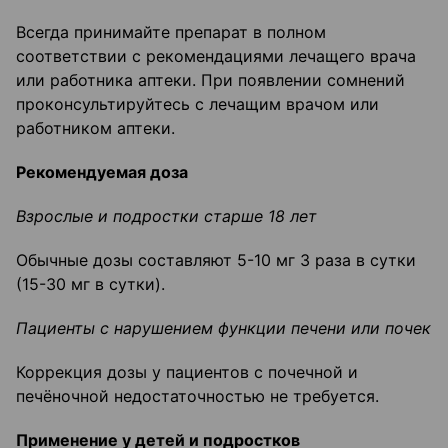
Всегда принимайте препарат в полном
соответствии с рекомендациями лечащего врача
или работника аптеки. При появлении сомнений
проконсультируйтесь с лечащим врачом или
работником аптеки.
Рекомендуемая доза
Взрослые и подростки старше 18 лет
Обычные дозы составляют 5-10 мг 3 раза в сутки
(15-30 мг в сутки).
Пациенты с нарушением функции печени или почек
Коррекция дозы у пациентов с почечной и
печёночной недостаточностью не требуется.
Применение у детей и подростков