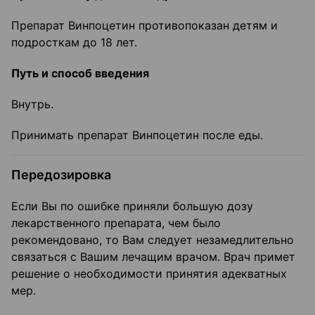
Препарат Винпоцетин противопоказан детям и
подросткам до 18 лет.
Путь и способ введения
Внутрь.
Принимать препарат Винпоцетин после еды.
Передозировка
Если Вы по ошибке приняли большую дозу
лекарственного препарата, чем было
рекомендовано, то Вам следует незамедлительно
связаться с Вашим лечащим врачом. Врач примет
решение о необходимости принятия адекватных
мер.