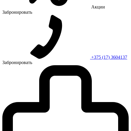
Акции
Забронировать
+375 (17) 3604137
Забронировать