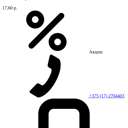
17,60 р.
Акции
+375 (17) 2704403