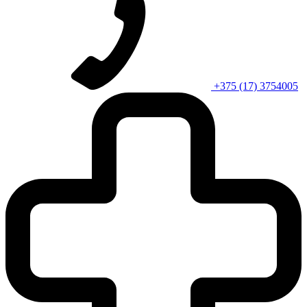
+375 (17) 3754005