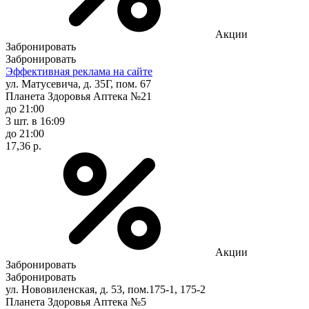
Акции
Забронировать
Забронировать
Эффективная реклама на сайте
ул. Матусевича, д. 35Г, пом. 67
Планета Здоровья Аптека №21
до 21:00
3 шт.
в 16:09
до 21:00
17,36 р.
Акции
Забронировать
Забронировать
ул. Нововиленская, д. 53, пом.175-1, 175-2
Планета Здоровья Аптека №5