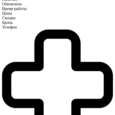
Обновлено
Время работы
Цены
Скидки
Бронь
Телефон