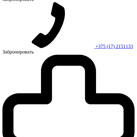
+375 (17) 2151133
Забронировать