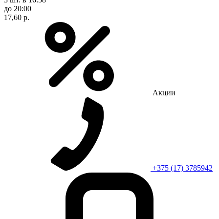
до 20:00
17,60 р.
Акции
+375 (17) 3785942