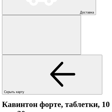
Доставка
Скрыть карту
Кавинтон форте, таблетки, 10