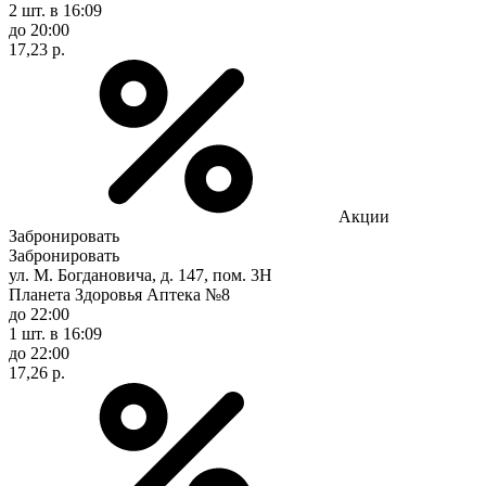
2 шт.
в 16:09
до 20:00
17,23 р.
Акции
Забронировать
Забронировать
ул. М. Богдановича, д. 147, пом. 3Н
Планета Здоровья Аптека №8
до 22:00
1 шт.
в 16:09
до 22:00
17,26 р.