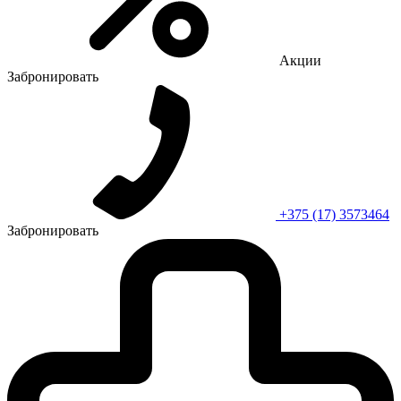
Акции
Забронировать
+375 (17) 3573464
Забронировать