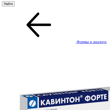
Формы и аналоги