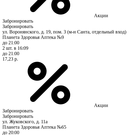
Акции
Забронировать
Забронировать
ул. Воронянского, д. 19, пом. 3 (м-н Санта, отдельный вход)
Планета Здоровья Аптека №9
до 21:00
2 шт.
в 16:09
до 21:00
17,23 р.
Акции
Забронировать
Забронировать
ул. Жуковского, д. 11а
Планета Здоровья Аптека №65
до 20:00