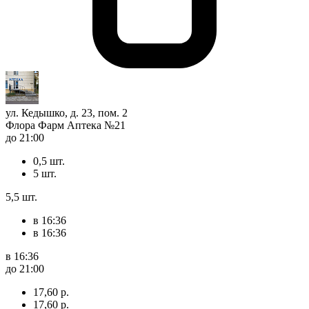
ул. Кедышко, д. 23, пом. 2
Флора Фарм Аптека №21
до 21:00
0,5 шт.
5 шт.
5,5 шт.
в 16:36
в 16:36
в 16:36
до 21:00
17,60 р.
17,60 р.