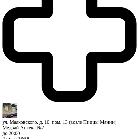
ул. Маяковского, д. 10, пом. 13 (возле Пиццы Мании)
Медвай Аптека №7
до 20:00
3 шт.
в 16:58