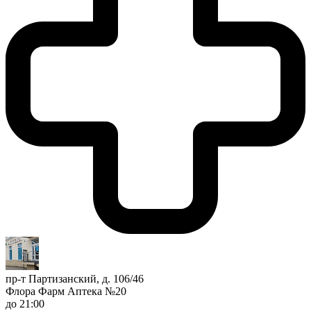
пр-т Партизанский, д. 106/46
Флора Фарм Аптека №20
до 21:00