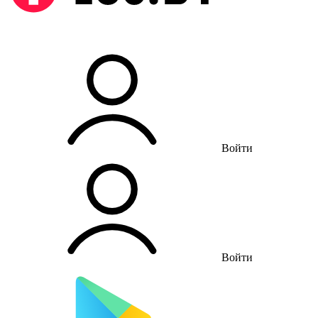
Войти
Войти