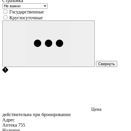
Страховка
Государственные
Круглосуточные
Свернуть
Цена
действительна при бронировании
Адрес
Аптека
755
Наличие