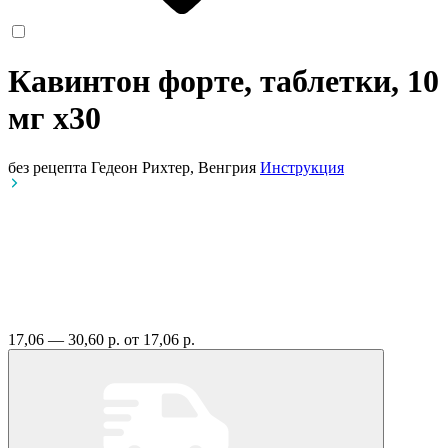
Кавинтон форте, таблетки, 10
мг
x30
без рецепта
Гедеон Рихтер, Венгрия
Инструкция
17,06 — 30,60 р.
от 17,06 р.