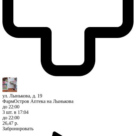
ул. Лынькова, д. 19
ФармОстров Аптека на Лынькова
до 22:00
3 шт.
в 17:04
до 22:00
26,47 р.
Забронировать