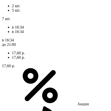
2 шт.
5 шт.
7 шт.
в 16:34
в 16:34
в 16:34
до 21:00
17,60 р.
17,60 р.
17,60 р.
Акции