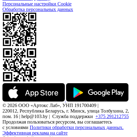
Персональные настройки Cookie
Обработка персональных данных
© 2026 ООО «Артокс Лаб», УНП 191700409 |
220012, Республика Беларусь, г. Минск, улица Толбухина, 2,
пом. 16 | help@103.by |
Служба поддержки
+375 291212755
Продолжая пользоваться ресурсом, вы соглашаетесь
с условиями
Политики обработки персональных данных.
Эффективная реклама на сайте