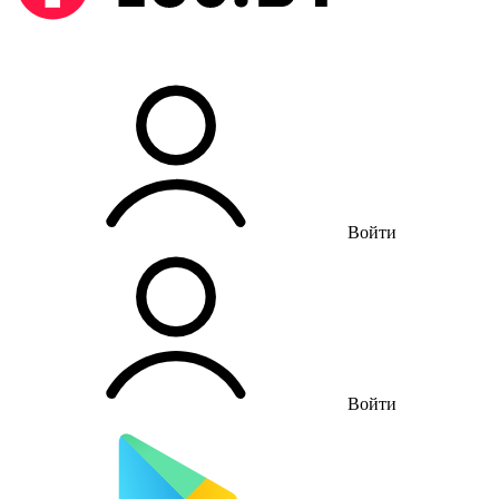
Войти
Войти