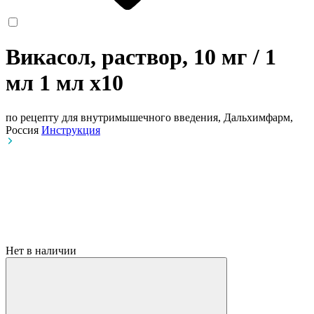
Викасол, раствор, 10 мг / 1
мл 1 мл
x10
по рецепту
для внутримышечного введения, Дальхимфарм,
Россия
Инструкция
Нет в наличии