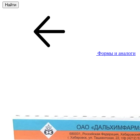
Формы и аналоги