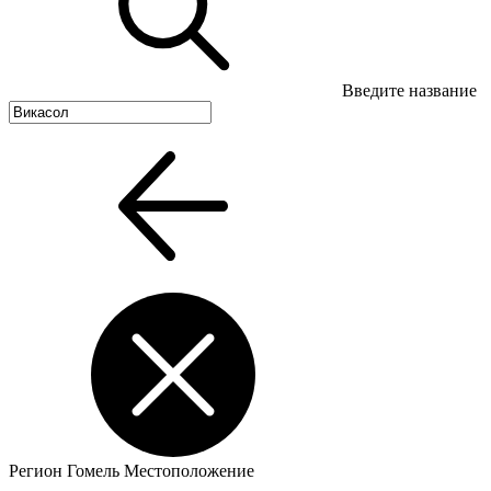
Введите название
Регион
Гомель
Местоположение