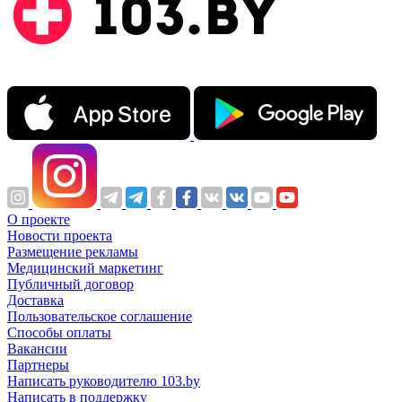
О проекте
Новости проекта
Размещение рекламы
Медицинский маркетинг
Публичный договор
Доставка
Пользовательское соглашение
Способы оплаты
Вакансии
Партнеры
Написать руководителю 103.by
Написать в поддержку