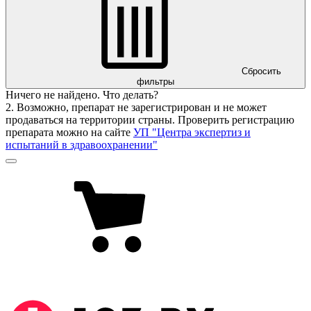
Сбросить
фильтры
Ничего не найдено. Что делать?
2. Возможно, препарат не зарегистрирован и не может
продаваться на территории страны. Проверить регистрацию
препарата можно на сайте
УП "Центра экспертиз и
испытаний в здравоохранении"