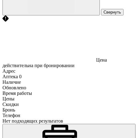
Свернуть
Цена
действительна при бронировании
Адрес
Аптека
0
Наличие
Обновлено
Время работы
Цены
Скидки
Бронь
Телефон
Нет подходящих результатов