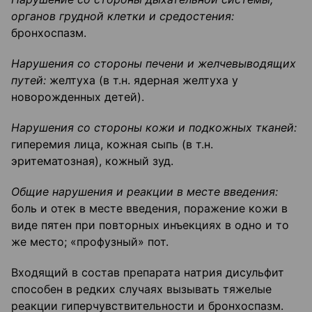
органов грудной клетки и средостения:
бронхоспазм.
Нарушения со стороны печени и желчевыводящих
путей:
желтуха (в т.н. ядерная желтуха у
новорожденных детей).
Нарушения со стороны кожи и подкожных тканей:
гиперемия лица, кожная сыпь (в т.н.
эритематозная), кожный зуд.
Общие нарушения и реакции в месте введения:
боль и отек в месте введения, поражение кожи в
виде пятен при повторных инъекциях в одно и то
же место; «профузный» пот.
Входящий в состав препарата натрия дисульфит
способен в редких случаях вызывать тяжелые
реакции гиперчувствительности и бронхоспазм.