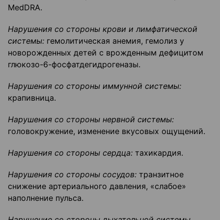
MedDRA.
Нарушения со стороны крови и лимфатической
системы:
гемолитическая анемия, гемолиз у
новорожденных детей с врожденным дефицитом
глюкозо-6-фосфатдегидрогеназы.
Нарушения со стороны иммунной системы:
крапивница.
Нарушения со стороны нервной системы:
головокружение, изменение вкусовых ощущений.
Нарушения со стороны сердца:
тахикардия.
Нарушения со стороны сосудов:
транзитное
снижение артериального давления, «слабое»
наполнение пульса.
Нарушение со стороны дыхательной системы,