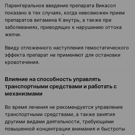
Парентеральное введение препарата Викасол
показано в тех случаях, когда невозможен прием
препаратов витамина К внутрь, а также при
заболеваниях, приводящих к нарушению оттока
желчи.
Ввиду отложенного наступления гемостатического
эффекта препарат не применяют для остановки
кровотечения.
Влияние на способность управлять
транспортными средствами и работать с
механизмами
Во время лечения не рекомендуется управление
транспортными средствами, а также занятия
другими видами деятельности, требующими
повышенной концентрации внимания и быстроты