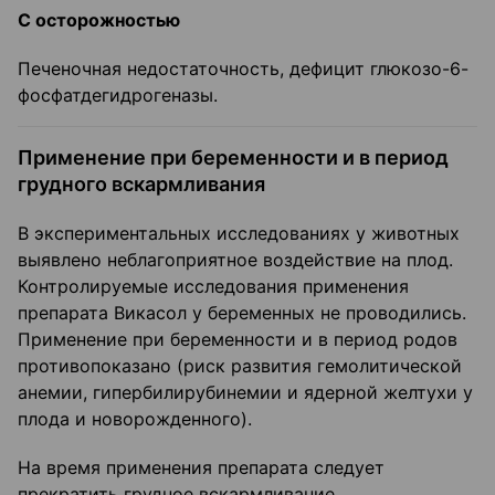
С осторожностью
Печеночная недостаточность, дефицит глюкозо-6-
фосфатдегидрогеназы.
Применение при беременности и в период
грудного вскармливания
В экспериментальных исследованиях у животных
выявлено неблагоприятное воздействие на плод.
Контролируемые исследования применения
препарата Викасол у беременных не проводились.
Применение при беременности и в период родов
противопоказано (риск развития гемолитической
анемии, гипербилирубинемии и ядерной желтухи у
плода и новорожденного).
На время применения препарата следует
прекратить грудное вскармливание.