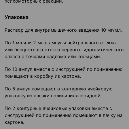
психомоторных реакций.
Упаковка
Раствор для внутримышечного введения 10 мг/мл.
По 1 мл или 2 мл в ампулы нейтрального стекла
или бесцветного стекла первого гидролитического
класса с точками надлома или кольцами.
По 10 ампул вместе с инструкцией по применению
помещают в коробку из картона.
По 5 ампул помещают в контурную ячейковую
упаковку из пленки поливинилхлоридной.
По 2 контурные ячейковые упаковки вместе с
инструкцией по применению помещают в пачку из
картона.