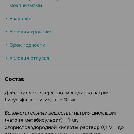
механизмами
Упаковка
Условия хранения
Срок годности
Условия отпуска
Состав
Действующее вещество:
менадиона натрия
бисульфита тригидрат - 10 мг
Вспомогательные вещества:
натрия дисульфит
(натрия метабисульфит) - 1 мг,
хлористоводородной кислоты раствор 0,1 М - до