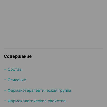
Содержание
Состав
Описание
Фармакотерапевтическая группа
Фармакологические свойства