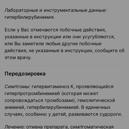
Лабораторные и инструментальные данные:
гипербилирубинемия.
Если у Вас отмечаются побочные действия,
указанные в инструкции или они усугубляются,
или Вы заметили любые другие побочные
действия, не указанные в инструкции, сообщите об
этом врачу.
Передозировка
Симптомы:
гипервитаминоз К, проявляющийся
гиперпротромбинемией (которая может
сопровождаться тромбозами), гемолитической
анемией, гипербилирубинемией. В единичных
случаях, особенно у детей, развиваются судороги.
Лечение:
отмена препарата, симптоматическая