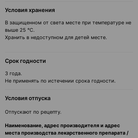
Условия хранения
В защищенном от света месте при температуре не
выше 25 °С.
Хранить в недоступном для детей месте.
Срок годности
3 года.
Не применять по истечении срока годности.
Условия отпуска
Отпускают по рецепту.
Наименование, адрес производителя и адрес
места производства лекарственного препарата /