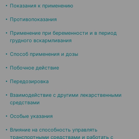
Показания к применению
Противопоказания
Применение при беременности и в период
грудного вскармливания
Способ применения и дозы
Побочное действие
Передозировка
Взаимодействие с другими лекарственными
средствами
Особые указания
Влияние на способность управлять
транспортными средствами и работать с