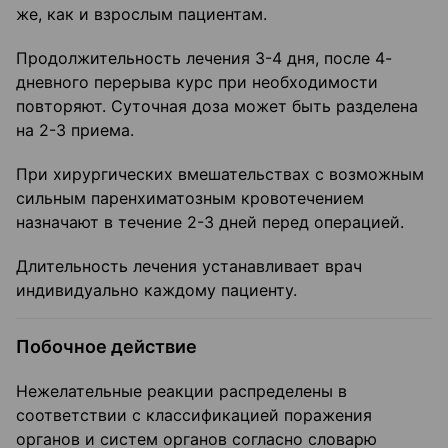
же, как и взрослым пациентам.
Продолжительность лечения 3-4 дня, после 4-
дневного перерыва курс при необходимости
повторяют. Суточная доза может быть разделена
на 2-3 приема.
При хирургических вмешательствах с возможным
сильным паренхиматозным кровотечением
назначают в течение 2-3 дней перед операцией.
Длительность лечения устанавливает врач
индивидуально каждому пациенту.
Побочное действие
Нежелательные реакции распределены в
соответствии с классификацией поражения
органов и систем органов согласно словарю