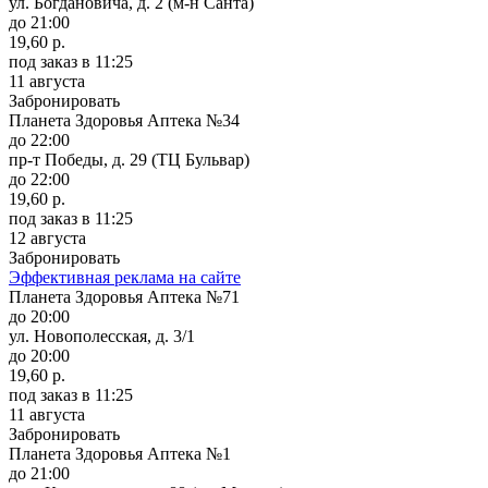
ул. Богдановича, д. 2 (м-н Санта)
до 21:00
19,60 р.
под заказ
в 11:25
11 августа
Забронировать
Планета Здоровья Аптека №34
до 22:00
пр-т Победы, д. 29 (ТЦ Бульвар)
до 22:00
19,60 р.
под заказ
в 11:25
12 августа
Забронировать
Эффективная реклама на сайте
Планета Здоровья Аптека №71
до 20:00
ул. Новополесская, д. 3/1
до 20:00
19,60 р.
под заказ
в 11:25
11 августа
Забронировать
Планета Здоровья Аптека №1
до 21:00