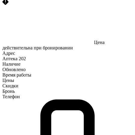
Цена
действительна при бронировании
Адрес
Аптека
202
Наличие
Обновлено
Время работы
Цены
Скидки
Бронь
Телефон