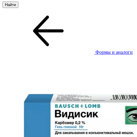
Формы и аналоги