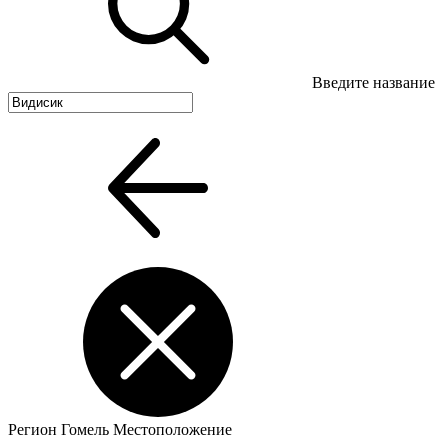
Введите название
Регион
Гомель
Местоположение