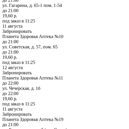
до 21:00
ул. Гагарина, д. 65-1 пом. 1-54
до 21:00
19,60 р.
под заказ
в 11:25
11 августа
Забронировать
Планета Здоровья Аптека №10
до 21:00
ул. Советская, д. 57, пом. 65
до 21:00
19,60 р.
под заказ
в 11:25
12 августа
Забронировать
Планета Здоровья Аптека №11
до 22:00
ул. Чечерская, д. 1б
до 22:00
19,60 р.
под заказ
в 11:25
11 августа
Забронировать
Планета Здоровья Аптека №19
до 21:00