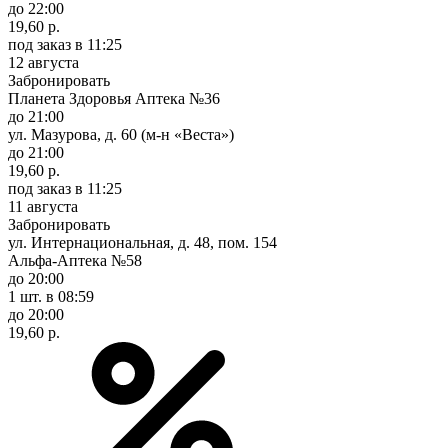
до 22:00
19,60 р.
под заказ
в 11:25
12 августа
Забронировать
Планета Здоровья Аптека №36
до 21:00
ул. Мазурова, д. 60 (м-н «Веста»)
до 21:00
19,60 р.
под заказ
в 11:25
11 августа
Забронировать
ул. Интернациональная, д. 48, пом. 154
Альфа-Аптека №58
до 20:00
1 шт.
в 08:59
до 20:00
19,60 р.