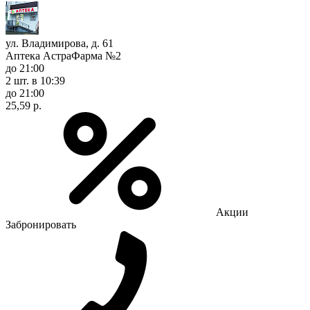
ул. Владимирова, д. 61
Аптека АстраФарма №2
до 21:00
2 шт.
в 10:39
до 21:00
25,59 р.
Акции
Забронировать