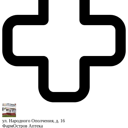
ул. Народного Ополчения, д. 16
ФармОстров Аптека