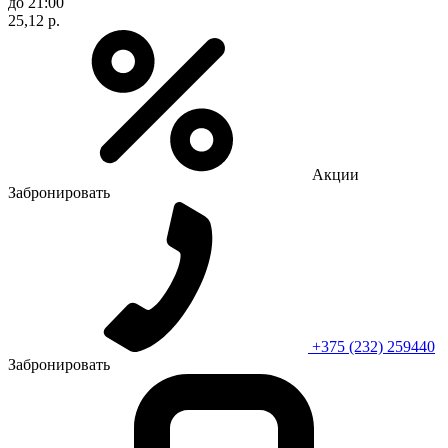
до 21:00
25,12 р.
Акции
Забронировать
+375 (232) 259440
Забронировать