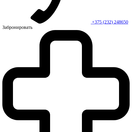
+375 (232) 248650
Забронировать