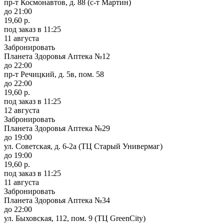
пр-т Космонавтов, д. 88 (с-т Мартин)
до 21:00
19,60 р.
под заказ
в 11:25
11 августа
Забронировать
Планета Здоровья Аптека №12
до 22:00
пр-т Речицкий, д. 5в, пом. 58
до 22:00
19,60 р.
под заказ
в 11:25
12 августа
Забронировать
Планета Здоровья Аптека №29
до 19:00
ул. Советская, д. 6-2а (ТЦ Старый Универмаг)
до 19:00
19,60 р.
под заказ
в 11:25
11 августа
Забронировать
Планета Здоровья Аптека №34
до 22:00
ул. Быховская, 112, пом. 9 (ТЦ GreenCity)