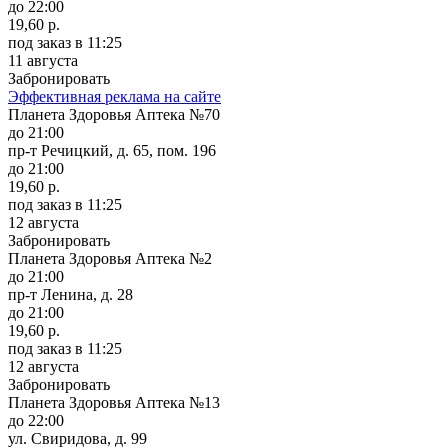
до 22:00
19,60 р.
под заказ
в 11:25
11 августа
Забронировать
Эффективная реклама на сайте
Планета Здоровья Аптека №70
до 21:00
пр-т Речицкий, д. 65, пом. 196
до 21:00
19,60 р.
под заказ
в 11:25
12 августа
Забронировать
Планета Здоровья Аптека №2
до 21:00
пр-т Ленина, д. 28
до 21:00
19,60 р.
под заказ
в 11:25
12 августа
Забронировать
Планета Здоровья Аптека №13
до 22:00
ул. Свиридова, д. 99