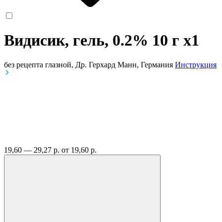
Видисик, гель, 0.2% 10 г
x1
без рецепта
глазной, Др. Герхард Манн, Германия
Инструкция
19,60 — 29,27 р.
от 19,60 р.