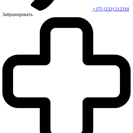
+375 (232) 212310
Забронировать