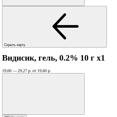
Скрыть карту
Видисик, гель, 0.2% 10 г
x1
19,60 — 29,27 р.
от 19,60 р.