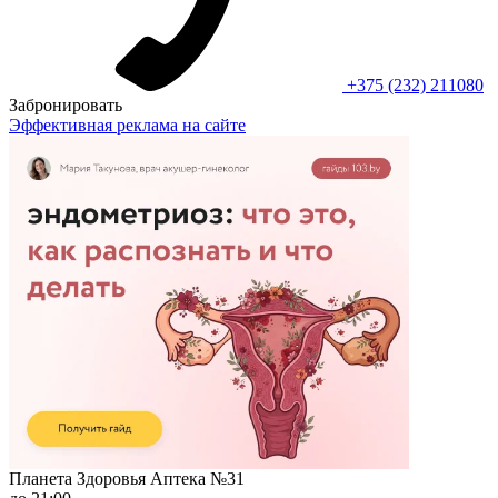
+375 (232) 211080
Забронировать
Эффективная реклама на сайте
Планета Здоровья Аптека №31