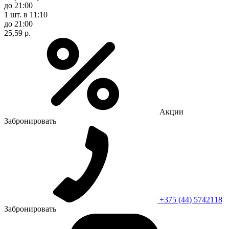
до 21:00
1 шт.
в 11:10
до 21:00
25,59 р.
Акции
Забронировать
+375 (44) 5742118
Забронировать