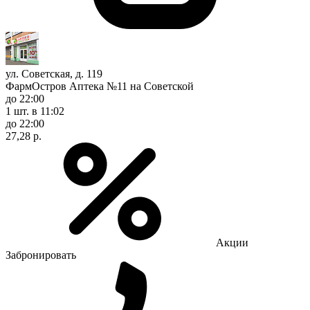
ул. Советская, д. 119
ФармОстров Аптека №11 на Советской
до 22:00
1 шт.
в 11:02
до 22:00
27,28 р.
Акции
Забронировать