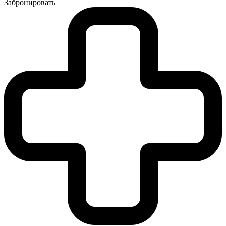
Забронировать