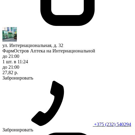
ул. Интернациональная, д. 32
ФармОстров Аптека на Интернациональной
до 21:00
1 шт.
в 11:24
до 21:00
27,82 р.
Забронировать
+375 (232) 540294
Забронировать