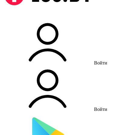
Войти
Войти