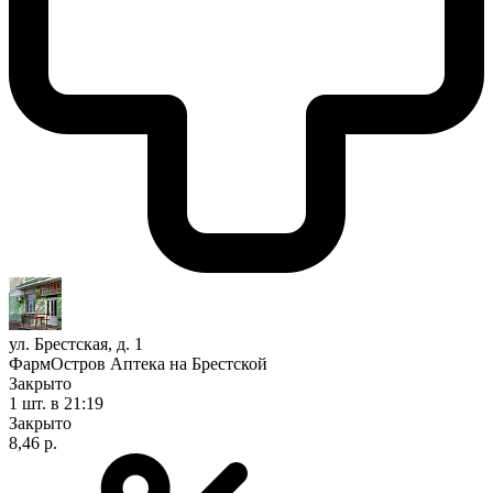
ул. Брестская, д. 1
ФармОстров Аптека на Брестской
Закрыто
1 шт.
в 21:19
Закрыто
8,46 р.