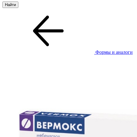
Формы и аналоги