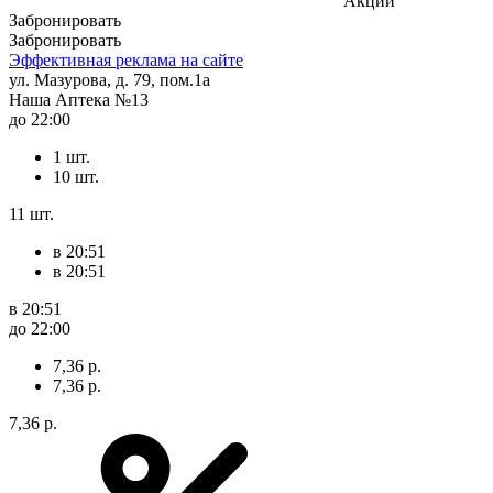
Акции
Забронировать
Забронировать
Эффективная реклама на сайте
ул. Мазурова, д. 79, пом.1а
Наша Аптека №13
до 22:00
1 шт.
10 шт.
11 шт.
в 20:51
в 20:51
в 20:51
до 22:00
7,36 р.
7,36 р.
7,36 р.