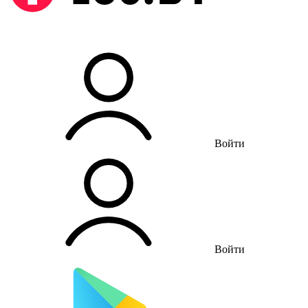
Войти
Войти