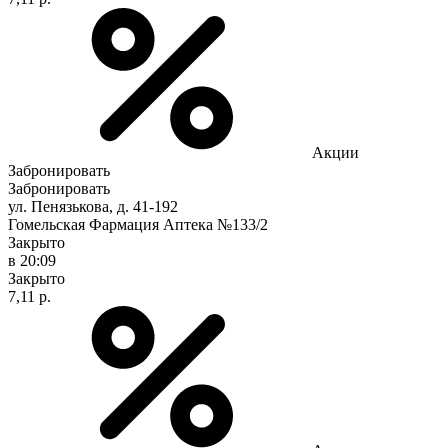
Акции
Забронировать
Забронировать
ул. Пенязькова, д. 41-192
Гомельская Фармация Аптека №133/2
Закрыто
в 20:09
Закрыто
7,11 р.