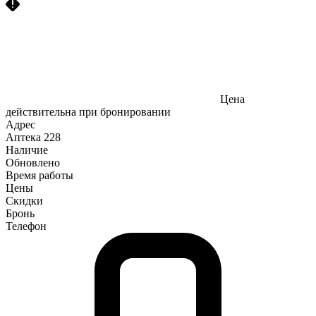
Цена
действительна при бронировании
Адрес
Аптека
228
Наличие
Обновлено
Время работы
Цены
Скидки
Бронь
Телефон