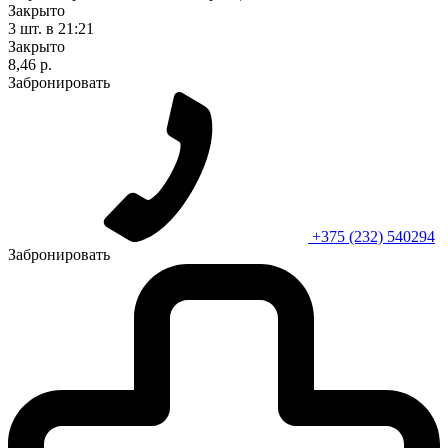
Закрыто
3 шт.
в 21:21
Закрыто
8,46 р.
Забронировать
+375 (232) 540294
Забронировать