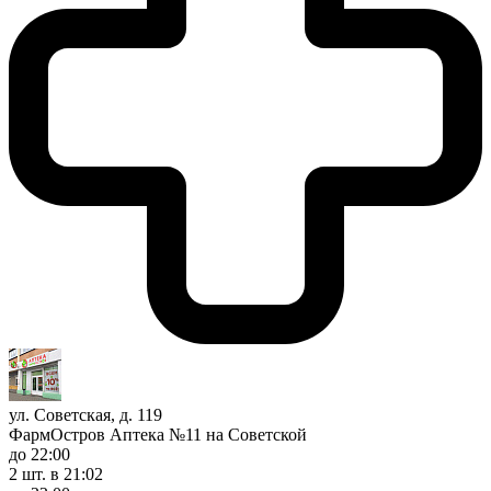
ул. Советская, д. 119
ФармОстров Аптека №11 на Советской
до 22:00
2 шт.
в 21:02