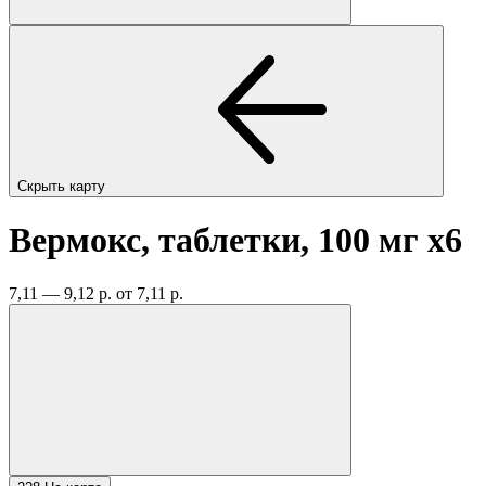
Скрыть карту
Вермокс, таблетки, 100 мг
x6
7,11 — 9,12 р.
от 7,11 р.