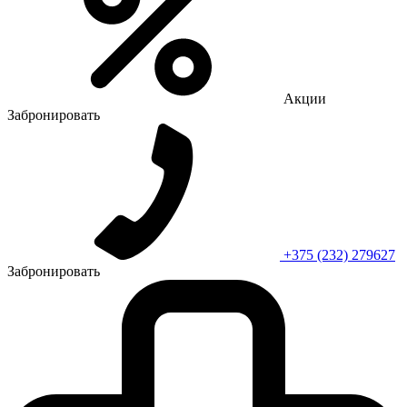
Акции
Забронировать
+375 (232) 279627
Забронировать