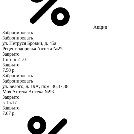
Акции
Забронировать
Забронировать
ул. Петруся Бровки, д. 45а
Рецепт здоровья Аптека №25
Закрыто
1 шт.
в 21:01
Закрыто
7,50 р.
Забронировать
Забронировать
ул. Белого, д. 19А, пом. 36,37,38
Моя Аптека Аптека №93
Закрыто
в 15:17
Закрыто
7,67 р.