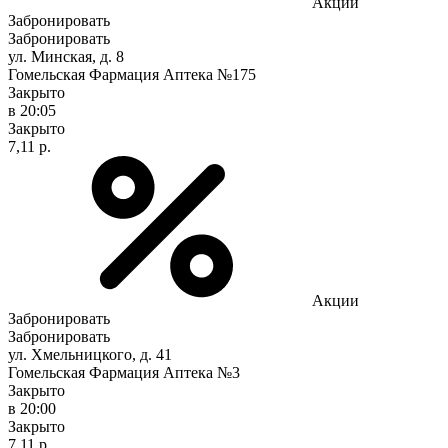
Акции
Забронировать
Забронировать
ул. Минская, д. 8
Гомельская Фармация Аптека №175
Закрыто
в 20:05
Закрыто
7,11 р.
Акции
Забронировать
Забронировать
ул. Хмельницкого, д. 41
Гомельская Фармация Аптека №3
Закрыто
в 20:00
Закрыто
7,11 р.