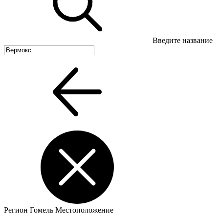
Введите название
Регион
Гомель
Местоположение