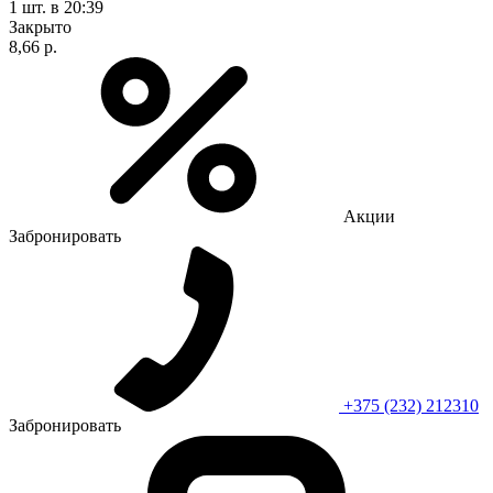
1 шт.
в 20:39
Закрыто
8,66 р.
Акции
Забронировать
+375 (232) 212310
Забронировать