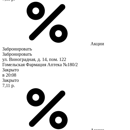
Акции
Забронировать
Забронировать
ул. Виноградная, д. 14, пом. 122
Гомельская Фармация Аптека №180/2
Закрыто
в 20:08
Закрыто
7,11 р.