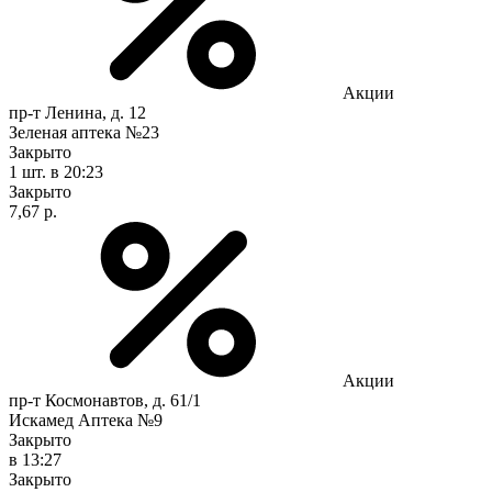
Акции
пр-т Ленина, д. 12
Зеленая аптека №23
Закрыто
1 шт.
в 20:23
Закрыто
7,67 р.
Акции
пр-т Космонавтов, д. 61/1
Искамед Аптека №9
Закрыто
в 13:27
Закрыто