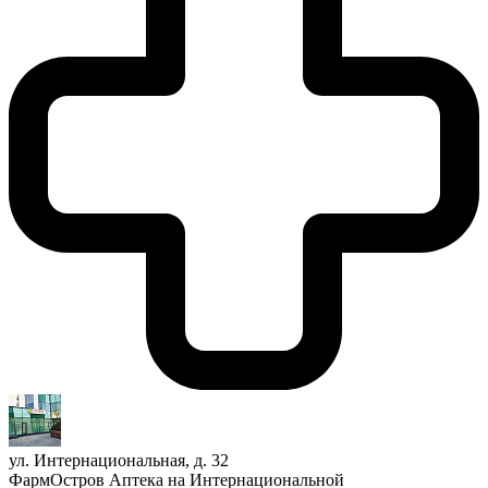
ул. Интернациональная, д. 32
ФармОстров Аптека на Интернациональной