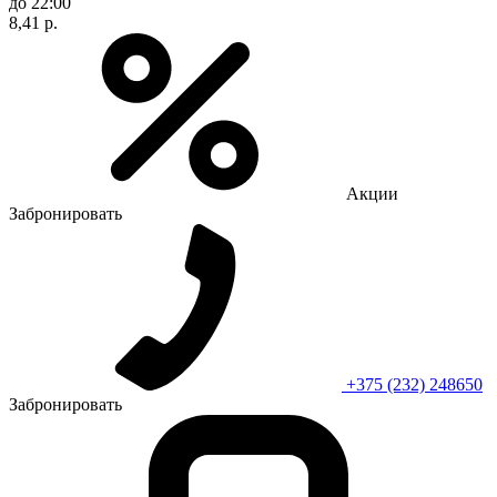
до 22:00
8,41 р.
Акции
Забронировать
+375 (232) 248650
Забронировать