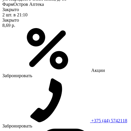
ФармОстров Аптека
Закрыто
2 шт.
в 21:10
Закрыто
8,69 р.
Акции
Забронировать
+375 (44) 5742118
Забронировать