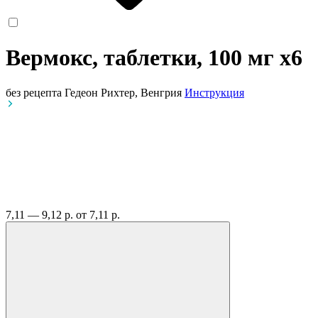
Вермокс, таблетки, 100 мг
x6
без рецепта
Гедеон Рихтер, Венгрия
Инструкция
7,11 — 9,12 р.
от 7,11 р.