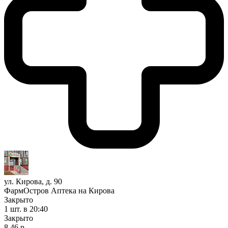
ул. Кирова, д. 90
ФармОстров Аптека на Кирова
Закрыто
1 шт.
в 20:40
Закрыто
8,46 р.