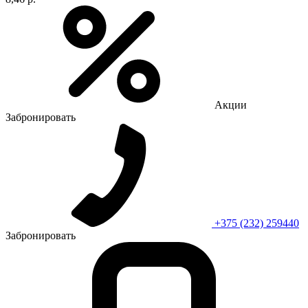
Акции
Забронировать
+375 (232) 259440
Забронировать