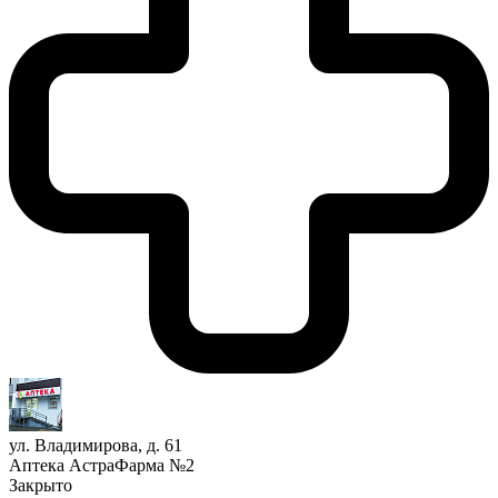
ул. Владимирова, д. 61
Аптека АстраФарма №2
Закрыто