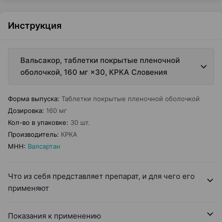
Инструкция
Вальсакор, таблетки покрытые пленочной
оболочкой, 160 мг ×30, КРКА Словения
Форма выпуска
:
Таблетки покрытые пленочной оболочкой
Дозировка
:
160 мг
Кол-во в упаковке
:
30 шт.
Производитель
:
КРКА
МНН
:
Валсартан
Что из себя представляет препарат, и для чего его
применяют
Показания к применению