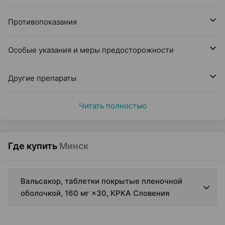
Противопоказания
Особые указания и меры предосторожности
Другие препараты
Читать полностью
Где купить
Минск
Вальсакор, таблетки покрытые пленочной
оболочкой, 160 мг ×30, КРКА Словения