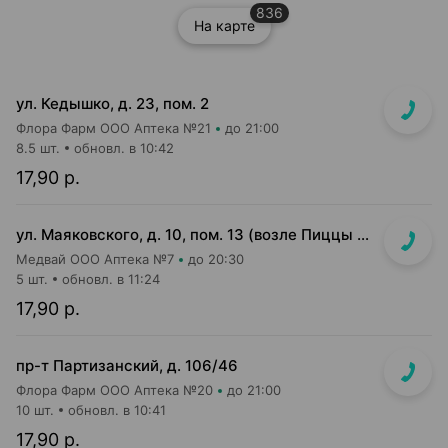
836
На карте
ул. Кедышко, д. 23, пом. 2
Флора Фарм ООО Аптека №21
до 21:00
8.5 шт.
обновл. в 10:42
17,90 р.
ул. Маяковского, д. 10, пом. 13 (возле Пиццы Мании)
Медвай ООО Аптека №7
до 20:30
5 шт.
обновл. в 11:24
17,90 р.
пр-т Партизанский, д. 106/46
Флора Фарм ООО Аптека №20
до 21:00
10 шт.
обновл. в 10:41
17,90 р.