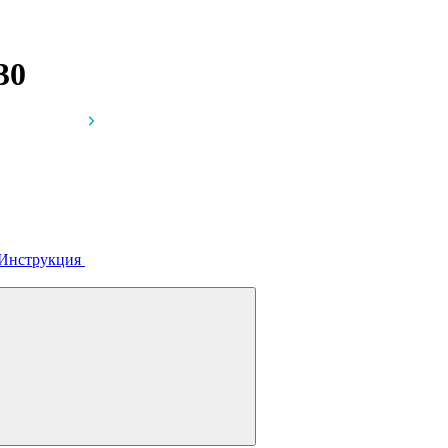
30
Инструкция