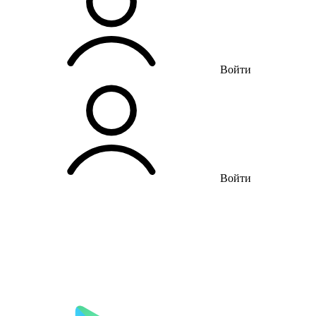
Войти
Войти