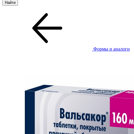
Формы и аналоги