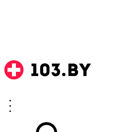
Поиск
Аптеки
Инструкции