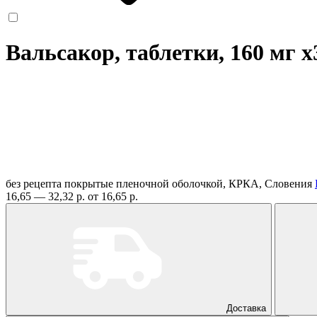
Вальсакор, таблетки, 160 мг
x
без рецепта
покрытые пленочной оболочкой, КРКА, Словения
16,65 — 32,32 р.
от 16,65 р.
Доставка