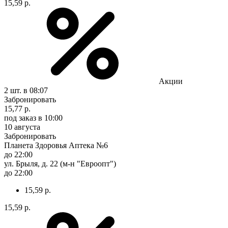
15,59 р.
Акции
2 шт.
в 08:07
Забронировать
15,77 р.
под заказ
в 10:00
10 августа
Забронировать
Планета Здоровья Аптека №6
до 22:00
ул. Брыля, д. 22 (м-н "Евроопт")
до 22:00
15,59 р.
15,59 р.