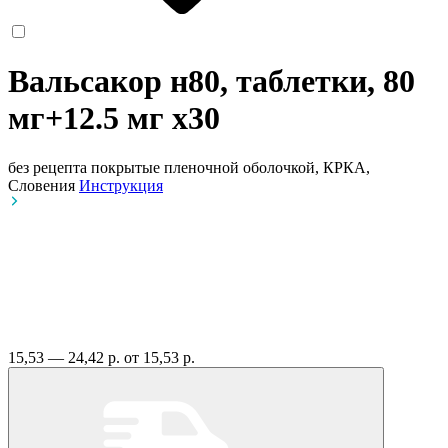
Вальсакор н80, таблетки, 80
мг+12.5 мг
x30
без рецепта
покрытые пленочной оболочкой, КРКА,
Словения
Инструкция
15,53 — 24,42 р.
от 15,53 р.