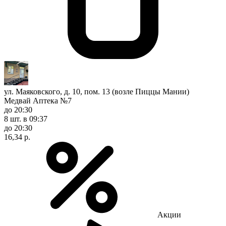
ул. Маяковского, д. 10, пом. 13 (возле Пиццы Мании)
Медвай Аптека №7
до 20:30
8 шт.
в 09:37
до 20:30
16,34 р.
Акции