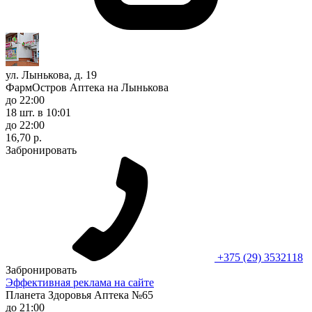
ул. Лынькова, д. 19
ФармОстров Аптека на Лынькова
до 22:00
18 шт.
в 10:01
до 22:00
16,70 р.
Забронировать
+375 (29) 3532118
Забронировать
Эффективная реклама на сайте
Планета Здоровья Аптека №65
до 21:00