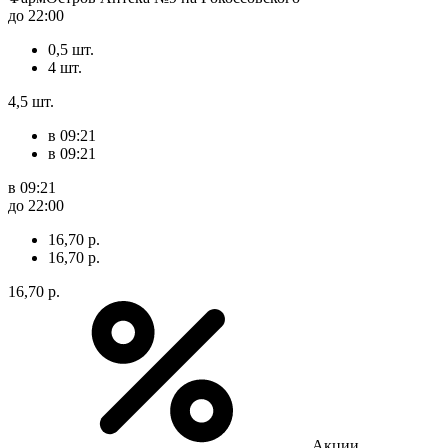
до 22:00
0,5 шт.
4 шт.
4,5 шт.
в 09:21
в 09:21
в 09:21
до 22:00
16,70 р.
16,70 р.
16,70 р.
Акции