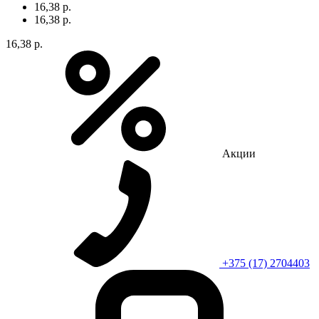
16,38 р.
16,38 р.
16,38 р.
Акции
+375 (17) 2704403