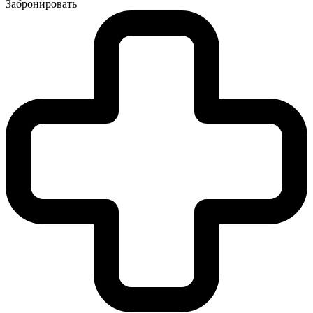
Забронировать