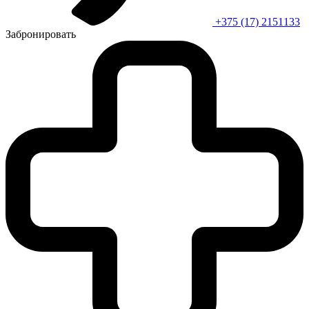
+375 (17) 2151133
Забронировать