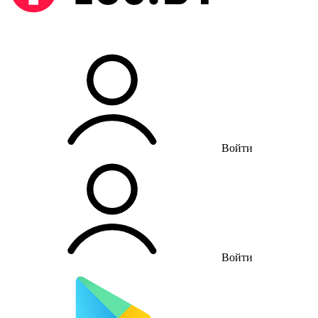
Войти
Войти