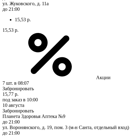
ул. Жуковского, д. 11а
до 21:00
15,53 р.
15,53 р.
Акции
7 шт.
в 08:07
Забронировать
15,77 р.
под заказ
в 10:00
10 августа
Забронировать
Планета Здоровья Аптека №9
до 21:00
ул. Воронянского, д. 19, пом. 3 (м-н Санта, отдельный вход)
до 21:00