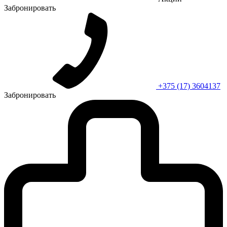
Забронировать
+375 (17) 3604137
Забронировать