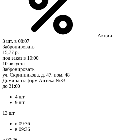
Акции
3 шт.
в 08:07
Забронировать
15,77 р.
под заказ
в 10:00
10 августа
Забронировать
ул. Скрипникова, д. 47, пом. 48
Доминантафарм Аптека №33
до 21:00
4 шт.
9 шт.
13 шт.
в 09:36
в 09:36
в 09:36