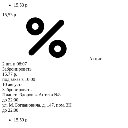
15,53 р.
15,53 р.
Акции
2 шт.
в 08:07
Забронировать
15,77 р.
под заказ
в 10:00
10 августа
Забронировать
Планета Здоровья Аптека №8
до 22:00
ул. М. Богдановича, д. 147, пом. 3Н
до 22:00
15,59 р.