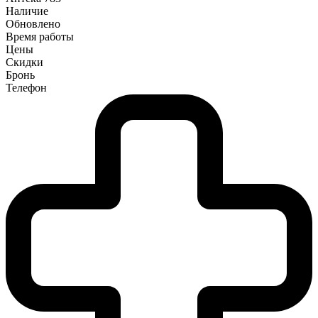
Наличие
Обновлено
Время работы
Цены
Скидки
Бронь
Телефон