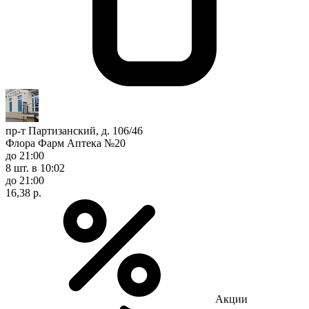
пр-т Партизанский, д. 106/46
Флора Фарм Аптека №20
до 21:00
8 шт.
в 10:02
до 21:00
16,38 р.
Акции