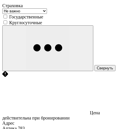
Страховка
Государственные
Круглосуточные
Свернуть
Цена
действительна при бронировании
Адрес
Аптека
783