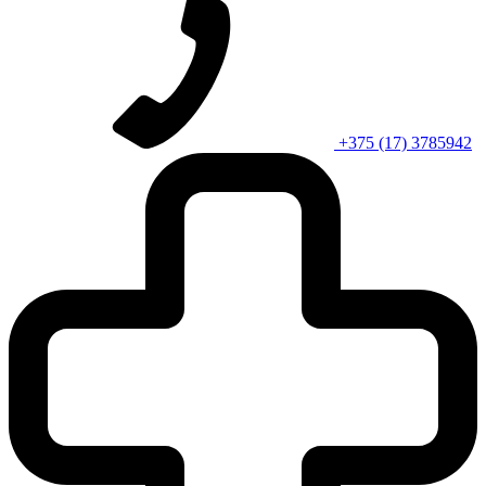
+375 (17) 3785942