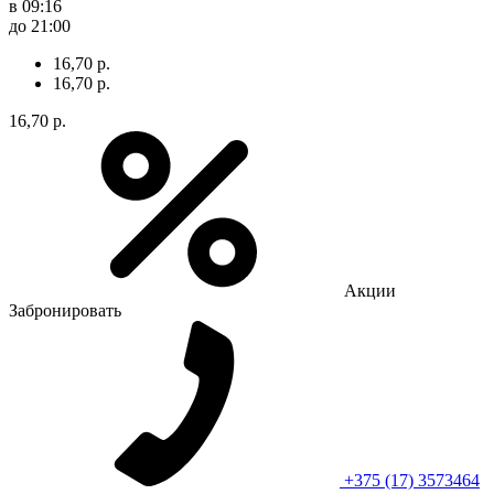
в 09:16
до 21:00
16,70 р.
16,70 р.
16,70 р.
Акции
Забронировать
+375 (17) 3573464