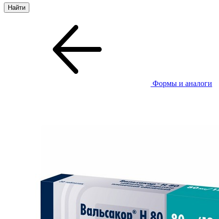
Формы и аналоги