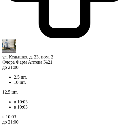
ул. Кедышко, д. 23, пом. 2
Флора Фарм Аптека №21
до 21:00
2,5 шт.
10 шт.
12,5 шт.
в 10:03
в 10:03
в 10:03
до 21:00