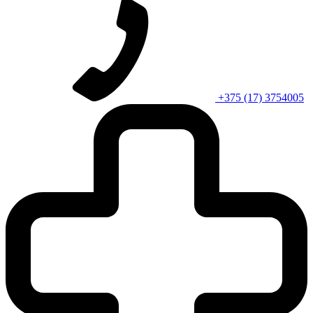
+375 (17) 3754005