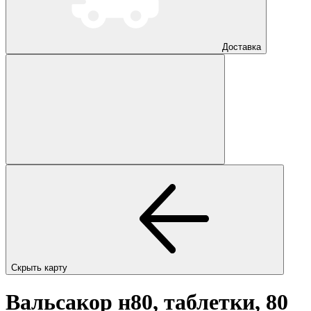
Доставка
Скрыть карту
Вальсакор н80, таблетки, 80