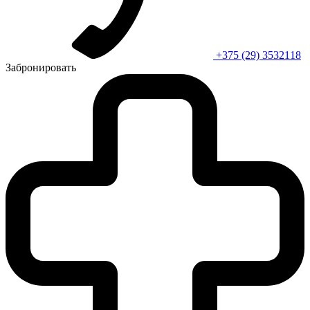
+375 (29) 3532118
Забронировать