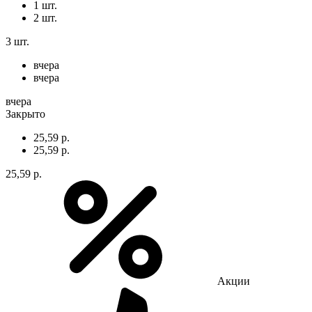
1 шт.
2 шт.
3 шт.
вчера
вчера
вчера
Закрыто
25,59 р.
25,59 р.
25,59 р.
Акции