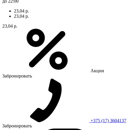
до 22:00
23,04 р.
23,04 р.
23,04 р.
Акции
Забронировать
+375 (17) 3604137
Забронировать