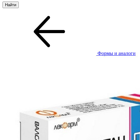
Формы и аналоги