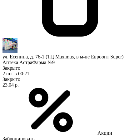
ул. Есенина, д. 76-1 (ТЦ Maximus, в м-не Евроопт Super)
Аптека АстраФарма №9
Закрыто
2 шт.
в 00:21
Закрыто
23,04 р.
Акции
Забронировать