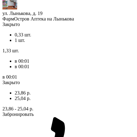
ул. Лынькова, д. 19
ФармОстров Аптека на Лынькова
Закрыто
0,33 шт.
1 шт.
1,33 шт.
в 00:01
в 00:01
в 00:01
Закрыто
23,86 р.
25,04 р.
23,86 - 25,04 р.
Забронировать