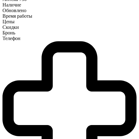
Наличие
Обновлено
Время работы
Цены
Скидки
Бронь
Телефон