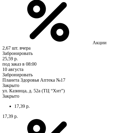
Акции
2,67 шт.
вчера
Забронировать
25,59 р.
под заказ
в 08:00
10 августа
Забронировать
Планета Здоровья Аптека №17
Закрыто
ул. Казинца, д. 52а (ТЦ “Хит”)
Закрыто
17,39 р.
17,39 р.