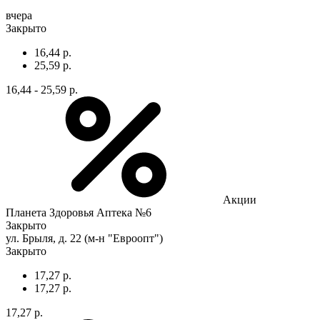
вчера
Закрыто
16,44 р.
25,59 р.
16,44 - 25,59 р.
Акции
Планета Здоровья Аптека №6
Закрыто
ул. Брыля, д. 22 (м-н "Евроопт")
Закрыто
17,27 р.
17,27 р.
17,27 р.