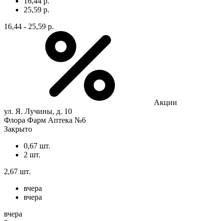
16,44 р.
25,59 р.
16,44 - 25,59 р.
Акции
ул. Я. Лучины, д. 10
Флора Фарм Аптека №6
Закрыто
0,67 шт.
2 шт.
2,67 шт.
вчера
вчера
вчера