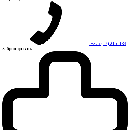
+375 (17) 2151133
Забронировать