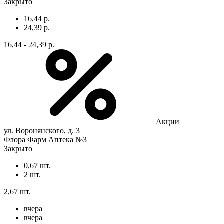
Закрыто
16,44 р.
24,39 р.
16,44 - 24,39 р.
Акции
ул. Воронянского, д. 3
Флора Фарм Аптека №3
Закрыто
0,67 шт.
2 шт.
2,67 шт.
вчера
вчера