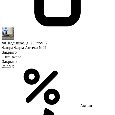
ул. Кедышко, д. 23, пом. 2
Флора Фарм Аптека №21
Закрыто
1 шт.
вчера
Закрыто
25,59 р.
Акции