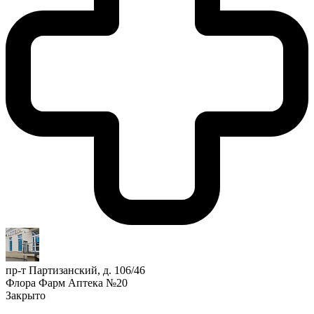
пр-т Партизанский, д. 106/46
Флора Фарм Аптека №20
Закрыто