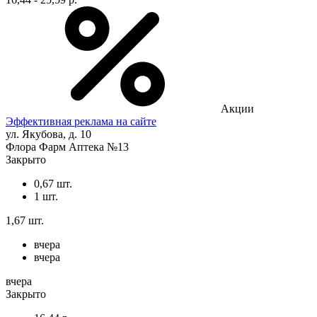
Акции
Эффективная реклама на сайте
ул. Якубова, д. 10
Флора Фарм Аптека №13
Закрыто
0,67 шт.
1 шт.
1,67 шт.
вчера
вчера
вчера
Закрыто