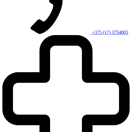
+375 (17) 3754005