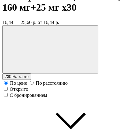
160 мг+25 мг
x30
16,44 — 25,60 р.
от 16,44 р.
730
На карте
По цене
По расстоянию
Открыто
С бронированием