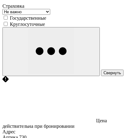
Страховка
Государственные
Круглосуточные
Свернуть
Цена
действительна при бронировании
Адрес
Аптека
730