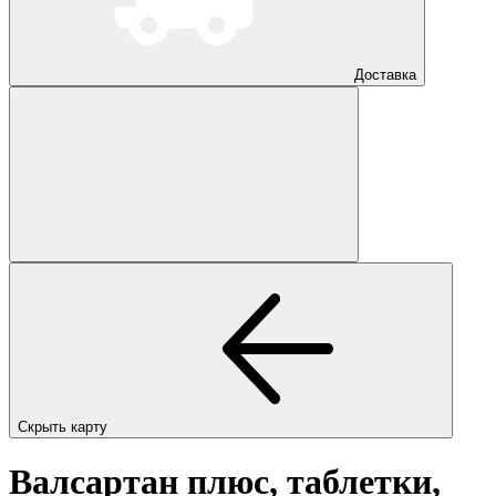
Доставка
Скрыть карту
Валсартан плюс, таблетки,