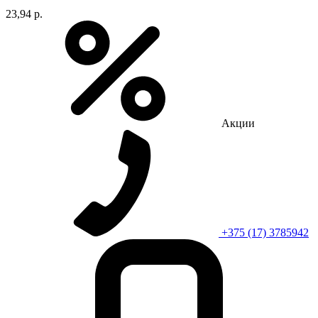
23,94 р.
Акции
+375 (17) 3785942