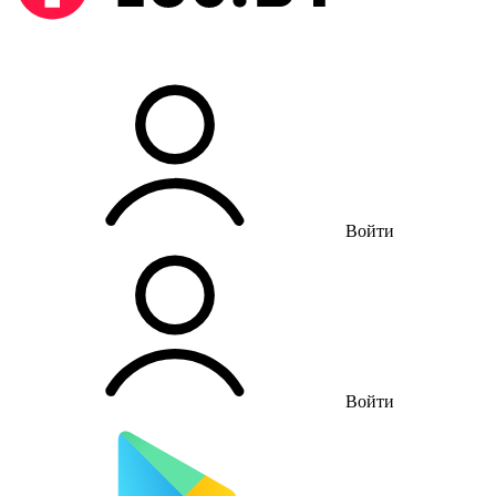
Войти
Войти