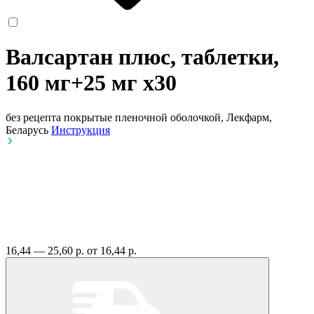
Валсартан плюс, таблетки,
160 мг+25 мг
x30
без рецепта
покрытые пленочной оболочкой, Лекфарм,
Беларусь
Инструкция
16,44 — 25,60 р.
от 16,44 р.