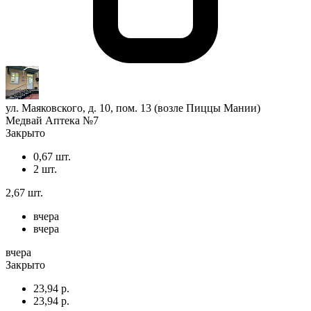
ул. Маяковского, д. 10, пом. 13 (возле Пиццы Мании)
Медвай Аптека №7
Закрыто
0,67 шт.
2 шт.
2,67 шт.
вчера
вчера
вчера
Закрыто
23,94 р.
23,94 р.