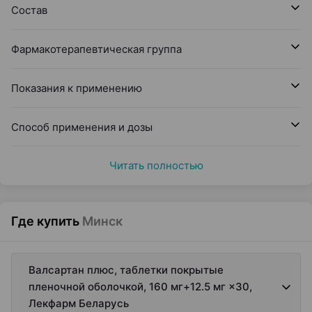
Состав
Фармакотерапевтическая группа
Показания к применению
Способ применения и дозы
Читать полностью
Где купить
Минск
Валсартан плюс, таблетки покрытые
пленочной оболочкой, 160 мг+12.5 мг ×30,
Лекфарм Беларусь