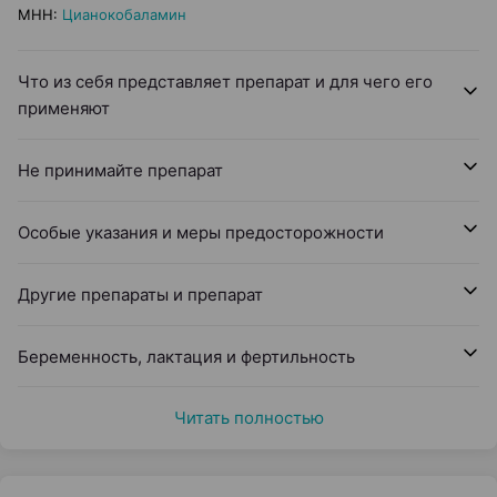
МНН
:
Цианокобаламин
Что из себя представляет препарат и для чего его
применяют
Не принимайте препарат
Особые указания и меры предосторожности
Другие препараты и препарат
Беременность, лактация и фертильность
Читать полностью