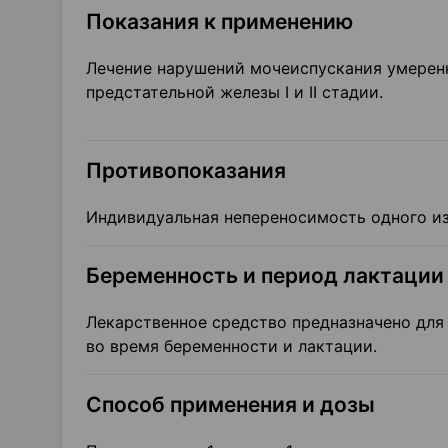
Показания к применению
Лечение нарушений мочеиспускания умеренн
предстательной железы I и II стадии.
Противопоказания
Индивидуальная непереносимость одного из
Беременность и период лактации
Лекарственное средство предназначено для
во время беременности и лактации.
Способ применения и дозы