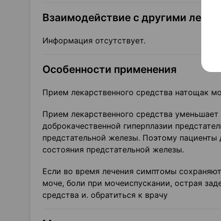
Взаимодействие с другими лека
Информация отсутствует.
Особенности применения
Прием лекарственного средства натощак мо
Прием лекарственного средства уменьшает 
доброкачественной гиперплазии предстатель
предстательной железы. Поэтому пациенты 
состояния предстательной железы.
Если во время лечения симптомы сохраняют
моче, боли при мочеиспускании, острая за
средства и. обратиться к вра­чу