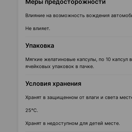
Меры предосторожности
Влияние на возможность вождения автомоби
Не влияет.
Упаковка
Мягкие желатиновые капсулы, по 10 капсул в
ячейковых упаковок в пачке.
Условия хранения
Хранят в защищенном от влаги и света мест
25°С.
Хранят в недоступном для детей месте.