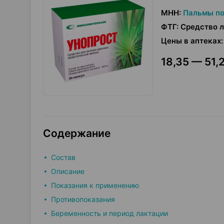
МНН
:
Пальмы по
ФТГ
:
Средство 
Цены в аптеках
:
18,35 — 51,2
Содержание
Состав
Описание
Показания к применению
Противопоказания
Беременность и период лактации