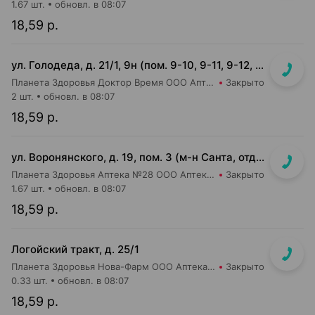
1.67 шт.
обновл. в 08:07
18,59 р.
ул. Голодеда, д. 21/1, 9н (пом. 9-10, 9-11, 9-12, 9-13, 9-14, 9-15, 9-16)
Планета Здоровья Доктор Время ООО Аптека №8
Закрыто
2 шт.
обновл. в 08:07
18,59 р.
ул. Воронянского, д. 19, пом. 3 (м-н Санта, отдельный вход)
Планета Здоровья Аптека №28 ООО Аптека №9
Закрыто
1.67 шт.
обновл. в 08:07
18,59 р.
Логойский тракт, д. 25/1
Планета Здоровья Нова-Фарм ООО Аптека №1
Закрыто
0.33 шт.
обновл. в 08:07
18,59 р.