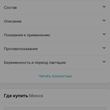
Состав
Описание
Показания к применению
Противопоказания
Беременность и период лактации
Читать полностью
Где купить
Минск