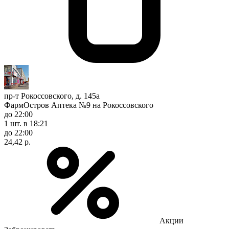
пр-т Рокоссовского, д. 145а
ФармОстров Аптека №9 на Рокоссовского
до 22:00
1 шт.
в 18:21
до 22:00
24,42 р.
Акции