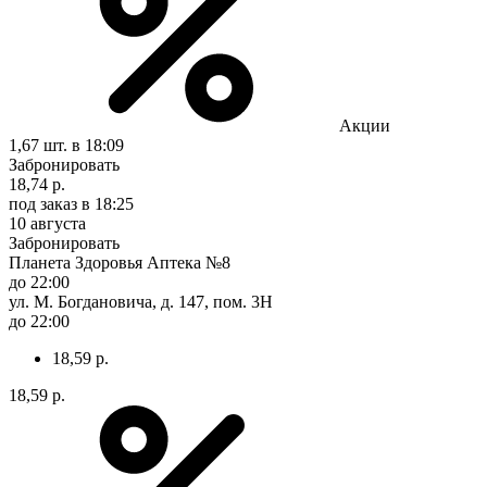
Акции
1,67 шт.
в 18:09
Забронировать
18,74 р.
под заказ
в 18:25
10 августа
Забронировать
Планета Здоровья Аптека №8
до 22:00
ул. М. Богдановича, д. 147, пом. 3Н
до 22:00
18,59 р.
18,59 р.