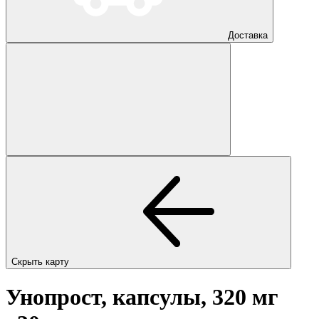
Доставка
Скрыть карту
Унопрост, капсулы, 320 мг