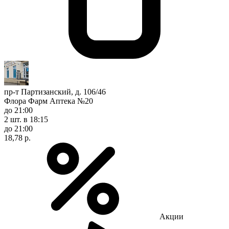
пр-т Партизанский, д. 106/46
Флора Фарм Аптека №20
до 21:00
2 шт.
в 18:15
до 21:00
18,78 р.
Акции