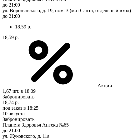
до 21:00
ул. Воронянского, д. 19, пом. 3 (м-н Санта, отдельный вход)
до 21:00
18,59 р.
18,59 р.
Акции
1,67 шт.
в 18:09
Забронировать
18,74 р.
под заказ
в 18:25
10 августа
Забронировать
Планета Здоровья Аптека №65
до 21:00
ул. Жуковского, д. 11а