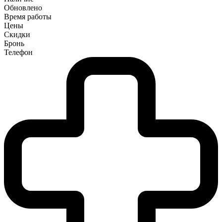
Обновлено
Время работы
Цены
Скидки
Бронь
Телефон