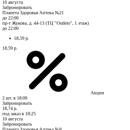
10 августа
Забронировать
Планета Здоровья Аптека №21
до 22:00
пр-т Жукова, д. 44-13 (ТЦ "Outleto", 1 этаж)
до 22:00
18,59 р.
18,59 р.
Акции
2 шт.
в 18:09
Забронировать
18,74 р.
под заказ
в 18:25
10 августа
Забронировать
Планета Здоровья Аптека №9