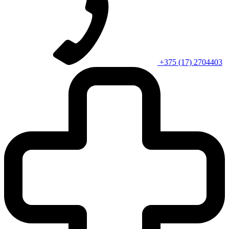
+375 (17) 2704403