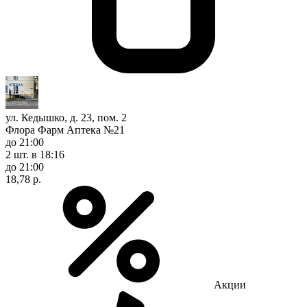
ул. Кедышко, д. 23, пом. 2
Флора Фарм Аптека №21
до 21:00
2 шт.
в 18:16
до 21:00
18,78 р.
Акции