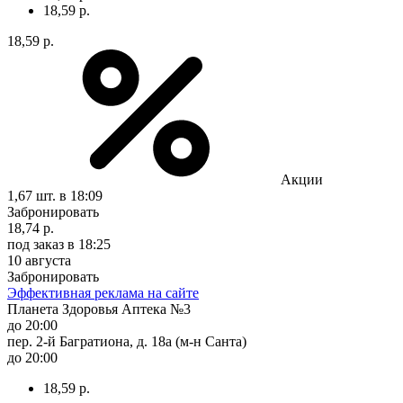
18,59 р.
18,59 р.
Акции
1,67 шт.
в 18:09
Забронировать
18,74 р.
под заказ
в 18:25
10 августа
Забронировать
Эффективная реклама на сайте
Планета Здоровья Аптека №3
до 20:00
пер. 2-й Багратиона, д. 18а (м-н Санта)
до 20:00
18,59 р.