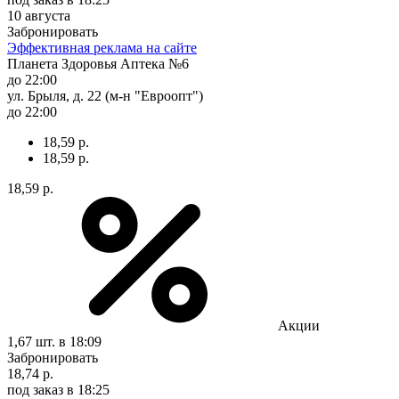
10 августа
Забронировать
Эффективная реклама на сайте
Планета Здоровья Аптека №6
до 22:00
ул. Брыля, д. 22 (м-н "Евроопт")
до 22:00
18,59 р.
18,59 р.
18,59 р.
Акции
1,67 шт.
в 18:09
Забронировать
18,74 р.
под заказ
в 18:25