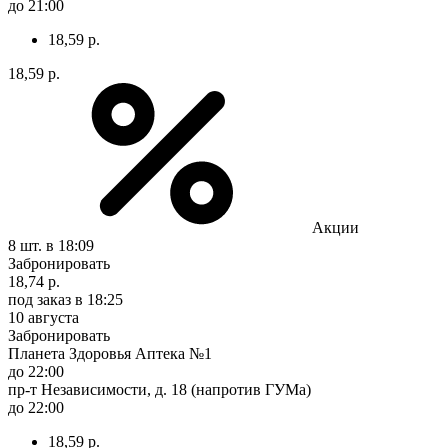
до 21:00
18,59 р.
18,59 р.
Акции
8 шт.
в 18:09
Забронировать
18,74 р.
под заказ
в 18:25
10 августа
Забронировать
Планета Здоровья Аптека №1
до 22:00
пр-т Независимости, д. 18 (напротив ГУМа)
до 22:00
18,59 р.