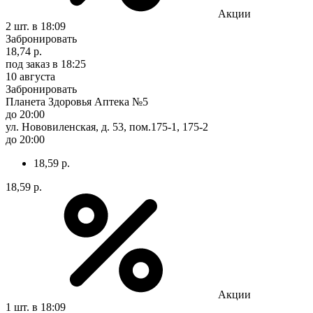
Акции
2 шт.
в 18:09
Забронировать
18,74 р.
под заказ
в 18:25
10 августа
Забронировать
Планета Здоровья Аптека №5
до 20:00
ул. Нововиленская, д. 53, пом.175-1, 175-2
до 20:00
18,59 р.
18,59 р.
Акции
1 шт.
в 18:09