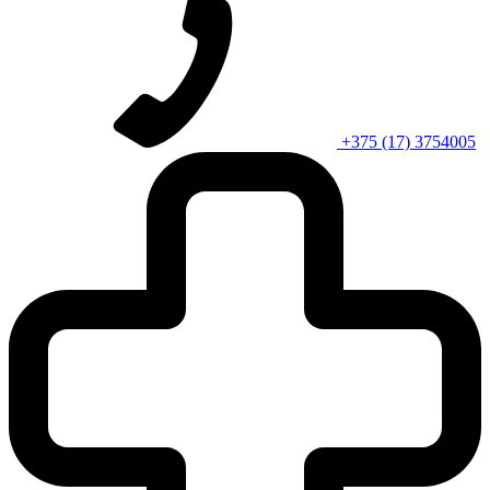
+375 (17) 3754005