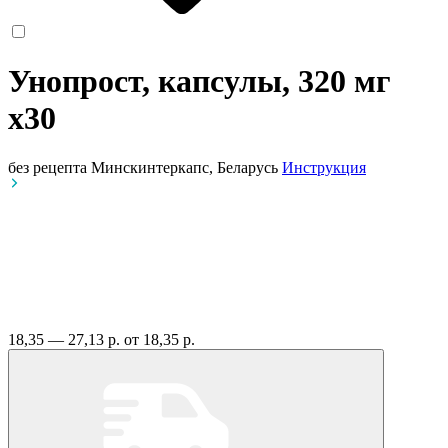
Унопрост, капсулы, 320 мг
x30
без рецепта
Минскинтеркапс, Беларусь
Инструкция
18,35 — 27,13 р.
от 18,35 р.