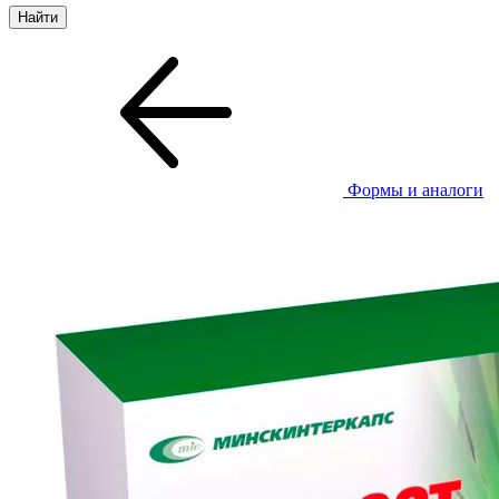
Формы и аналоги