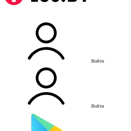
Войти
Войти