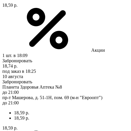
18,59 р.
Акции
1 шт.
в 18:09
Забронировать
18,74 р.
под заказ
в 18:25
10 августа
Забронировать
Планета Здоровья Аптека №8
до 21:00
пр-т Машерова, д. 51-1Н, пом. 69 (м-н "Евроопт")
до 21:00
18,59 р.
18,59 р.
18,59 р.