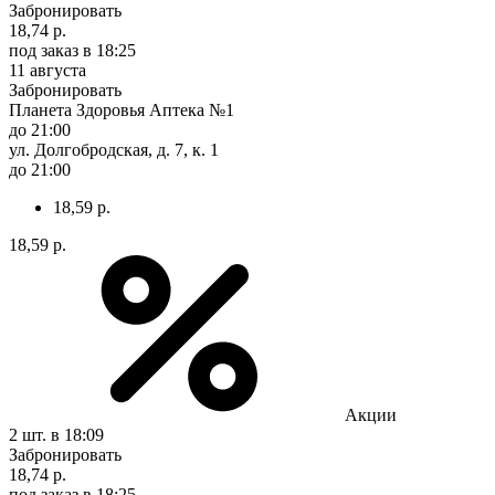
Забронировать
18,74 р.
под заказ
в 18:25
11 августа
Забронировать
Планета Здоровья Аптека №1
до 21:00
ул. Долгобродская, д. 7, к. 1
до 21:00
18,59 р.
18,59 р.
Акции
2 шт.
в 18:09
Забронировать
18,74 р.
под заказ
в 18:25