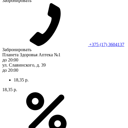
Забронировать
+375 (17) 3604137
Забронировать
Планета Здоровья Аптека №1
до 20:00
ул. Славинского, д. 39
до 20:00
18,35 р.
18,35 р.