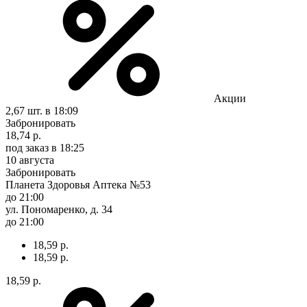
Акции
2,67 шт.
в 18:09
Забронировать
18,74 р.
под заказ
в 18:25
10 августа
Забронировать
Планета Здоровья Аптека №53
до 21:00
ул. Пономаренко, д. 34
до 21:00
18,59 р.
18,59 р.
18,59 р.