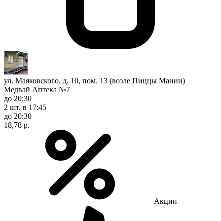
ул. Маяковского, д. 10, пом. 13 (возле Пиццы Мании)
Медвай Аптека №7
до 20:30
2 шт.
в 17:45
до 20:30
18,78 р.
Акции