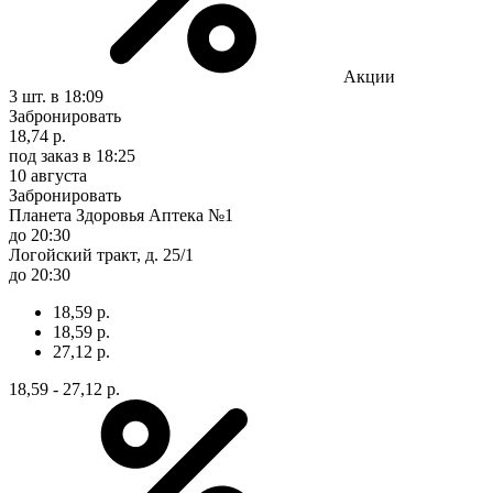
Акции
3 шт.
в 18:09
Забронировать
18,74 р.
под заказ
в 18:25
10 августа
Забронировать
Планета Здоровья Аптека №1
до 20:30
Логойский тракт, д. 25/1
до 20:30
18,59 р.
18,59 р.
27,12 р.
18,59 - 27,12 р.