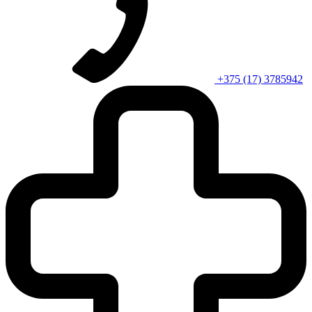
+375 (17) 3785942