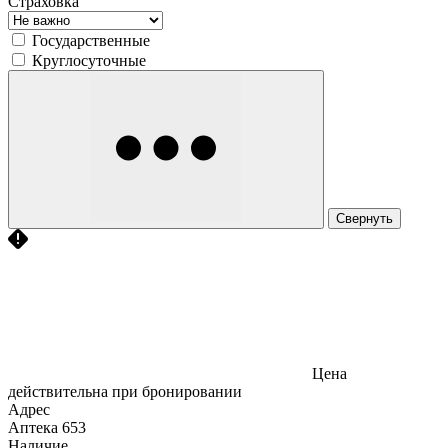
Страховка
Государственные
Круглосуточные
Свернуть
Цена
действительна при бронировании
Адрес
Аптека
653
Наличие