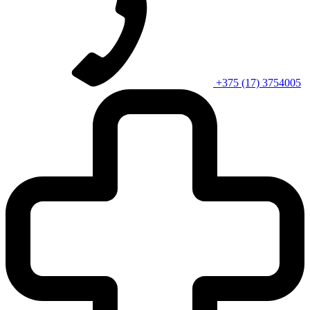
+375 (17) 3754005