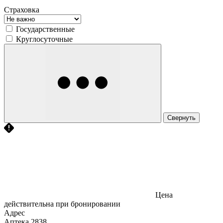
Страховка
Государственные
Круглосуточные
Свернуть
Цена
действительна при бронировании
Адрес
Аптека
2838