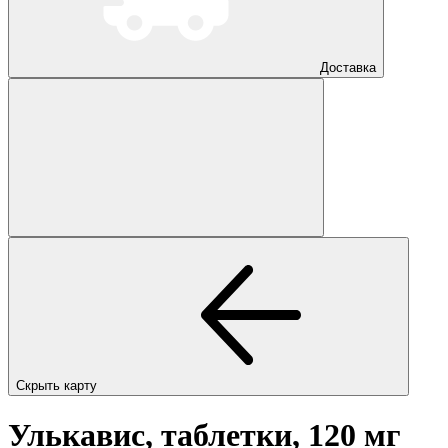
Доставка
Скрыть карту
Улькавис, таблетки, 120 мг