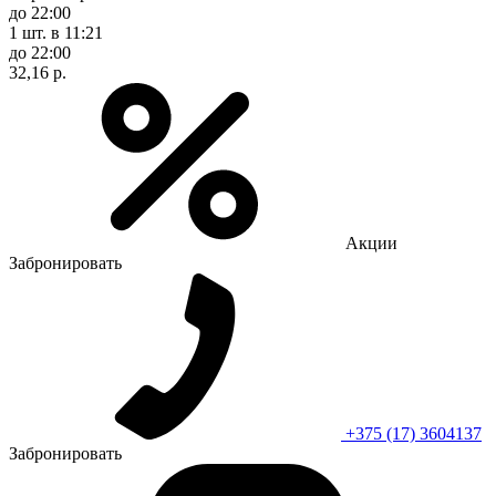
до 22:00
1 шт.
в 11:21
до 22:00
32,16 р.
Акции
Забронировать
+375 (17) 3604137
Забронировать