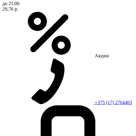
до 21:00
29,76 р.
Акции
+375 (17) 2704403