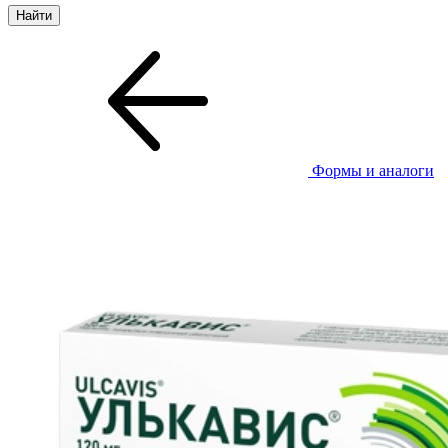
Формы и аналоги