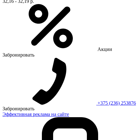
32,16 - 32,19 р.
Акции
Забронировать
+375 (236) 253876
Забронировать
Эффективная реклама на сайте