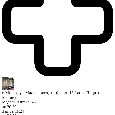
г. Минск, ул. Маяковского, д. 10, пом. 13 (возле Пиццы
Мании)
Медвай Аптека №7
до 20:30
3 шт.
в 11:24