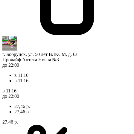
г. Бобруйск, ул. 50 лет ВЛКСМ, д. 6а
Пролайф Аптека Новая №3
до 22:00
в 11:16
в 11:16
в 11:16
до 22:00
27,46 р.
27,46 р.
27,46 р.