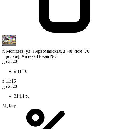
г. Могилев, ул. Первомайская, д. 48, пом. 76
Пролайф Аптека Новая №7
до 22:00
в 11:16
в 11:16
до 22:00
31,14 р.
31,14 р.