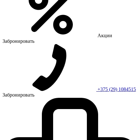
Акции
Забронировать
+375 (29) 1084515
Забронировать