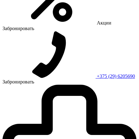
Акции
Забронировать
+375 (29) 6205690
Забронировать