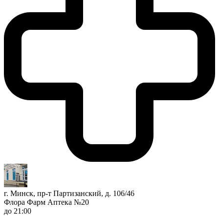
г. Минск, пр-т Партизанский, д. 106/46
Флора Фарм Аптека №20
до 21:00