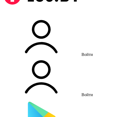
Войти
Войти