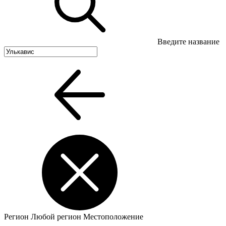
Введите название
Регион
Любой регион
Местоположение