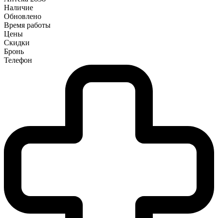
Наличие
Обновлено
Время работы
Цены
Скидки
Бронь
Телефон