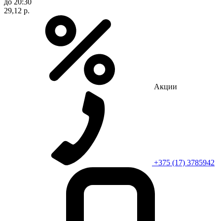
до 20:30
29,12 р.
Акции
+375 (17) 3785942