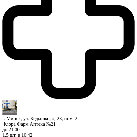
г. Минск, ул. Кедышко, д. 23, пом. 2
Флора Фарм Аптека №21
до 21:00
1,5 шт.
в 10:42