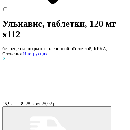
Улькавис, таблетки, 120 мг
x112
без рецепта
покрытые пленочной оболочкой, КРКА,
Словения
Инструкция
25,92 — 39,28 р.
от 25,92 р.