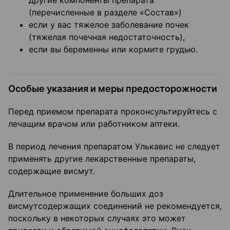
другие компоненты препарата
(перечисленные в разделе «Состав»)
если у вас тяжелое заболевание почек
(тяжелая почечная недостаточность),
если вы беременны или кормите грудью.
Особые указания и меры предосторожности
Перед приемом препарата проконсультируйтесь с
лечащим врачом или работником аптеки.
В период лечения препаратом Улькавис не следует
применять другие лекарственные препараты,
содержащие висмут.
Длительное применение больших доз
висмутсодержащих соединений не рекомендуется,
поскольку в некоторых случаях это может