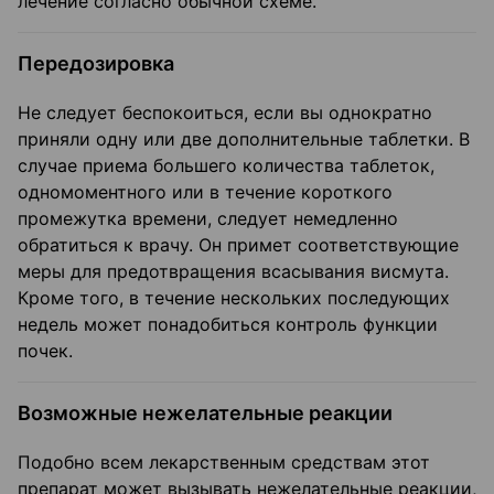
лечение согласно обычной схеме.
Передозировка
Не следует беспокоиться, если вы однократно
приняли одну или две дополнительные таблетки. В
случае приема большего количества таблеток,
одномоментного или в течение короткого
промежутка времени, следует немедленно
обратиться к врачу. Он примет соответствующие
меры для предотвращения всасывания висмута.
Кроме того, в течение нескольких последующих
недель может понадобиться контроль функции
почек.
Возможные нежелательные реакции
Подобно всем лекарственным средствам этот
препарат может вызывать нежелательные реакции,