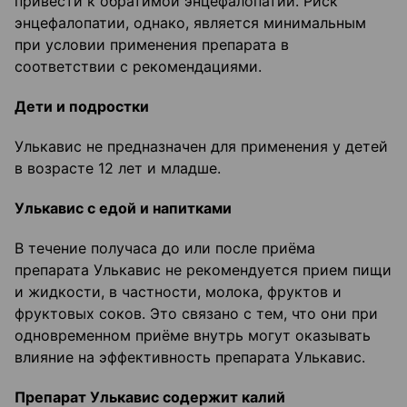
привести к обратимой энцефалопатии. Риск
энцефалопатии, однако, является минимальным
при условии применения препарата в
соответствии с рекомендациями.
Дети и подростки
Улькавис не предназначен для применения у детей
в возрасте 12 лет и младше.
Улькавис с едой и напитками
В течение получаса до или после приёма
препарата Улькавис не рекомендуется прием пищи
и жидкости, в частности, молока, фруктов и
фруктовых соков. Это связано с тем, что они при
одновременном приёме внутрь могут оказывать
влияние на эффективность препарата Улькавис.
Препарат Улькавис содержит калий