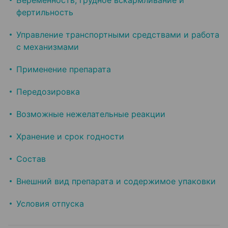
Беременность, грудное вскармливание и
фертильность
Управление транспортными средствами и работа
с механизмами
Применение препарата
Передозировка
Возможные нежелательные реакции
Хранение и срок годности
Состав
Внешний вид препарата и содержимое упаковки
Условия отпуска