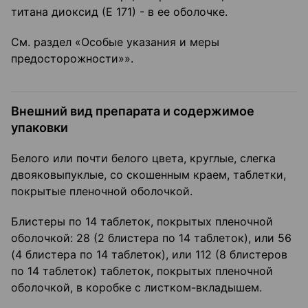
титана диоксид (Е 171) - в ее оболочке.
См. раздел «Особые указания и меры
предосторожности»».
Внешний вид препарата и содержимое
упаковки
Белого или почти белого цвета, круглые, слегка
двояковыпуклые, со скошенным краем, таблетки,
покрытые пленочной оболочкой.
Блистеры по 14 таблеток, покрытых пленочной
оболочкой: 28 (2 блистера по 14 таблеток), или 56
(4 блистера по 14 таблеток), или 112 (8 блистеров
по 14 таблеток) таблеток, покрытых пленочной
оболочкой, в коробке с листком-вкладышем.