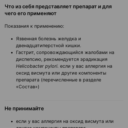
Что из себя представляет препарат и для
чего его применяют
Показания к применению:
Язвенная болезнь желудка и
двенадцатиперстной кишки.
Гастрит, сопровождающийся жалобами на
диспепсию, рекомендуется эрадикация
Helicobacter
pylori
.
если у вас аллергия на
оксид висмута или другие компоненты
препарата (перечисленные в разделе
«Состав»)
Не принимайте
если у вас аллергия на оксид висмута или