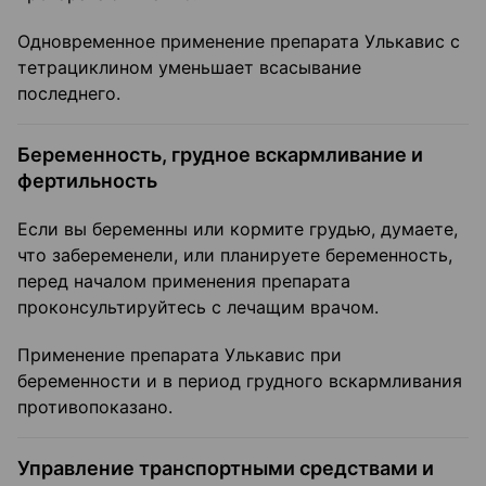
Одновременное применение препарата Улькавис с
тетрациклином уменьшает всасывание
последнего.
Беременность, грудное вскармливание и
фертильность
Если вы беременны или кормите грудью, думаете,
что забеременели, или планируете беременность,
перед началом применения препарата
проконсультируйтесь с лечащим врачом.
Применение препарата Улькавис при
беременности и в период грудного вскармливания
противопоказано.
Управление транспортными средствами и