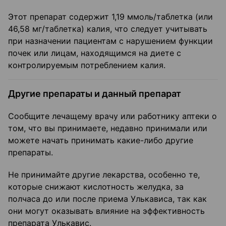
Этот препарат содержит 1,19 ммоль/таблетка (или
46,58 мг/таблетка) калия, что следует учитывать
при назначении пациентам с нарушением функции
почек или лицам, находящимся на диете с
контролируемым потреблением калия.
Другие препараты и данный препарат
Сообщите лечащему врачу или работнику аптеки о
том, что вы принимаете, недавно принимали или
можете начать принимать какие-либо другие
препараты.
Не принимайте другие лекарства, особенно те,
которые снижают кислотность желудка, за
полчаса до или после приема Улькависа, так как
они могут оказывать влияние на эффективность
препарата Улькавис.