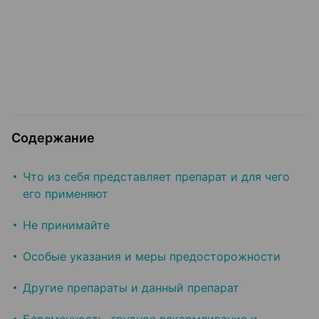
Содержание
Что из себя представляет препарат и для чего
его применяют
Не принимайте
Особые указания и меры предосторожности
Другие препараты и данный препарат