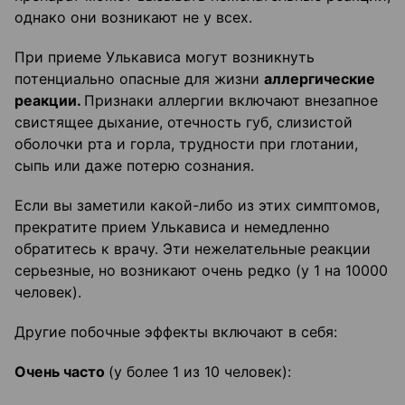
однако они возникают не у всех.
При приеме Улькависа могут возникнуть
потенциально опасные для жизни
аллергические
реакции.
Признаки аллергии включают внезапное
свистящее дыхание, отечность губ, слизистой
оболочки рта и горла, трудности при глотании,
сыпь или даже потерю сознания.
Если вы заметили какой-либо из этих симптомов,
прекратите прием Улькависа и немедленно
обратитесь к врачу. Эти нежелательные реакции
серьезные, но возникают очень редко (у 1 на 10000
человек).
Другие побочные эффекты включают в себя:
Очень часто
(у более 1 из 10 человек):