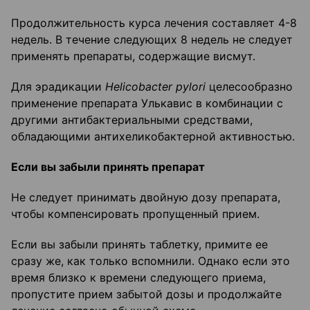
Продолжительность курса лечения составляет 4-8
недель. В течение следующих 8 недель не следует
применять препараты, содержащие висмут.
Для эрадикации
Helicobacter
pylori
целесообразно
применение препарата Улькавис в комбинации с
другими антибактериальными средствами,
обладающими антихеликобактерной активностью.
Если вы забыли принять препарат
Не следует принимать двойную дозу препарата,
чтобы компенсировать пропущенный прием.
Если вы забыли принять таблетку, примите ее
сразу же, как только вспомнили. Однако если это
время близко к времени следующего приема,
пропустите прием забытой дозы и продолжайте