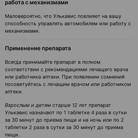
работа с механизмами
Маловероятно, что Улькавис повлияет на вашу
способность управлять автомобилем или работу с
механизмами.
Применение препарата
Всегда принимайте препарат в полном
соответствии с рекомендациями лечащего врача
или работника аптеки. При появлении сомнений
посоветуйтесь с лечащим врачом или работником
аптеки.
Взрослым и детям старше 12 лет
препарат
Улькавис назначают по 1 таблетке 4 раза в сутки
за 30 минут до приема пищи и на ночь или по 2
таблетки 2 раза в сутки за 30 минут до приема
пищи.