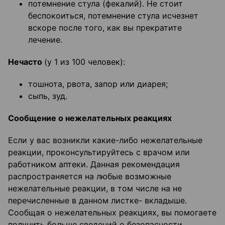
потемнение стула (фекалий). Не стоит
беспокоиться, потемнение стула исчезнет
вскоре после того, как вы прекратите
лечение.
Нечасто
(у 1 из 100 человек):
тошнота, рвота, запор или диарея;
сыпь, зуд.
Сообщение о нежелательных реакциях
Если у вас возникли какие-либо нежелательные
реакции, проконсультируйтесь с врачом или
работником аптеки. Данная рекомендация
распространяется на любые возможные
нежелательные реакции, в том числе на не
перечисленные в данном листке- вкладыше.
Сообщая о нежелательных реакциях, вы помогаете
получить больше сведений о безопасности