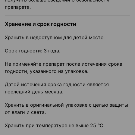
препарата.
Хранение и срок годности
Хранить в недоступном для детей месте.
Срок годности: 3 года.
Не применяйте препарат после истечения срока
годности, указанного на упаковке.
Датой истечения срока годности является
последний день месяца.
Хранить в оригинальной упаковке с целью защиты
от влаги и света.
Хранить при температуре не выше 25 °C.