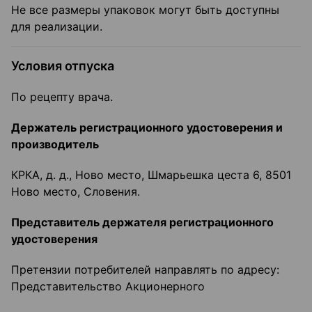
Не все размеры упаковок могут быть доступны
для реализации.
Условия отпуска
По рецепту врача.
Держатель регистрационного удостоверения и
производитель
КРКА, д. д., Ново место, Шмарьешка цеста 6, 8501
Ново место, Словения.
Представитель держателя регистрационного
удостоверения
Претензии потребителей направлять по адресу:
Представительство Акционерного