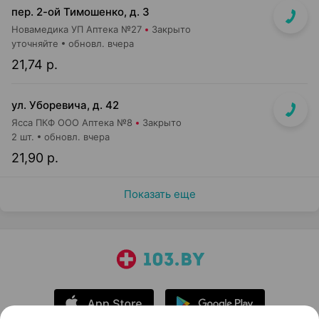
пер. 2-ой Тимошенко, д. 3
Новамедика УП Аптека №27
Закрыто
уточняйте
обновл. вчера
21,74 р.
ул. Уборевича, д. 42
Ясса ПКФ ООО Аптека №8
Закрыто
2 шт.
обновл. вчера
21,90 р.
Показать еще