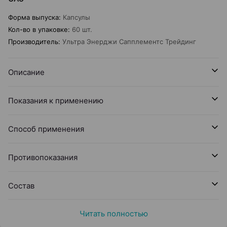
Форма выпуска
:
Капсулы
Кол-во в упаковке
:
60 шт.
Производитель
:
Ультра Энерджи Сапплементс Трейдинг
Описание
Показания к применению
Способ применения
Противопоказания
Состав
Читать полностью