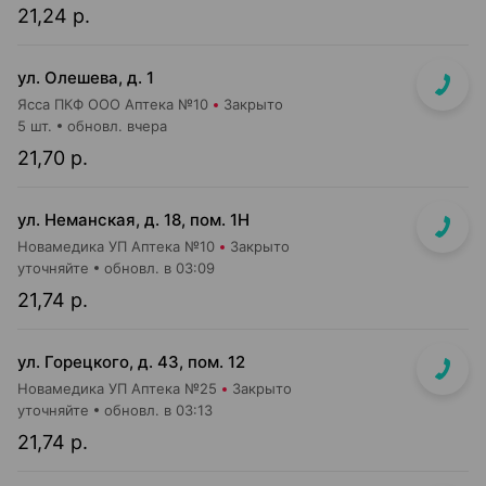
21,24 р.
ул. Олешева, д. 1
Ясса ПКФ ООО Аптека №10
Закрыто
5 шт.
обновл. вчера
21,70 р.
ул. Неманская, д. 18, пом. 1Н
Новамедика УП Аптека №10
Закрыто
уточняйте
обновл. в 03:09
21,74 р.
ул. Горецкого, д. 43, пом. 12
Новамедика УП Аптека №25
Закрыто
уточняйте
обновл. в 03:13
21,74 р.