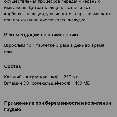
осуществления процессов передачи нервных
импульсов. Цитрат кальция, в отличие от
карбоната кальция, усваивается в организме даже
при пониженной кислотности желудка.
Рекомендации по применению
Взрослым по 1 таблетке 3 раза в день во время
еды.
Состав
Кальций (цитрат кальция) – 250 мг
Витамин D3 (холекальциферол) – 150 МЕ
Применение при беременности и кормлении
грудью