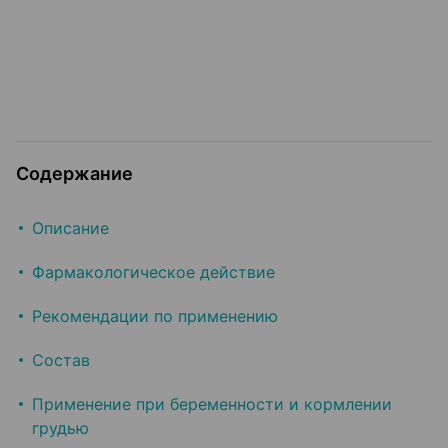
Содержание
Описание
Фармакологическое действие
Рекомендации по применению
Состав
Применение при беременности и кормлении
грудью