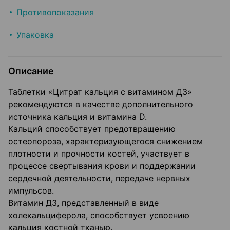
Противопоказания
Упаковка
Описание
Таблетки «Цитрат кальция с витамином Д3»
рекомендуются в качестве дополнительного
источника кальция и витамина D.
Кальций способствует предотвращению
остеопороза, характеризующегося снижением
плотности и прочности костей, участвует в
процессе свертывания крови и поддержании
сердечной деятельности, передаче нервных
импульсов.
Витамин Д3, представленный в виде
холекальциферола, способствует усвоению
кальция костной тканью.