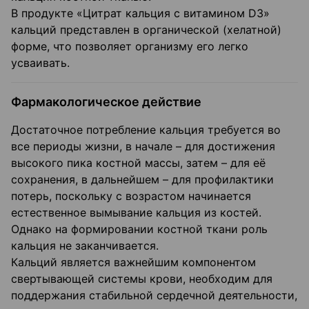
В продукте «Цитрат кальция с витамином D3»
кальций представлен в органической (хелатной)
форме, что позволяет организму его легко
усваивать.
Фармакологическое действие
Достаточное потребление кальция требуется во
все периоды жизни, в начале – для достижения
высокого пика костной массы, затем – для её
сохранения, в дальнейшем – для профилактики
потерь, поскольку с возрастом начинается
естественное вымывание кальция из костей.
Однако на формировании костной ткани роль
кальция не заканчивается.
Кальций является важнейшим компонентом
свертывающей системы крови, необходим для
поддержания стабильной сердечной деятельности,