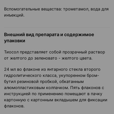
Вспомогательные вещества: трометамол, вода для
инъекций.
Внешний вид препарата и содержимое
упаковки
Тиосол представляет собой прозрачный раствор
от желтого до зеленовато - желтого цвета.
24 мл во флаконе из янтарного стекла второго
гидролитического класса, укупоренном бром-
бутил резиновой пробкой, обкатанным
алюмопластиковым колпачком. Пять флаконов с
инструкцией по применению помещают в пачку
картонную с картонным вкладышем для фиксации
флаконов.