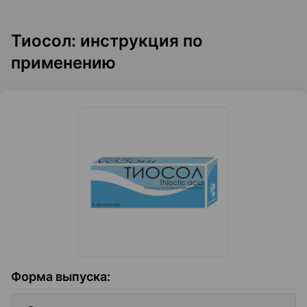
Тиосол: инструкция по
применению
Форма выпуска
: