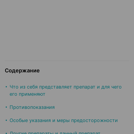
Содержание
Что из себя представляет препарат и для чего
его применяют
Противопоказания
Особые указания и меры предосторожности
Другие препараты и данный препарат