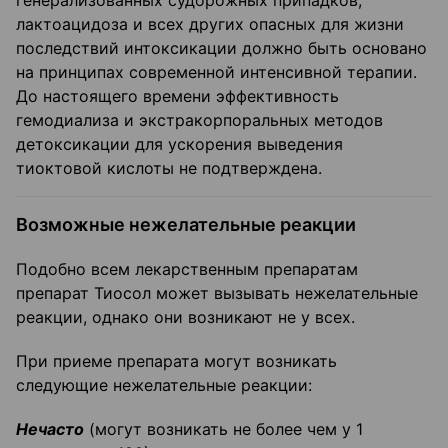
генерализованных судорожных припадков,
лактоацидоза и всех других опасных для жизни
последствий интоксикации должно быть основано
на принципах современной интенсивной терапии.
До настоящего времени эффективность
гемодиализа и экстракорпоральных методов
детоксикации для ускорения выведения
тиоктовой кислоты не подтверждена.
Возможные нежелательные реакции
Подобно всем лекарственным препаратам
препарат Тиосол может вызывать нежелательные
реакции, однако они возникают не у всех.
При приеме препарата могут возникать
следующие нежелательные реакции:
Нечасто
(могут возникать не более чем у 1