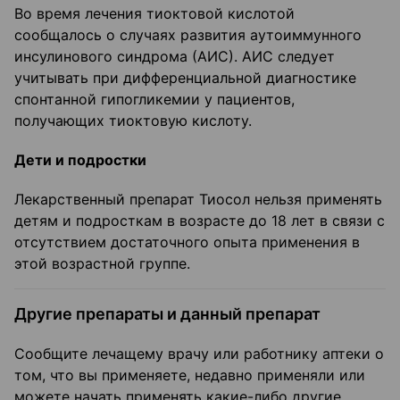
Во время лечения тиоктовой кислотой
сообщалось о случаях развития аутоиммунного
инсулинового синдрома (АИС). АИС следует
учитывать при дифференциальной диагностике
спонтанной гипогликемии у пациентов,
получающих тиоктовую кислоту.
Дети и подростки
Лекарственный препарат Тиосол нельзя применять
детям и подросткам в возрасте до 18 лет в связи с
отсутствием достаточного опыта применения в
этой возрастной группе.
Другие препараты и данный препарат
Сообщите лечащему врачу или работнику аптеки о
том, что вы применяете, недавно применяли или
можете начать применять какие-либо другие