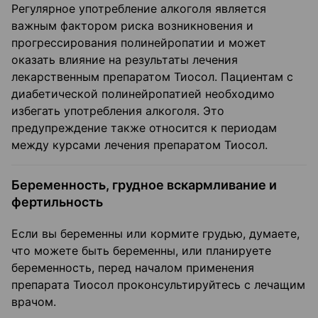
Регулярное употребление алкоголя является
важным фактором риска возникновения и
прогрессирования полинейропатии и может
оказать влияние на результаты лечения
лекарственным препаратом Тиосол. Пациентам с
диабетической полинейропатией необходимо
избегать употребления алкоголя. Это
предупреждение также относится к периодам
между курсами лечения препаратом Тиосол.
Беременность, грудное вскармливание и
фертильность
Если вы беременны или кормите грудью, думаете,
что можете быть беременны, или планируете
беременность, перед началом применения
препарата Тиосол проконсультируйтесь с лечащим
врачом.