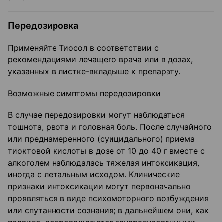
Передозировка
Применяйте Тиосол в соответствии с
рекомендациями лечащего врача или в дозах,
указанных в листке-вкладыше к препарату.
Возможные симптомы передозировки
В случае передозировки могут наблюдаться
тошнота, рвота и головная боль. После случайного
или преднамеренного (суицидального) приема
тиоктовой кислоты в дозе от 10 до 40 г вместе с
алкоголем наблюдалась тяжелая интоксикация,
иногда с летальным исходом. Клинические
признаки интоксикации могут первоначально
проявляться в виде психомоторного возбуждения
или спутанности сознания; в дальнейшем они, как