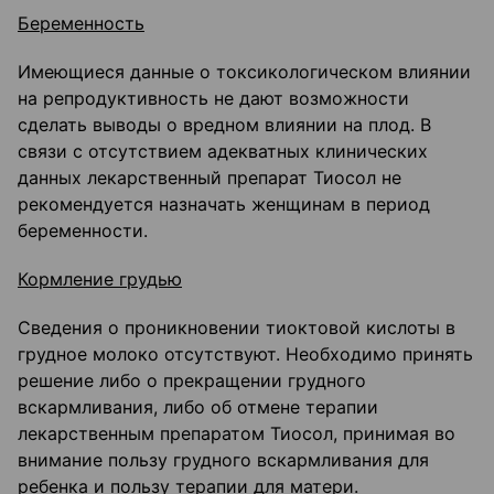
Беременность
Имеющиеся данные о токсикологическом влиянии
на репродуктивность не дают возможности
сделать выводы о вредном влиянии на плод. В
связи с отсутствием адекватных клинических
данных лекарственный препарат Тиосол не
рекомендуется назначать женщинам в период
беременности.
Кормление грудью
Сведения о проникновении тиоктовой кислоты в
грудное молоко отсутствуют. Необходимо принять
решение либо о прекращении грудного
вскармливания, либо об отмене терапии
лекарственным препаратом Тиосол, принимая во
внимание пользу грудного вскармливания для
ребенка и пользу терапии для матери.