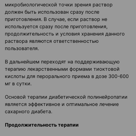
микробиологической точки зрения раствор
должен быть использован сразу после
приготовления. В случае, если раствор не
используется сразу после приготовления,
продолжительность и условия хранения данного
раствора являются ответственностью
пользователя.
В дальнейшем переходят на поддерживающую
терапию лекарственными формами тиоктовой
кислоты для перорального приема в дозе 300-600
мг в сутки.
Основой терапии диабетической полинейропатии
является эффективное и оптимальное лечение
сахарного диабета.
Продолжительность терапии