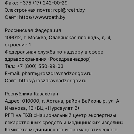
Факс: +375 (17) 242-00-29
Электронная почта: rcpl@rceth.by
Сайт: https//www.rceth.by
Российская Федерация
109012, г. Москва, Славянская площадь, д. 4,
строение 1
Федеральная служба по надзору в сфере
здравоохранения (Росздравнадзор)
Тел.: +7 (800) 550-99-03
E-mail: pharm@roszdravnadzor.gov.ru
Сайт: https://roszdravnadzor.gov.ru
Республика Казахстан
Адрес: 010000, г. Астана, район Байконыр, ул. А.
Иманова, 13 (БЦ «Нурсаулет 2)
РГП на ПХВ «Национальный центр экспертизы
лекарственных средств и медицинских изделий»
Комитета медицинского и фармацевтического