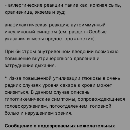
- аллергические реакции такие как, кожная сыпь,
крапивница, экзема и зуд;
анафилактическая реакция; аутоиммунный
инсулиновый синдром (см. раздел «Особые
указания и меры предосторожности»).
При быстром внутривенном введении возможно
повышение внутричерепного давления и
затруднение дыхания.
* Из-за повышенной утилизации глюкозы в очень
редких случаях уровня сахара в крови может
снизиться. В данном случае описаны
гипогликемические симптомы, сопровождающиеся
головокружением, потоотделением, головной
болью и нарушением зрения.
Сообщение о подозреваемых нежелательных