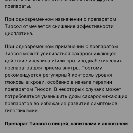
препараты.
При одновременном назначении с препаратом
Тиосол отмечается снижение эффективности
цисплатина.
При одновременном применении с препаратом
Тиосол может усиливаться сахароснижающее
действие инсулина и/или противодиабетических
препаратов для приема внутрь. Поэтому
рекомендуется регулярный контроль уровня
глюкозы в крови, особенно в начале терапии
препаратом Тиосол. В некоторых случаях может
потребоваться уменьшить дозы сахароснижающих
препаратов во избежание развития симптомов
гипогликемии.
Препарат Тиосол с пищей, напитками и алкоголем