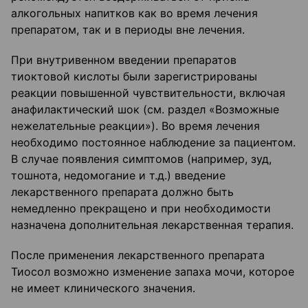
алкогольных напитков как во время лечения
препаратом, так и в периоды вне лечения.
При внутривенном введении препаратов
тиоктовой кислоты были зарегистрированы
реакции повышенной чувствительности, включая
анафилактический шок (см. раздел «Возможные
нежелательные реакции»). Во время лечения
необходимо постоянное наблюдение за пациентом.
В случае появления симптомов (например, зуд,
тошнота, недомогание и т.д.) введение
лекарственного препарата должно быть
немедленно прекращено и при необходимости
назначена дополнительная лекарственная терапия.
После применения лекарственного препарата
Тиосол возможно изменение запаха мочи, которое
не имеет клинического значения.