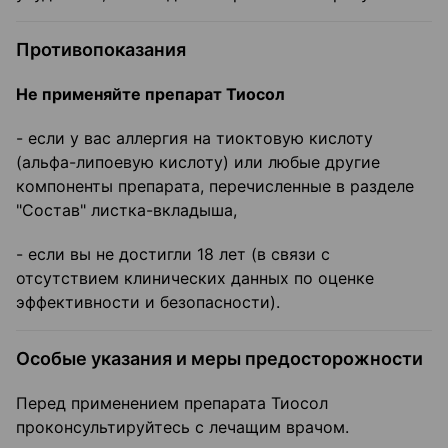
Противопоказания
Не применяйте препарат Тиосол
- если у вас аллергия на тиоктовую кислоту
(альфа-липоевую кислоту) или любые другие
компоненты препарата, перечисленные в разделе
"Состав" листка-вкладыша,
- если вы не достигли 18 лет (в связи с
отсутствием клинических данных по оценке
эффективности и безопасности).
Особые указания и меры предосторожности
Перед применением препарата Тиосол
проконсультируйтесь с лечащим врачом.