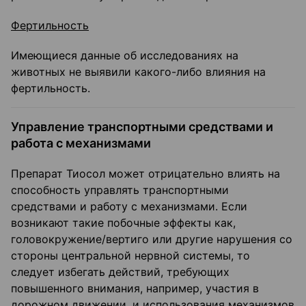
Фертильность
Имеющиеся данные об исследованиях на
животных не выявили какого-либо влияния на
фертильность.
Управление транспортными средствами и
работа с механизмами
Препарат Тиосол может отрицательно влиять на
способность управлять транспортными
средствами и работу с механизмами. Если
возникают такие побочные эффекты как,
головокружение/вертиго или другие нарушения со
стороны центральной нервной системы, то
следует избегать действий, требующих
повышенного внимания, например, участия в
дорожном движении, и использования механизмов