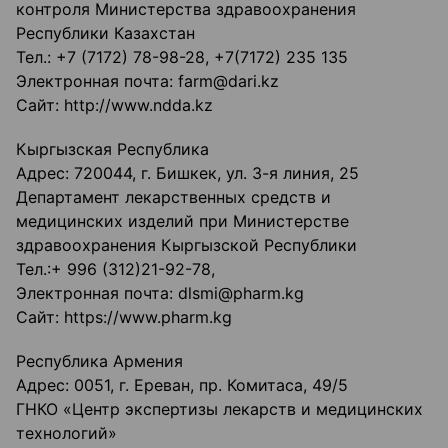
контроля Министерства здравоохранения
Республики Казахстан
Тел.: +7 (7172) 78-98-28, +7(7172) 235 135
Электронная почта: farm@dari.kz
Сайт: http://www.ndda.kz
Кыргызская Республика
Адрес: 720044, г. Бишкек, ул. 3-я линия, 25
Департамент лекарственных средств и
медицинских изделий при Министерстве
здравоохранения Кыргызской Республики
Тел.:+ 996 (312)21-92-78,
Электронная почта: dlsmi@pharm.kg
Сайт: https://www.pharm.kg
Республика Армения
Адрес: 0051, г. Ереван, пр. Комитаса, 49/5
ГНКО «Центр экспертизы лекарств и медицинских
технологий»