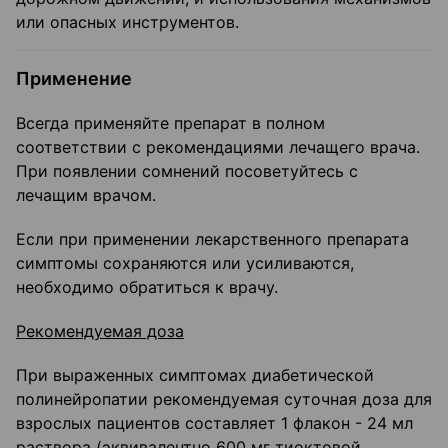
или опасных инструментов.
Применение
Всегда применяйте препарат в полном
соответствии с рекомендациями лечащего врача.
При появлении сомнений посоветуйтесь с
лечащим врачом.
Если при применении лекарственного препарата
симптомы сохраняются или усиливаются,
необходимо обратиться к врачу.
Рекомендуемая доза
При выраженных симптомах диабетической
полинейропатии рекомендуемая суточная доза для
взрослых пациентов составляет 1 флакон - 24 мл
раствора (эквивалентно 600 мг тиоктовой