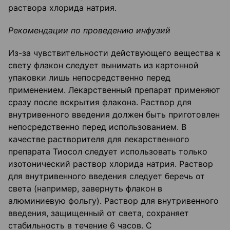
раствора хлорида натрия.
Рекомендации по проведению инфузий
Из-за чувствительности действующего вещества к
свету флакон следует вынимать из картонной
упаковки лишь непосредственно перед
применением. Лекарственный препарат применяют
сразу после вскрытия флакона. Раствор для
внутривенного введения должен быть приготовлен
непосредственно перед использованием. В
качестве растворителя для лекарственного
препарата Тиосол следует использовать только
изотонический раствор хлорида натрия. Раствор
для внутривенного введения следует беречь от
света (например, завернуть флакон в
алюминиевую фольгу). Раствор для внутривенного
введения, защищенный от света, сохраняет
стабильность в течение 6 часов. С