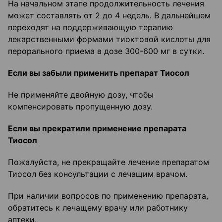
На начальном этапе продолжительность лечения
может составлять от 2 до 4 недель. В дальнейшем
переходят на поддерживающую терапию
лекарственными формами тиоктовой кислоты для
перорального приема в дозе 300-600 мг в сутки.
Если вы забыли применить препарат Тиосол
Не применяйте двойную дозу, чтобы
компенсировать пропущенную дозу.
Если вы прекратили применение препарата
Тиосол
Пожалуйста, не прекращайте лечение препаратом
Тиосол без консультации с лечащим врачом.
При наличии вопросов по применению препарата,
обратитесь к лечащему врачу или работнику
аптеки.