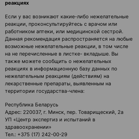
реакциях
Если у вас возникают какие-либо нежелательные
реакции, проконсультируйтесь с врачом или
работником аптеки, или медицинской сестрой.
Данная рекомендация распространяется на любые
возможные нежелательные реакции, в том числе
на не перечисленные в листке- вкладыше. Вы
также можете сообщить о нежелательных
реакциях в информационную базу данных по
нежелательным реакциям (действиям) на
лекарственные препараты, выявленным на
территории государства-члена:
Республика Беларусь
Адрес: 220037, г. Минск, пер. Товарищеский, 2а
УП «Центр экспертиз и испытаний в
здравоохранении»
Тел.: +375 (17) 242-00-29