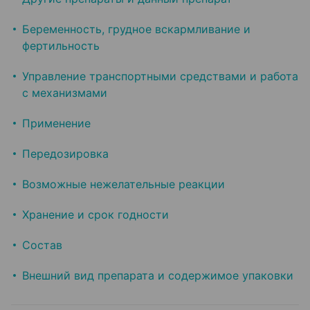
Беременность, грудное вскармливание и
фертильность
Управление транспортными средствами и работа
с механизмами
Применение
Передозировка
Возможные нежелательные реакции
Хранение и срок годности
Состав
Внешний вид препарата и содержимое упаковки