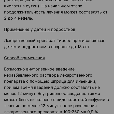
кислоты в сутки). На начальном этапе
продолжительность лечения может составлять от
2 до 4 недель.
Применение у детей и подростков
Лекарственный препарат Тиосол противопоказан
детям и подросткам в возрасте до 18 лет.
Способ применения
Возможно внутривенное введение
неразбавленного раствора лекарственного
препарата с помощью шприца для инъекций,
причем время введения должно составлять не
менее 12 минут. Внутривенное введение также
может быть выполнено в виде короткой инфузии в
течение не менее 12 минут после разведения
лекарственного препарата в 100-250 мл 0,9 %