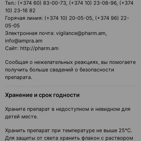
Тел.: (+374 60) 83-00-73, (+374 10) 23-08-96, (+374
10) 23-16 82
Горячая линия: (+374 10) 20-05-05, (+374 96) 22-
05-05
Электронная почта: vigilance@pharm.am,
info@ampra.am
Сайт: http://pharm.am
Сообщая о нежелательных реакциях, вы помогаете
получить больше сведений о безопасности
препарата.
Хранение и срок годности
Храните препарат в недоступном и невидном для
детей месте.
Хранить препарат при температуре не выше 25°C.
Для защиты от света хранить флакон с раствором