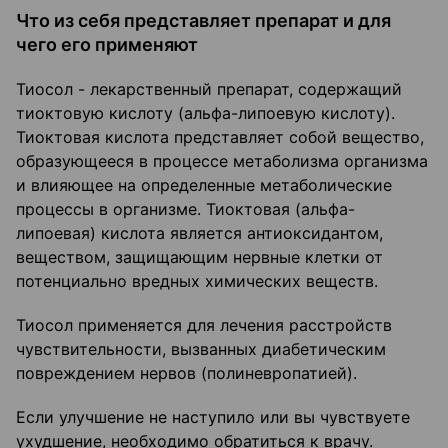
Что из себя представляет препарат и для
чего его применяют
Тиосол - лекарственный препарат, содержащий
тиоктовую кислоту (альфа-липоевую кислоту).
Тиоктовая кислота представляет собой вещество,
образующееся в процессе метаболизма организма
и влияющее на определенные метаболические
процессы в организме. Тиоктовая (альфа-
липоевая) кислота является антиоксидантом,
веществом, защищающим нервные клетки от
потенциально вредных химических веществ.
Тиосол применяется для лечения расстройств
чувствительности, вызванных диабетическим
повреждением нервов (полиневропатией).
Если улучшение не наступило или вы чувствуете
ухудшение, необходимо обратиться к врачу.