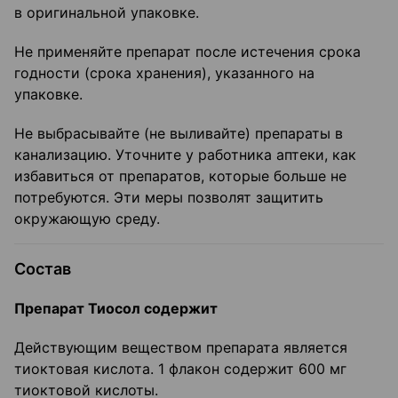
в оригинальной упаковке.
Не применяйте препарат после истечения срока
годности (срока хранения), указанного на
упаковке.
Не выбрасывайте (не выливайте) препараты в
канализацию. Уточните у работника аптеки, как
избавиться от препаратов, которые больше не
потребуются. Эти меры позволят защитить
окружающую среду.
Состав
Препарат Тиосол содержит
Действующим веществом препарата является
тиоктовая кислота. 1 флакон содержит 600 мг
тиоктовой кислоты.