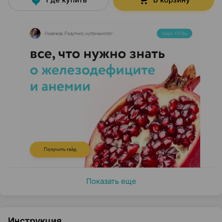
Показать еще
Инструкция