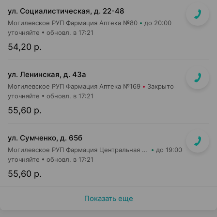
ул. Социалистическая, д. 22-48
Могилевское РУП Фармация Аптека №80
до 20:00
уточняйте
обновл. в 17:21
54,20 р.
ул. Ленинская, д. 43а
Могилевское РУП Фармация Аптека №169
Закрыто
уточняйте
обновл. в 17:21
55,60 р.
ул. Сумченко, д. 65б
Могилевское РУП Фармация Центральная районная аптека №109
до 19:00
уточняйте
обновл. в 17:21
55,60 р.
Показать еще