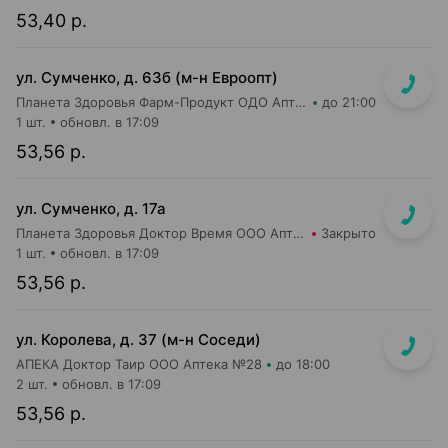
53,40 р.
ул. Сумченко, д. 63б (м-н Евроопт)
Планета Здоровья Фарм-Продукт ОДО Аптека №13
до 21:00
1 шт.
обновл. в 17:09
53,56 р.
ул. Сумченко, д. 17а
Планета Здоровья Доктор Время ООО Аптека №42
Закрыто
1 шт.
обновл. в 17:09
53,56 р.
ул. Королева, д. 37 (м-н Соседи)
АПЕКА Доктор Таир ООО Аптека №28
до 18:00
2 шт.
обновл. в 17:09
53,56 р.