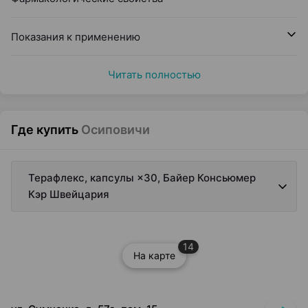
Показания к применению
Читать полностью
Где купить
Осиповичи
Терафлекс, капсулы ×30, Байер Консьюмер
Кэр Швейцария
14
На карте