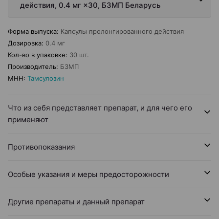
действия, 0.4 мг ×30, БЗМП Беларусь
Форма выпуска
:
Капсулы пролонгированного действия
Дозировка
:
0.4 мг
Кол-во в упаковке
:
30 шт.
Производитель
:
БЗМП
МНН
:
Тамсулозин
Что из себя представляет препарат, и для чего его
применяют
Противопоказания
Особые указания и меры предосторожности
Другие препараты и данный препарат