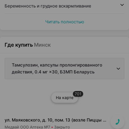
Беременность и грудное вскармливание
Читать полностью
Где купить
Минск
Тамсулозин, капсулы пролонгированного
действия, 0.4 мг ×30, БЗМП Беларусь
701
На карте
ул. Маяковского, д. 10, пом. 13 (возле Пиццы Мании)
Медвай ООО Аптека №7
Закрыто