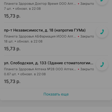
Планета Здоровья Доктор Время ООО Аптека №52
Закрыто
7 шт.
обновл. в 22:08
15,73 р.
пр-т Независимости, д. 18 (напротив ГУМа)
Планета Здоровья АБФармация ИООО Аптека №1
Закрыто
18 шт.
обновл. в 22:08
15,73 р.
ул. Слободская, д. 133 (Здание стоматологии, отдельный вход)
Планета Здоровья Аптека №28 ООО Аптека №5
Закрыто
0.67 шт.
обновл. в 22:08
15,73 р.
Показать еще