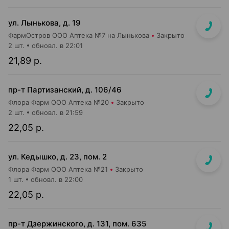
ул. Лынькова, д. 19
ФармОстров ООО Аптека №7 на Лынькова
Закрыто
2 шт.
обновл. в 22:01
21,89 р.
пр-т Партизанский, д. 106/46
Флора Фарм ООО Аптека №20
Закрыто
2 шт.
обновл. в 21:59
22,05 р.
ул. Кедышко, д. 23, пом. 2
Флора Фарм ООО Аптека №21
Закрыто
1 шт.
обновл. в 22:00
22,05 р.
пр-т Дзержинского, д. 131, пом. 635